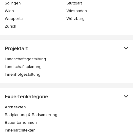
Solingen
Stuttgart
Wien
Wiesbaden
Wuppertal
Würzburg
Zürich
Projektart
Landschaftsgestaltung
Landschaftsplanung
Innenhofgestaltung
Expertenkategorie
Architekten
Badplanung & Badsanierung
Bauunternehmen
Innenarchitekten