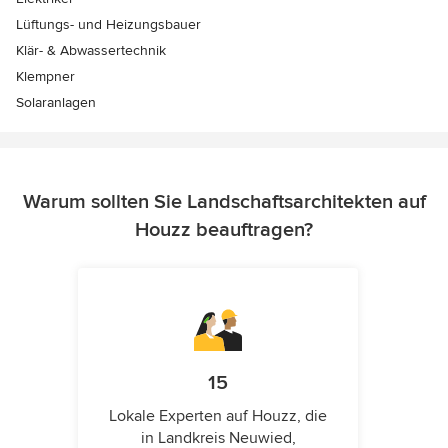
Lüftungs- und Heizungsbauer
Klär- & Abwassertechnik
Klempner
Solaranlagen
Warum sollten Sie Landschaftsarchitekten auf
Houzz beauftragen?
15
Lokale Experten auf Houzz, die
in Landkreis Neuwied,