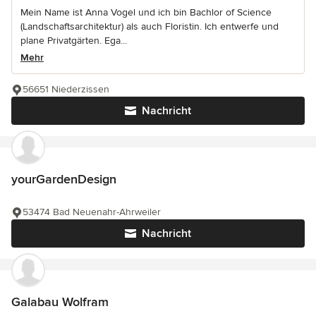
Mein Name ist Anna Vogel und ich bin Bachlor of Science
(Landschaftsarchitektur) als auch Floristin. Ich entwerfe und
plane Privatgärten. Ega...
Mehr
56651 Niederzissen
Nachricht
yourGardenDesign
53474 Bad Neuenahr-Ahrweiler
Nachricht
Galabau Wolfram