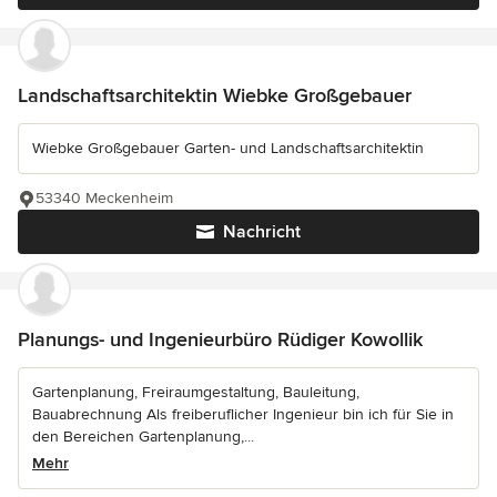
Landschaftsarchitektin Wiebke Großgebauer
Wiebke Großgebauer Garten- und Landschaftsarchitektin
53340 Meckenheim
Nachricht
Planungs- und Ingenieurbüro Rüdiger Kowollik
Gartenplanung, Freiraumgestaltung, Bauleitung,
Bauabrechnung Als freiberuflicher Ingenieur bin ich für Sie in
den Bereichen Gartenplanung,...
Mehr