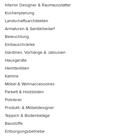
Interior Designer & Raumausstatter
Küchenplanung
Landschaftsarchitekten
Armaturen & Sanitärbedarf
Beleuchtung
Einbauschränke
Gardinen, Vorhänge & Jalousien
Hausgeräte
Heimtextilien
Kamine
Möbel & Wohnaccessoires
Parkett & Holzböden
Polsterer
Produkt- & Möbeldesigner
Teppich & Bodenbeläge
Baustoffe
Entsorgungsbetriebe