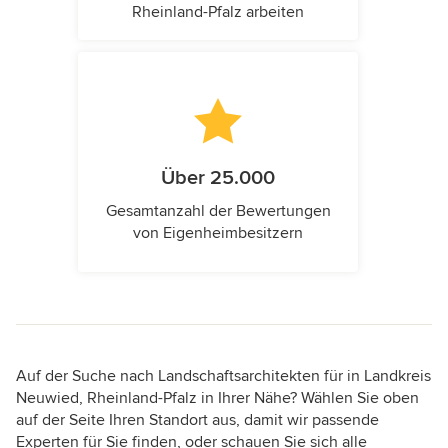
Rheinland-Pfalz arbeiten
Über 25.000
Gesamtanzahl der Bewertungen
von Eigenheimbesitzern
Auf der Suche nach Landschaftsarchitekten für in Landkreis
Neuwied, Rheinland-Pfalz in Ihrer Nähe? Wählen Sie oben
auf der Seite Ihren Standort aus, damit wir passende
Experten für Sie finden, oder schauen Sie sich alle