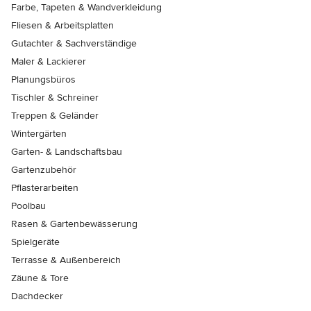
Farbe, Tapeten & Wandverkleidung
Fliesen & Arbeitsplatten
Gutachter & Sachverständige
Maler & Lackierer
Planungsbüros
Tischler & Schreiner
Treppen & Geländer
Wintergärten
Garten- & Landschaftsbau
Gartenzubehör
Pflasterarbeiten
Poolbau
Rasen & Gartenbewässerung
Spielgeräte
Terrasse & Außenbereich
Zäune & Tore
Dachdecker