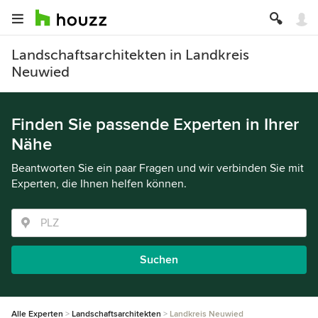
Landschaftsarchitekten in Landkreis
Neuwied
Finden Sie passende Experten in Ihrer
Nähe
Beantworten Sie ein paar Fragen und wir verbinden Sie mit
Experten, die Ihnen helfen können.
Suchen
Alle Experten
Landschaftsarchitekten
Landkreis Neuwied