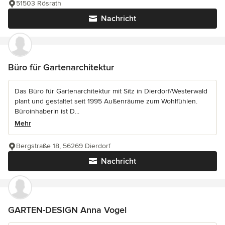
51503 Rösrath
Nachricht
Büro für Gartenarchitektur
Das Büro für Gartenarchitektur mit Sitz in Dierdorf/Westerwald
plant und gestaltet seit 1995 Außenräume zum Wohlfühlen.
Büroinhaberin ist D...
Mehr
Bergstraße 18, 56269 Dierdorf
Nachricht
GARTEN-DESIGN Anna Vogel