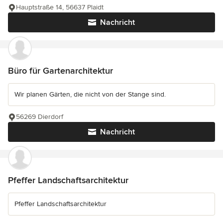
Hauptstraße 14, 56637 Plaidt
Nachricht
Büro für Gartenarchitektur
Wir planen Gärten, die nicht von der Stange sind.
56269 Dierdorf
Nachricht
Pfeffer Landschaftsarchitektur
Pfeffer Landschaftsarchitektur