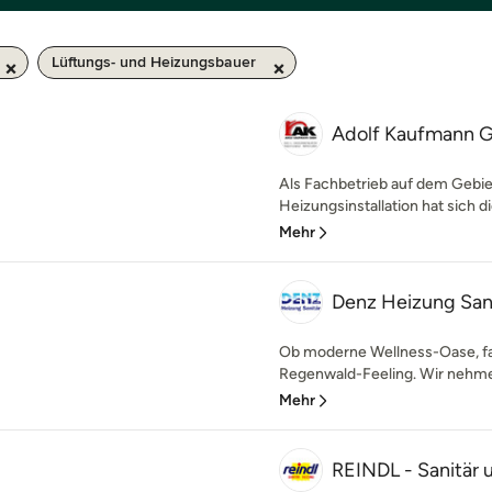
Lüftungs- und Heizungsbauer
Adolf Kaufmann
Als Fachbetrieb auf dem Gebie
Heizungsinstallation hat sich 
Mehr
Denz Heizung Sa
Ob moderne Wellness-Oase, fa
Regenwald-Feeling. Wir nehmen
Mehr
REINDL - Sanitär