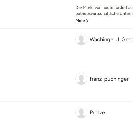
Der Markt von heute fordert 
betriebswirtschaftliche Untern
Mehr
Wachinger J. Gm
franz_puchinger
Protze