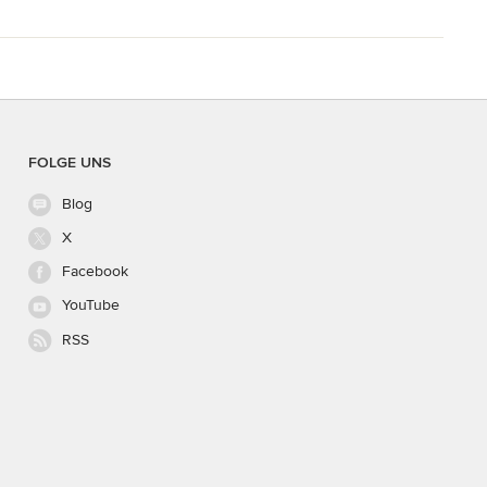
FOLGE UNS
Blog
X
Facebook
YouTube
RSS