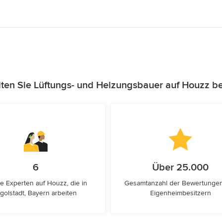
ten Sie Lüftungs- und Heizungsbauer auf Houzz b
6
Über 25.000
e Experten auf Houzz, die in
Gesamtanzahl der Bewertunge
ngolstadt, Bayern arbeiten
Eigenheimbesitzern