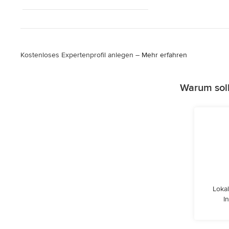
Kostenloses Expertenprofil anlegen –
Mehr erfahren
Warum soll
Lokal
I