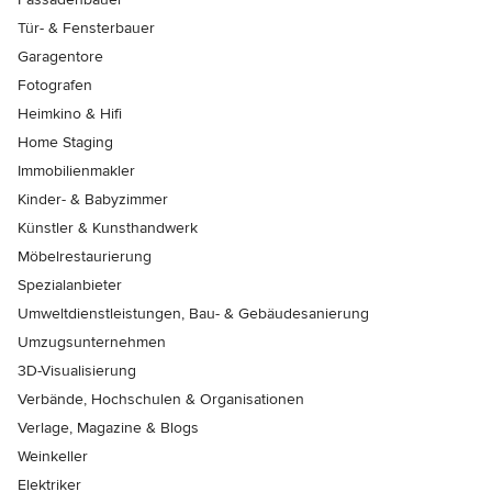
Tür- & Fensterbauer
Garagentore
Fotografen
Heimkino & Hifi
Home Staging
Immobilienmakler
Kinder- & Babyzimmer
Künstler & Kunsthandwerk
Möbelrestaurierung
Spezialanbieter
Umweltdienstleistungen, Bau- & Gebäudesanierung
Umzugsunternehmen
3D-Visualisierung
Verbände, Hochschulen & Organisationen
Verlage, Magazine & Blogs
Weinkeller
Elektriker