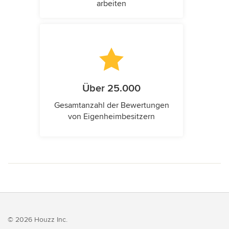
arbeiten
Über 25.000
Gesamtanzahl der Bewertungen
von Eigenheimbesitzern
© 2026 Houzz Inc.