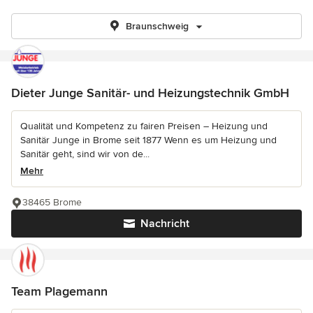
Braunschweig
Dieter Junge Sanitär- und Heizungstechnik GmbH
Qualität und Kompetenz zu fairen Preisen – Heizung und
Sanitär Junge in Brome seit 1877 Wenn es um Heizung und
Sanitär geht, sind wir von de...
Mehr
38465 Brome
Nachricht
Team Plagemann