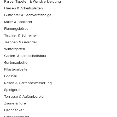
Farbe, Tapeten & Wandverkleidung
Fliesen & Arbeitsplatten
Gutachter & Sachverständige
Maler & Lackierer
Planungsbüros
Tischler & Schreiner
Treppen & Geländer
Wintergärten
Garten- & Landschaftsbau
Gartenzubehör
Pflasterarbeiten
Poolbau
Rasen & Gartenbewässerung
Spielgeräte
Terrasse & Außenbereich
Zäune & Tore
Dachdecker
Fassadenbauer