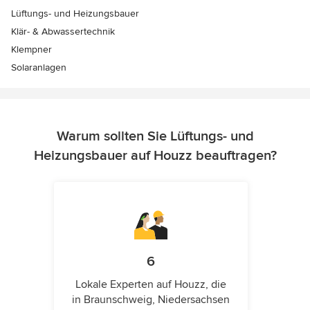
Lüftungs- und Heizungsbauer
Klär- & Abwassertechnik
Klempner
Solaranlagen
Warum sollten Sie Lüftungs- und
Heizungsbauer auf Houzz beauftragen?
6
Lokale Experten auf Houzz, die
in Braunschweig, Niedersachsen