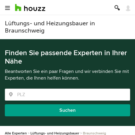
Lüftungs- und Heizungsbauer in
Braunschweig
Finden Sie passende Experten in Ihrer
Nähe
Beantworten Sie ein paar Fragen und wir verbinden Sie mit
Experten, die Ihnen helfen können.
Suchen
Alle Experten
Lüftungs- und Heizungsbauer
Braunschweig