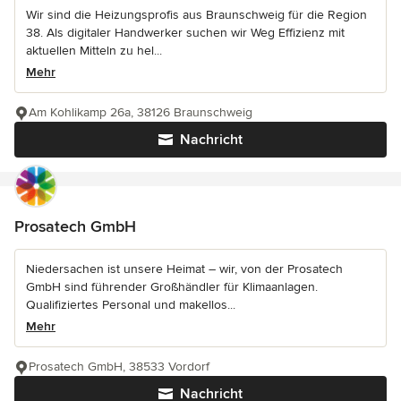
Wir sind die Heizungsprofis aus Braunschweig für die Region
38. Als digitaler Handwerker suchen wir Weg Effizienz mit
aktuellen Mitteln zu hel...
Mehr
Am Kohlikamp 26a, 38126 Braunschweig
Nachricht
Prosatech GmbH
Niedersachen ist unsere Heimat – wir, von der Prosatech
GmbH sind führender Großhändler für Klimaanlagen.
Qualifiziertes Personal und makellos...
Mehr
Prosatech GmbH, 38533 Vordorf
Nachricht