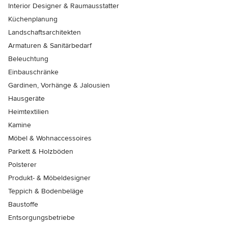
Interior Designer & Raumausstatter
Küchenplanung
Landschaftsarchitekten
Armaturen & Sanitärbedarf
Beleuchtung
Einbauschränke
Gardinen, Vorhänge & Jalousien
Hausgeräte
Heimtextilien
Kamine
Möbel & Wohnaccessoires
Parkett & Holzböden
Polsterer
Produkt- & Möbeldesigner
Teppich & Bodenbeläge
Baustoffe
Entsorgungsbetriebe