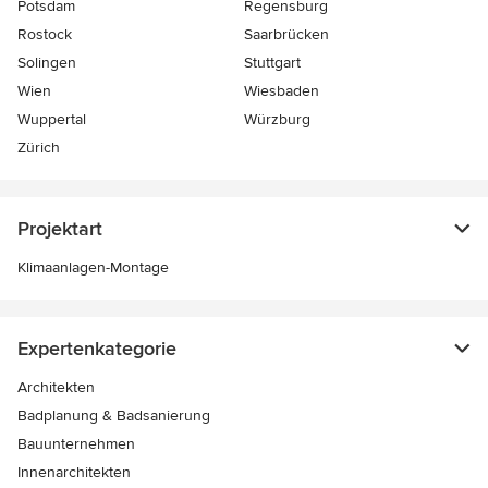
Potsdam
Regensburg
Rostock
Saarbrücken
Solingen
Stuttgart
Wien
Wiesbaden
Wuppertal
Würzburg
Zürich
Projektart
Klimaanlagen-Montage
Expertenkategorie
Architekten
Badplanung & Badsanierung
Bauunternehmen
Innenarchitekten