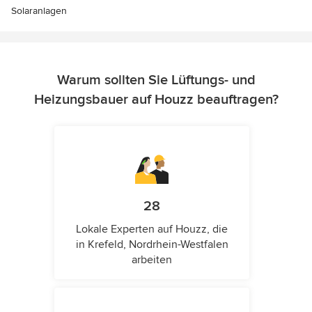
Solaranlagen
Warum sollten Sie Lüftungs- und
Heizungsbauer auf Houzz beauftragen?
28
Lokale Experten auf Houzz, die
in Krefeld, Nordrhein-Westfalen
arbeiten