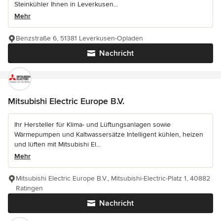
Steinkühler Ihnen in Leverkusen...
Mehr
Benzstraße 6, 51381 Leverkusen-Opladen
Nachricht
Mitsubishi Electric Europe B.V.
Ihr Hersteller für Klima- und Lüftungsanlagen sowie
Wärmepumpen und Kaltwassersätze Intelligent kühlen, heizen
und lüften mit Mitsubishi El...
Mehr
Mitsubishi Electric Europe B.V., Mitsubishi-Electric-Platz 1, 40882
Ratingen
Nachricht