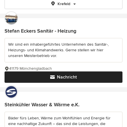
Krefeld
Stefan Eckers Sanitär - Heizung
Wir sind ein inhabergeführtes Unternehmen des Sanitär-,
Heizungs- und Klimahandwerks. Gerne stellen wir hier
unseren Meisterbetrieb vor.
41179 Mönchengladbach
Nachricht
Steinkühler Wasser & Wärme e.K.
Bäder fürs Leben, Wärme zum Wohlfühlen und Energie für
eine nachhaltige Zukunft – das sind die Leistungen, die