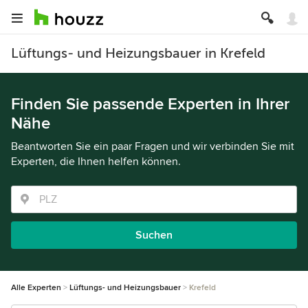
Lüftungs- und Heizungsbauer in Krefeld
Finden Sie passende Experten in Ihrer
Nähe
Beantworten Sie ein paar Fragen und wir verbinden Sie mit
Experten, die Ihnen helfen können.
Suchen
Alle Experten
Lüftungs- und Heizungsbauer
Krefeld