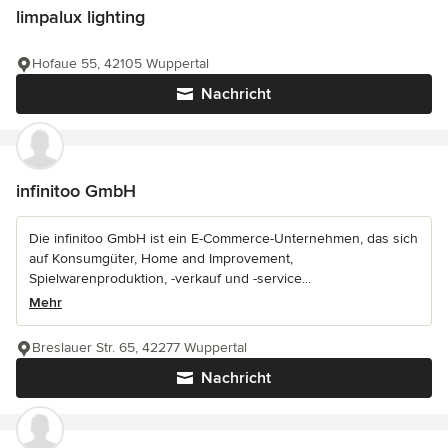
limpalux lighting
Hofaue 55, 42105 Wuppertal
Nachricht
infinitoo GmbH
Die infinitoo GmbH ist ein E-Commerce-Unternehmen, das sich
auf Konsumgüter, Home and Improvement,
Spielwarenproduktion, -verkauf und -service...
Mehr
Breslauer Str. 65, 42277 Wuppertal
Nachricht