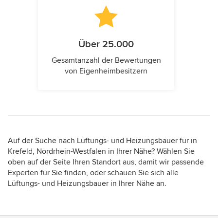
Über 25.000
Gesamtanzahl der Bewertungen
von Eigenheimbesitzern
Auf der Suche nach Lüftungs- und Heizungsbauer für in
Krefeld, Nordrhein-Westfalen in Ihrer Nähe? Wählen Sie
oben auf der Seite Ihren Standort aus, damit wir passende
Experten für Sie finden, oder schauen Sie sich alle
Lüftungs- und Heizungsbauer in Ihrer Nähe an.