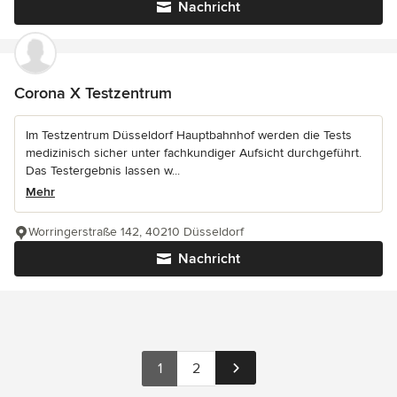
Nachricht
Corona X Testzentrum
Im Testzentrum Düsseldorf Hauptbahnhof werden die Tests
medizinisch sicher unter fachkundiger Aufsicht durchgeführt.
Das Testergebnis lassen w...
Mehr
Worringerstraße 142, 40210 Düsseldorf
Nachricht
1
2