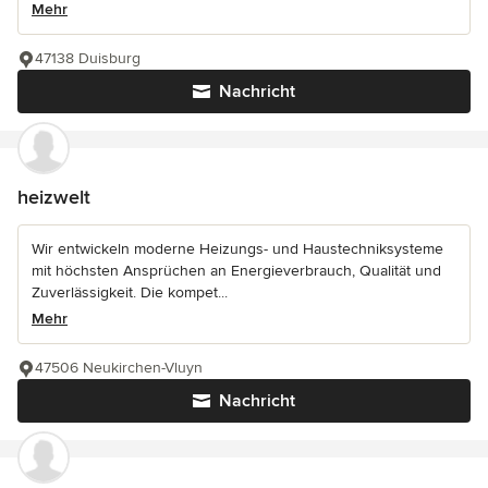
Mehr
47138 Duisburg
Nachricht
heizwelt
Wir entwickeln moderne Heizungs- und Haustechniksysteme
mit höchsten Ansprüchen an Energieverbrauch, Qualität und
Zuverlässigkeit. Die kompet...
Mehr
47506 Neukirchen-Vluyn
Nachricht