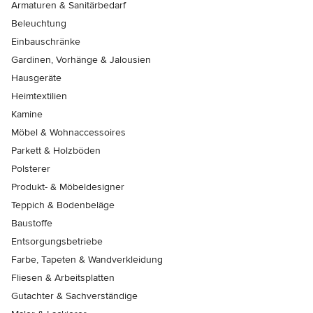
Armaturen & Sanitärbedarf
Beleuchtung
Einbauschränke
Gardinen, Vorhänge & Jalousien
Hausgeräte
Heimtextilien
Kamine
Möbel & Wohnaccessoires
Parkett & Holzböden
Polsterer
Produkt- & Möbeldesigner
Teppich & Bodenbeläge
Baustoffe
Entsorgungsbetriebe
Farbe, Tapeten & Wandverkleidung
Fliesen & Arbeitsplatten
Gutachter & Sachverständige