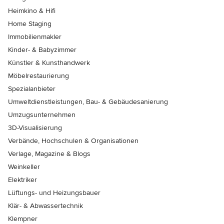
Heimkino & Hifi
Home Staging
Immobilienmakler
Kinder- & Babyzimmer
Künstler & Kunsthandwerk
Möbelrestaurierung
Spezialanbieter
Umweltdienstleistungen, Bau- & Gebäudesanierung
Umzugsunternehmen
3D-Visualisierung
Verbände, Hochschulen & Organisationen
Verlage, Magazine & Blogs
Weinkeller
Elektriker
Lüftungs- und Heizungsbauer
Klär- & Abwassertechnik
Klempner