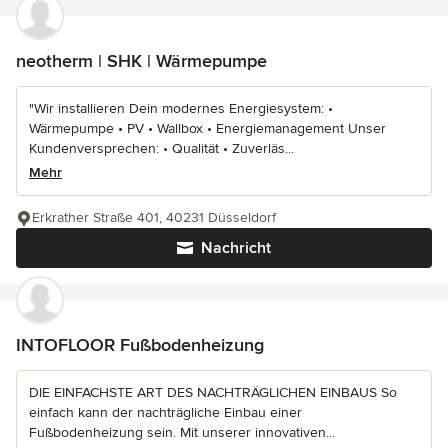
neotherm | SHK | Wärmepumpe
"Wir installieren Dein modernes Energiesystem: •
Wärmepumpe • PV • Wallbox • Energiemanagement Unser
Kundenversprechen: • Qualität • Zuverläs...
Mehr
Erkrather Straße 401, 40231 Düsseldorf
Nachricht
INTOFLOOR Fußbodenheizung
DIE EINFACHSTE ART DES NACHTRÄGLICHEN EINBAUS So
einfach kann der nachträgliche Einbau einer
Fußbodenheizung sein. Mit unserer innovativen...