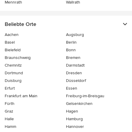
Mennrath
Wallrath
Beliebte Orte
Aachen
Augsburg
Basel
Berlin
Bielefeld
Bonn
Braunschweig
Bremen
Chemnitz
Darmstadt
Dortmund
Dresden
Duisburg
Düsseldorf
Erfurt
Essen
Frankfurt am Main
Freiburg-im-Breisgau
Fürth
Gelsenkirchen
Graz
Hagen
Halle
Hamburg
Hamm
Hannover