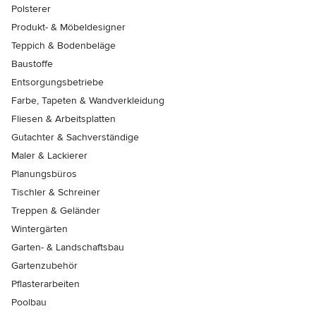
Polsterer
Produkt- & Möbeldesigner
Teppich & Bodenbeläge
Baustoffe
Entsorgungsbetriebe
Farbe, Tapeten & Wandverkleidung
Fliesen & Arbeitsplatten
Gutachter & Sachverständige
Maler & Lackierer
Planungsbüros
Tischler & Schreiner
Treppen & Geländer
Wintergärten
Garten- & Landschaftsbau
Gartenzubehör
Pflasterarbeiten
Poolbau