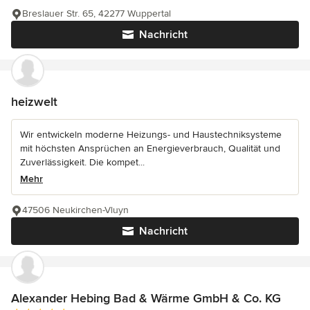
Breslauer Str. 65, 42277 Wuppertal
Nachricht
heizwelt
Wir entwickeln moderne Heizungs- und Haustechniksysteme
mit höchsten Ansprüchen an Energieverbrauch, Qualität und
Zuverlässigkeit. Die kompet...
Mehr
47506 Neukirchen-Vluyn
Nachricht
Alexander Hebing Bad & Wärme GmbH & Co. KG