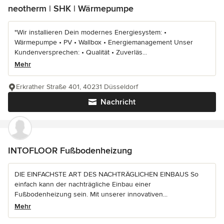
neotherm | SHK | Wärmepumpe
"Wir installieren Dein modernes Energiesystem: •
Wärmepumpe • PV • Wallbox • Energiemanagement Unser
Kundenversprechen: • Qualität • Zuverläs...
Mehr
Erkrather Straße 401, 40231 Düsseldorf
Nachricht
INTOFLOOR Fußbodenheizung
DIE EINFACHSTE ART DES NACHTRÄGLICHEN EINBAUS So
einfach kann der nachträgliche Einbau einer
Fußbodenheizung sein. Mit unserer innovativen...
Mehr