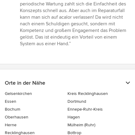
periodische Wartung zahlt sich die Einfachheit des
Konszepts schnell aus. Aber auch im Reparaturfall
kann man sich auf acalor verlassen! Da wird nicht
nach einem Schuldigen gesucht, sondern mit
Kompetenz und großem Engagement das Problem
gelöst. Das ist eindeutig ein Vorteil von einem
System aus einer Hand.”
Orte in der Nähe
Gelsenkirchen
Kreis Recklinghausen
Essen
Dortmund
Bochum
Ennepe-Ruhr-Kreis
Oberhausen
Hagen
Herne
Mülheim (Ruhr)
Recklinghausen
Bottrop