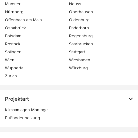
Münster
Neuss
Nürnberg
Oberhausen
Offenbach-am-Main
Oldenburg
Osnabrück
Paderborn
Potsdam
Regensburg
Rostock
Saarbrücken
Solingen
Stuttgart
Wien
Wiesbaden
Wuppertal
Würzburg
Zürich
Projektart
Klimaanlagen-Montage
Fußbodenheizung