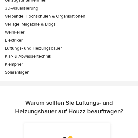
Umzugsunternehmen
3D-Visualisierung
Verbände, Hochschulen & Organisationen
Verlage, Magazine & Blogs
Weinkeller
Elektriker
Lüftungs- und Heizungsbauer
Klär- & Abwassertechnik
Klempner
Solaranlagen
Warum sollten Sie Lüftungs- und
Heizungsbauer auf Houzz beauftragen?