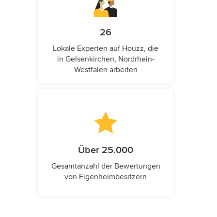
26
Lokale Experten auf Houzz, die
in Gelsenkirchen, Nordrhein-
Westfalen arbeiten
Über 25.000
Gesamtanzahl der Bewertungen
von Eigenheimbesitzern