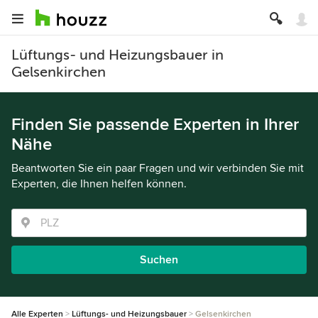
Lüftungs- und Heizungsbauer in
Gelsenkirchen
Finden Sie passende Experten in Ihrer
Nähe
Beantworten Sie ein paar Fragen und wir verbinden Sie mit
Experten, die Ihnen helfen können.
Suchen
Alle Experten
Lüftungs- und Heizungsbauer
Gelsenkirchen