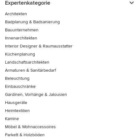
Expertenkategorie
Architekten
Badplanung & Badsanierung
Bauunternehmen
Innenarchitekten
Interior Designer & Raumausstatter
Küchenplanung
Landschaftsarchitekten
Armaturen & Sanitärbedarf
Beleuchtung
Einbauschränke
Gardinen, Vorhänge & Jalousien
Hausgeräte
Heimtextilien
Kamine
Möbel & Wohnaccessoires
Parkett & Holzböden