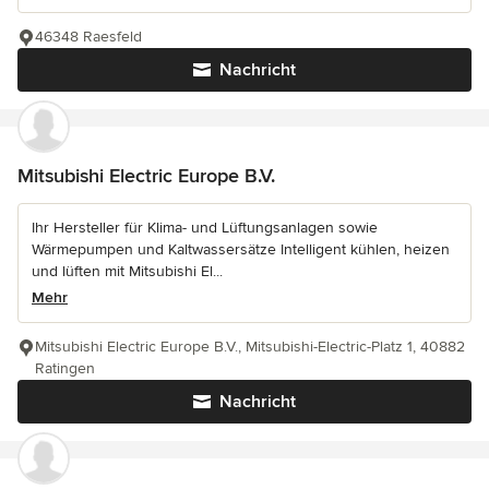
46348 Raesfeld
Nachricht
Mitsubishi Electric Europe B.V.
Ihr Hersteller für Klima- und Lüftungsanlagen sowie
Wärmepumpen und Kaltwassersätze Intelligent kühlen, heizen
und lüften mit Mitsubishi El...
Mehr
Mitsubishi Electric Europe B.V., Mitsubishi-Electric-Platz 1, 40882
Ratingen
Nachricht