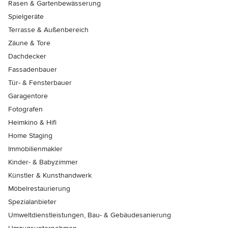
Rasen & Gartenbewässerung
Spielgeräte
Terrasse & Außenbereich
Zäune & Tore
Dachdecker
Fassadenbauer
Tür- & Fensterbauer
Garagentore
Fotografen
Heimkino & Hifi
Home Staging
Immobilienmakler
Kinder- & Babyzimmer
Künstler & Kunsthandwerk
Möbelrestaurierung
Spezialanbieter
Umweltdienstleistungen, Bau- & Gebäudesanierung