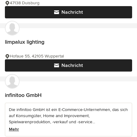
47138 Duisburg
Nachricht
limpalux lighting
Hofaue 55, 42105 Wuppertal
Nachricht
infinitoo GmbH
Die infinitoo GmbH ist ein E-Commerce-Unternehmen, das sich
auf Konsumgüter, Home and Improvement,
Spielwarenproduktion, -verkauf und -service...
Mehr