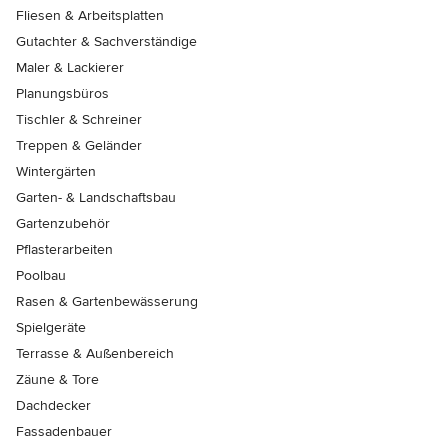
Fliesen & Arbeitsplatten
Gutachter & Sachverständige
Maler & Lackierer
Planungsbüros
Tischler & Schreiner
Treppen & Geländer
Wintergärten
Garten- & Landschaftsbau
Gartenzubehör
Pflasterarbeiten
Poolbau
Rasen & Gartenbewässerung
Spielgeräte
Terrasse & Außenbereich
Zäune & Tore
Dachdecker
Fassadenbauer