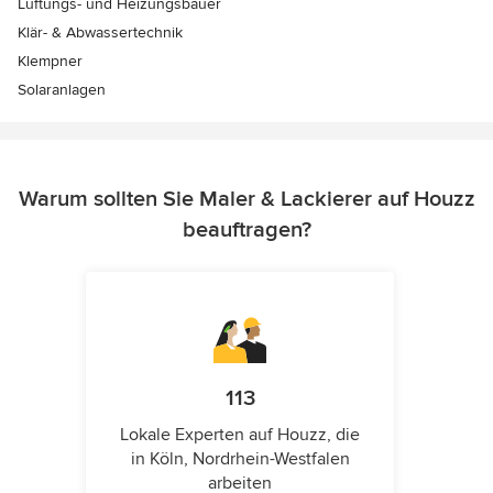
Lüftungs- und Heizungsbauer
Klär- & Abwassertechnik
Klempner
Solaranlagen
Warum sollten Sie Maler & Lackierer auf Houzz
beauftragen?
113
Lokale Experten auf Houzz, die
in Köln, Nordrhein-Westfalen
arbeiten