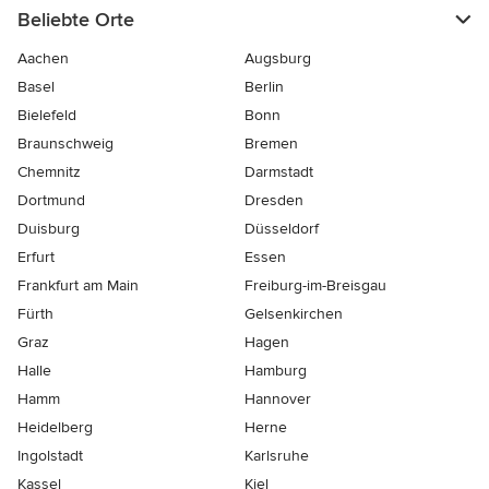
Beliebte Orte
Aachen
Augsburg
Basel
Berlin
Bielefeld
Bonn
Braunschweig
Bremen
Chemnitz
Darmstadt
Dortmund
Dresden
Duisburg
Düsseldorf
Erfurt
Essen
Frankfurt am Main
Freiburg-im-Breisgau
Fürth
Gelsenkirchen
Graz
Hagen
Halle
Hamburg
Hamm
Hannover
Heidelberg
Herne
Ingolstadt
Karlsruhe
Kassel
Kiel