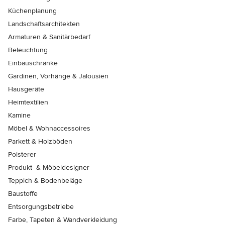
Küchenplanung
Landschaftsarchitekten
Armaturen & Sanitärbedarf
Beleuchtung
Einbauschränke
Gardinen, Vorhänge & Jalousien
Hausgeräte
Heimtextilien
Kamine
Möbel & Wohnaccessoires
Parkett & Holzböden
Polsterer
Produkt- & Möbeldesigner
Teppich & Bodenbeläge
Baustoffe
Entsorgungsbetriebe
Farbe, Tapeten & Wandverkleidung