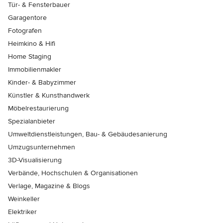
Tür- & Fensterbauer
Garagentore
Fotografen
Heimkino & Hifi
Home Staging
Immobilienmakler
Kinder- & Babyzimmer
Künstler & Kunsthandwerk
Möbelrestaurierung
Spezialanbieter
Umweltdienstleistungen, Bau- & Gebäudesanierung
Umzugsunternehmen
3D-Visualisierung
Verbände, Hochschulen & Organisationen
Verlage, Magazine & Blogs
Weinkeller
Elektriker