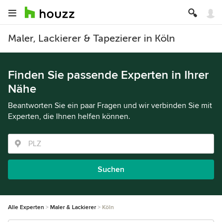
Maler, Lackierer & Tapezierer in Köln
Finden Sie passende Experten in Ihrer
Nähe
Beantworten Sie ein paar Fragen und wir verbinden Sie mit
Experten, die Ihnen helfen können.
Suchen
Alle Experten
Maler & Lackierer
Köln