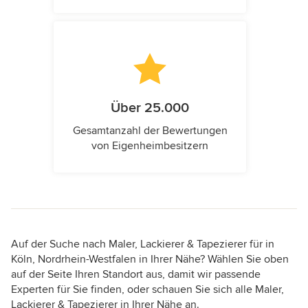
Über 25.000
Gesamtanzahl der Bewertungen
von Eigenheimbesitzern
Auf der Suche nach Maler, Lackierer & Tapezierer für in
Köln, Nordrhein-Westfalen in Ihrer Nähe? Wählen Sie oben
auf der Seite Ihren Standort aus, damit wir passende
Experten für Sie finden, oder schauen Sie sich alle Maler,
Lackierer & Tapezierer in Ihrer Nähe an.