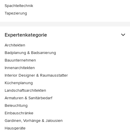
Spachteltechnik
Tapezierung
Expertenkategorie
Architekten
Badplanung & Badsanierung
Bauunternehmen
Innenarchitekten
Interior Designer & Raumausstatter
Küchenplanung
Landschaftsarchitekten
Armaturen & Sanitärbedarf
Beleuchtung
Einbauschränke
Gardinen, Vorhänge & Jalousien
Hausgeräte