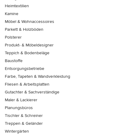
Heimtextilien
Kamine
Möbel & Wohnaccessoires
Parkett & Holzböden
Polsterer
Produkt- & Möbeldesigner
Teppich & Bodenbeläge
Baustoffe
Entsorgungsbetriebe
Farbe, Tapeten & Wandverkleidung
Fliesen & Arbeitsplatten
Gutachter & Sachverständige
Maler & Lackierer
Planungsbüros
Tischler & Schreiner
Treppen & Geländer
Wintergärten