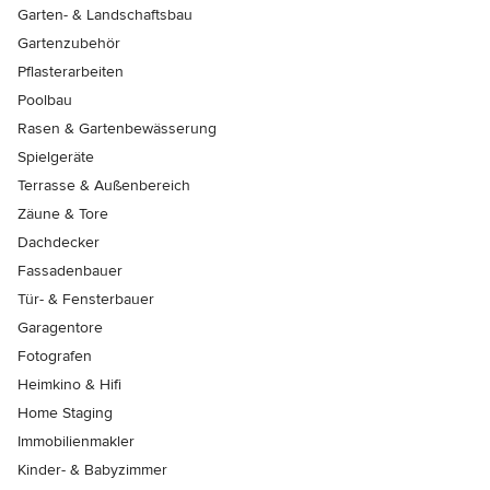
Garten- & Landschaftsbau
Gartenzubehör
Pflasterarbeiten
Poolbau
Rasen & Gartenbewässerung
Spielgeräte
Terrasse & Außenbereich
Zäune & Tore
Dachdecker
Fassadenbauer
Tür- & Fensterbauer
Garagentore
Fotografen
Heimkino & Hifi
Home Staging
Immobilienmakler
Kinder- & Babyzimmer