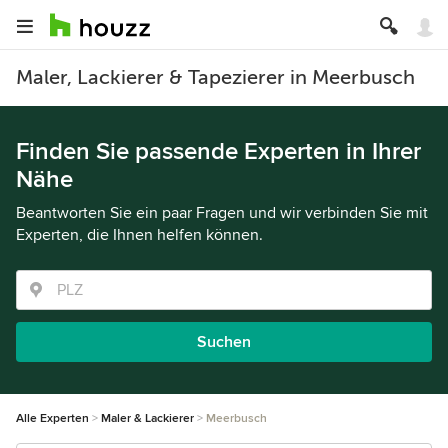
Maler, Lackierer & Tapezierer in Meerbusch
Finden Sie passende Experten in Ihrer
Nähe
Beantworten Sie ein paar Fragen und wir verbinden Sie mit
Experten, die Ihnen helfen können.
Suchen
Alle Experten
Maler & Lackierer
Meerbusch