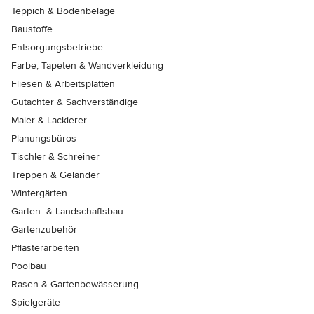
Teppich & Bodenbeläge
Baustoffe
Entsorgungsbetriebe
Farbe, Tapeten & Wandverkleidung
Fliesen & Arbeitsplatten
Gutachter & Sachverständige
Maler & Lackierer
Planungsbüros
Tischler & Schreiner
Treppen & Geländer
Wintergärten
Garten- & Landschaftsbau
Gartenzubehör
Pflasterarbeiten
Poolbau
Rasen & Gartenbewässerung
Spielgeräte