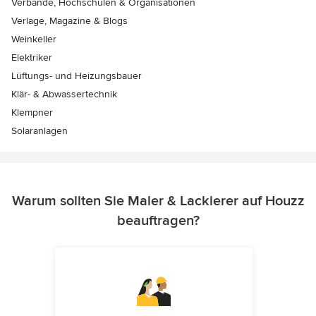
Verbände, Hochschulen & Organisationen
Verlage, Magazine & Blogs
Weinkeller
Elektriker
Lüftungs- und Heizungsbauer
Klär- & Abwassertechnik
Klempner
Solaranlagen
Warum sollten Sie Maler & Lackierer auf Houzz
beauftragen?