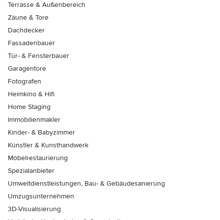
Terrasse & Außenbereich
Zäune & Tore
Dachdecker
Fassadenbauer
Tür- & Fensterbauer
Garagentore
Fotografen
Heimkino & Hifi
Home Staging
Immobilienmakler
Kinder- & Babyzimmer
Künstler & Kunsthandwerk
Möbelrestaurierung
Spezialanbieter
Umweltdienstleistungen, Bau- & Gebäudesanierung
Umzugsunternehmen
3D-Visualisierung