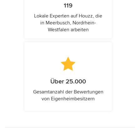
119
Lokale Experten auf Houzz, die
in Meerbusch, Nordrhein-
Westfalen arbeiten
Über 25.000
Gesamtanzahl der Bewertungen
von Eigenheimbesitzern