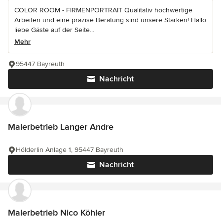
COLOR ROOM - FIRMENPORTRAIT Qualitativ hochwertige
Arbeiten und eine präzise Beratung sind unsere Stärken! Hallo
liebe Gäste auf der Seite...
Mehr
95447 Bayreuth
Nachricht
Malerbetrieb Langer Andre
Hölderlin Anlage 1, 95447 Bayreuth
Nachricht
Malerbetrieb Nico Köhler