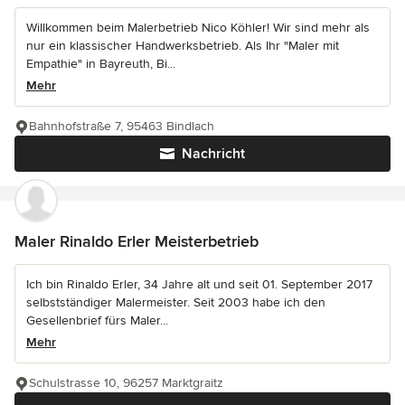
Willkommen beim Malerbetrieb Nico Köhler! Wir sind mehr als
nur ein klassischer Handwerksbetrieb. Als Ihr "Maler mit
Empathie" in Bayreuth, Bi...
Mehr
Bahnhofstraße 7, 95463 Bindlach
Nachricht
Maler Rinaldo Erler Meisterbetrieb
Ich bin Rinaldo Erler, 34 Jahre alt und seit 01. September 2017
selbstständiger Malermeister. Seit 2003 habe ich den
Gesellenbrief fürs Maler...
Mehr
Schulstrasse 10, 96257 Marktgraitz