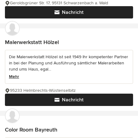
Geroldsgrüner Str. 17, 95131 Schwarzenbach a. Wald
Nachricht
Malerwerkstatt Hölzel
Die Malerwerkstatt Hölzel ist seit 1949 Ihr kompetenter Partner
in bei der Planung und Ausführung sämtlicher Malerarbeiten
rund ums Haus, egal...
Mehr
95233 Helmbrechts-Wüstenselbitz
Nachricht
Color Room Bayreuth