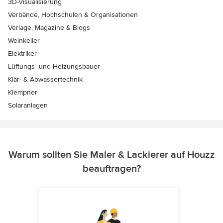
3D-Visualisierung
Verbände, Hochschulen & Organisationen
Verlage, Magazine & Blogs
Weinkeller
Elektriker
Lüftungs- und Heizungsbauer
Klär- & Abwassertechnik
Klempner
Solaranlagen
Warum sollten Sie Maler & Lackierer auf Houzz
beauftragen?