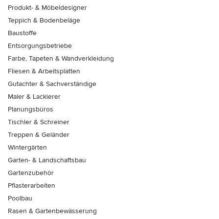
Produkt- & Möbeldesigner
Teppich & Bodenbeläge
Baustoffe
Entsorgungsbetriebe
Farbe, Tapeten & Wandverkleidung
Fliesen & Arbeitsplatten
Gutachter & Sachverständige
Maler & Lackierer
Planungsbüros
Tischler & Schreiner
Treppen & Geländer
Wintergärten
Garten- & Landschaftsbau
Gartenzubehör
Pflasterarbeiten
Poolbau
Rasen & Gartenbewässerung