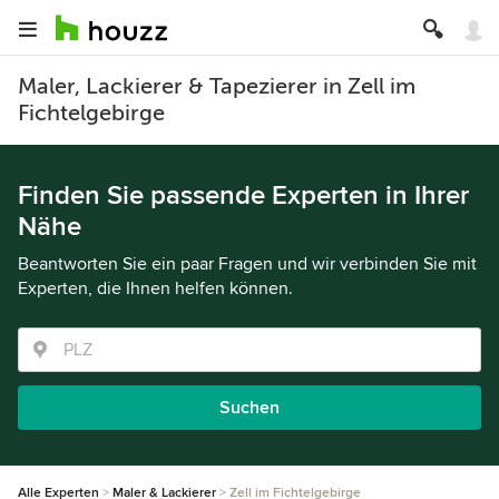
Maler, Lackierer & Tapezierer in Zell im
Fichtelgebirge
Finden Sie passende Experten in Ihrer
Nähe
Beantworten Sie ein paar Fragen und wir verbinden Sie mit
Experten, die Ihnen helfen können.
Suchen
Alle Experten
Maler & Lackierer
Zell im Fichtelgebirge