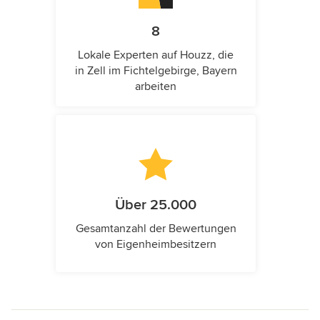
8
Lokale Experten auf Houzz, die
in Zell im Fichtelgebirge, Bayern
arbeiten
Über 25.000
Gesamtanzahl der Bewertungen
von Eigenheimbesitzern