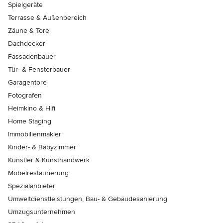
Spielgeräte
Terrasse & Außenbereich
Zäune & Tore
Dachdecker
Fassadenbauer
Tür- & Fensterbauer
Garagentore
Fotografen
Heimkino & Hifi
Home Staging
Immobilienmakler
Kinder- & Babyzimmer
Künstler & Kunsthandwerk
Möbelrestaurierung
Spezialanbieter
Umweltdienstleistungen, Bau- & Gebäudesanierung
Umzugsunternehmen