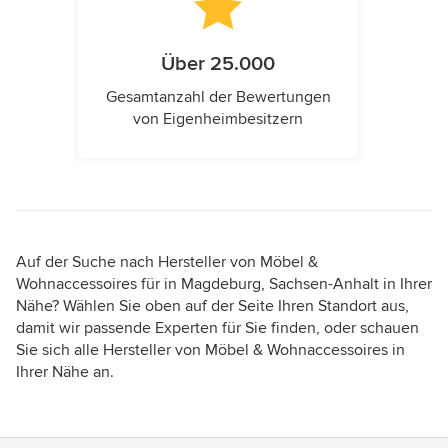
Über 25.000
Gesamtanzahl der Bewertungen
von Eigenheimbesitzern
Auf der Suche nach Hersteller von Möbel &
Wohnaccessoires für in Magdeburg, Sachsen-Anhalt in Ihrer
Nähe? Wählen Sie oben auf der Seite Ihren Standort aus,
damit wir passende Experten für Sie finden, oder schauen
Sie sich alle Hersteller von Möbel & Wohnaccessoires in
Ihrer Nähe an.