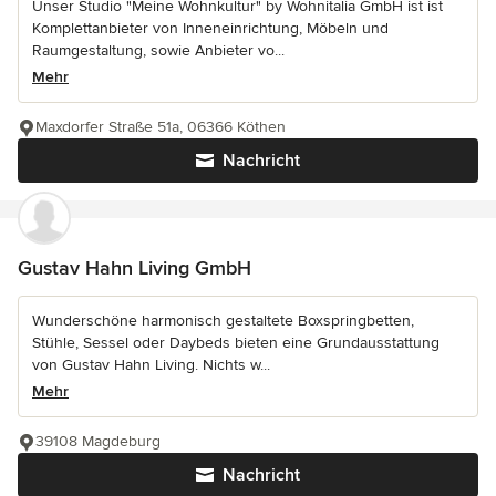
Unser Studio "Meine Wohnkultur" by Wohnitalia GmbH ist ist
Komplettanbieter von Inneneinrichtung, Möbeln und
Raumgestaltung, sowie Anbieter vo...
Mehr
Maxdorfer Straße 51a, 06366 Köthen
Nachricht
Gustav Hahn Living GmbH
Wunderschöne harmonisch gestaltete Boxspringbetten,
Stühle, Sessel oder Daybeds bieten eine Grundausstattung
von Gustav Hahn Living. Nichts w...
Mehr
39108 Magdeburg
Nachricht