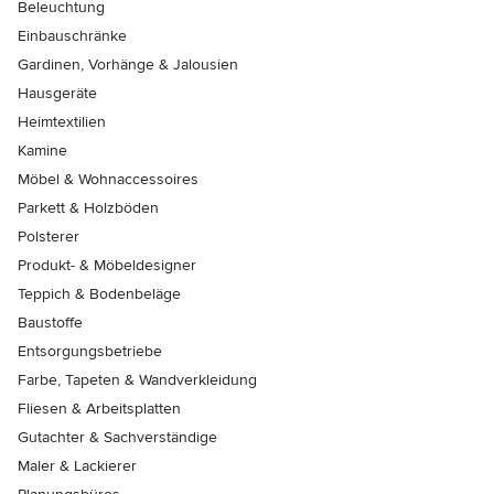
Beleuchtung
Einbauschränke
Gardinen, Vorhänge & Jalousien
Hausgeräte
Heimtextilien
Kamine
Möbel & Wohnaccessoires
Parkett & Holzböden
Polsterer
Produkt- & Möbeldesigner
Teppich & Bodenbeläge
Baustoffe
Entsorgungsbetriebe
Farbe, Tapeten & Wandverkleidung
Fliesen & Arbeitsplatten
Gutachter & Sachverständige
Maler & Lackierer