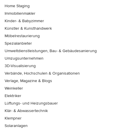
Home Staging
Immobilienmakler
Kinder- & Babyzimmer
Künstler & Kunsthandwerk
Möbelrestaurierung
Spezialanbieter
Umweltdienstleistungen, Bau- & Gebäudesanierung
Umzugsunternehmen
3D-Visualisierung
Verbände, Hochschulen & Organisationen
Verlage, Magazine & Blogs
Weinkeller
Elektriker
Lüftungs- und Heizungsbauer
Klär- & Abwassertechnik
Klempner
Solaranlagen