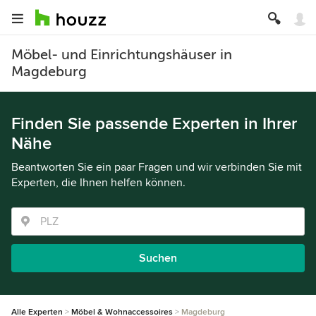
Möbel- und Einrichtungshäuser in
Magdeburg
Finden Sie passende Experten in Ihrer
Nähe
Beantworten Sie ein paar Fragen und wir verbinden Sie mit
Experten, die Ihnen helfen können.
Suchen
Alle Experten
Möbel & Wohnaccessoires
Magdeburg