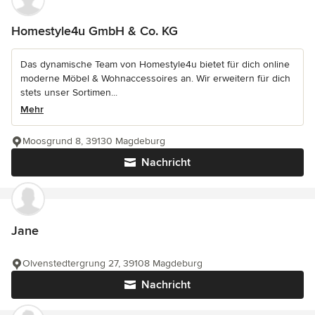
Homestyle4u GmbH & Co. KG
Das dynamische Team von Homestyle4u bietet für dich online
moderne Möbel & Wohnaccessoires an. Wir erweitern für dich
stets unser Sortimen...
Mehr
Moosgrund 8, 39130 Magdeburg
Nachricht
Jane
Olvenstedtergrung 27, 39108 Magdeburg
Nachricht