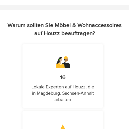
Warum sollten Sie Möbel & Wohnaccessoires
auf Houzz beauftragen?
16
Lokale Experten auf Houzz, die
in Magdeburg, Sachsen-Anhalt
arbeiten