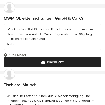
MWM Objekteinrichtungen GmbH & Co KG
Wir sind ein mittelständisches Einrichtungsunternehmen im
Herzen Sachsen-Anhalts. Wir verfügen über eine 60-jährige
Familientradition am Stand...
Mehr
39291 Möser
Nachricht
Tischlerei Malisch
Wir sind Ihr Partner für individuelle Möbelanfertigung und
Inneneinrichtungen. Als Handwerksbetrieb mit Gründung im