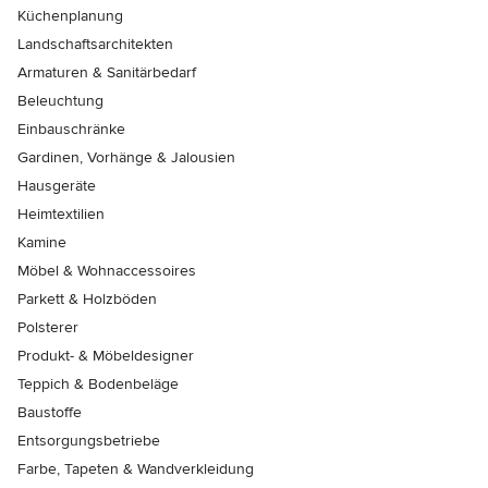
Küchenplanung
Landschaftsarchitekten
Armaturen & Sanitärbedarf
Beleuchtung
Einbauschränke
Gardinen, Vorhänge & Jalousien
Hausgeräte
Heimtextilien
Kamine
Möbel & Wohnaccessoires
Parkett & Holzböden
Polsterer
Produkt- & Möbeldesigner
Teppich & Bodenbeläge
Baustoffe
Entsorgungsbetriebe
Farbe, Tapeten & Wandverkleidung