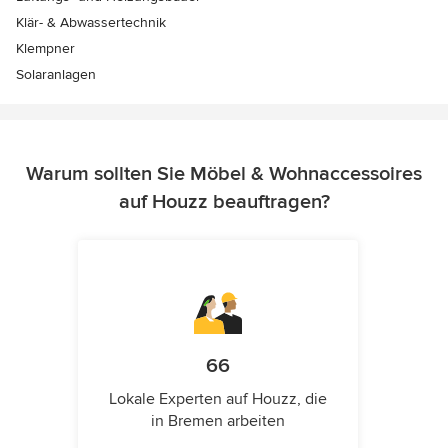
Klär- & Abwassertechnik
Klempner
Solaranlagen
Warum sollten Sie Möbel & Wohnaccessoires
auf Houzz beauftragen?
66
Lokale Experten auf Houzz, die
in Bremen arbeiten