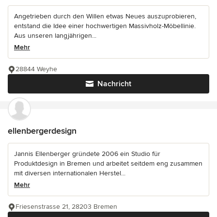
Angetrieben durch den Willen etwas Neues auszuprobieren,
entstand die Idee einer hochwertigen Massivholz-Möbellinie.
Aus unseren langjährigen...
Mehr
28844 Weyhe
Nachricht
ellenbergerdesign
Jannis Ellenberger gründete 2006 ein Studio für
Produktdesign in Bremen und arbeitet seitdem eng zusammen
mit diversen internationalen Herstel...
Mehr
Friesenstrasse 21, 28203 Bremen