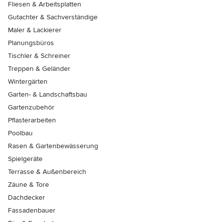
Fliesen & Arbeitsplatten
Gutachter & Sachverständige
Maler & Lackierer
Planungsbüros
Tischler & Schreiner
Treppen & Geländer
Wintergärten
Garten- & Landschaftsbau
Gartenzubehör
Pflasterarbeiten
Poolbau
Rasen & Gartenbewässerung
Spielgeräte
Terrasse & Außenbereich
Zäune & Tore
Dachdecker
Fassadenbauer