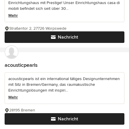
Einrichtungshaus mit Prestige! Unser Einrichtungshaus casa di
mobili befindet sich seit über 30...
Mehr
Straßentor 2, 27726 Worpswede
Nachricht
acousticpearls
acousticpearls ist ein international tätiges Designunternehmen
mit Sitz in Bremen/Germany, das raumakustische
Einrichtungslösungen mit inspiri...
Mehr
28195 Bremen
Nachricht