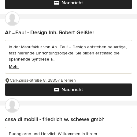
Nachricht
Ah...Eau! - Design Inh. Robert Geißler
In der Manufaktur von Ah...Eau! – Design entstehen neuartige,
faszinierende Einrichtungsobjekte. Sie bilden erstmalig die
spannende Synthese a...
Mehr
Carl-Zeiss-Straße 8, 28357 Bremen
Nachricht
casa di mobili - friedrich w. schewe gmbh
Buongiorno und Herzlich Willkommen in Ihrem