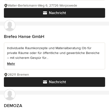
Walter-Bertelsmann-Weg 6, 27726 Worpswede
Nachricht
Brefeo Hanse GmbH
Individuelle Raumkonzepte und Materialberatung Ob für
private Räume oder für öffentliche und gewerbliche Bereiche
– mit sicherem Gespür für...
Mehr
28211 Bremen
Nachricht
DEMOZA