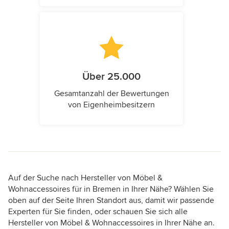
Über 25.000
Gesamtanzahl der Bewertungen
von Eigenheimbesitzern
Auf der Suche nach Hersteller von Möbel &
Wohnaccessoires für in Bremen in Ihrer Nähe? Wählen Sie
oben auf der Seite Ihren Standort aus, damit wir passende
Experten für Sie finden, oder schauen Sie sich alle
Hersteller von Möbel & Wohnaccessoires in Ihrer Nähe an.