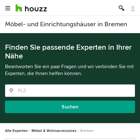
Möbel- und Einrichtungshäuser in Bremen
Finden Sie passende Experten in Ihrer
Nähe
Beantworten Sie ein paar Fragen und wir verbinden Sie mit
Experten, die Ihnen helfen können.
Suchen
Alle Experten
Möbel & Wohnaccessoires
Bremen