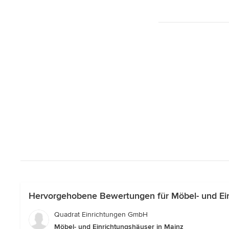
Hervorgehobene Bewertungen für Möbel- und Ein
Quadrat Einrichtungen GmbH
Möbel- und Einrichtungshäuser in Mainz