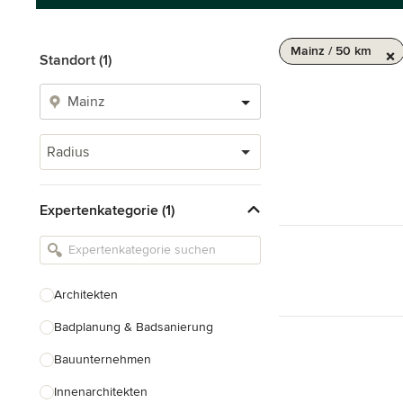
Mainz / 50 km
Standort (1)
Radius
Expertenkategorie (1)
Architekten
Badplanung & Badsanierung
Bauunternehmen
Innenarchitekten