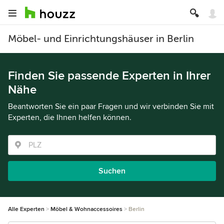
Möbel- und Einrichtungshäuser in Berlin
Finden Sie passende Experten in Ihrer
Nähe
Beantworten Sie ein paar Fragen und wir verbinden Sie mit
Experten, die Ihnen helfen können.
Suchen
Alle Experten
Möbel & Wohnaccessoires
Berlin