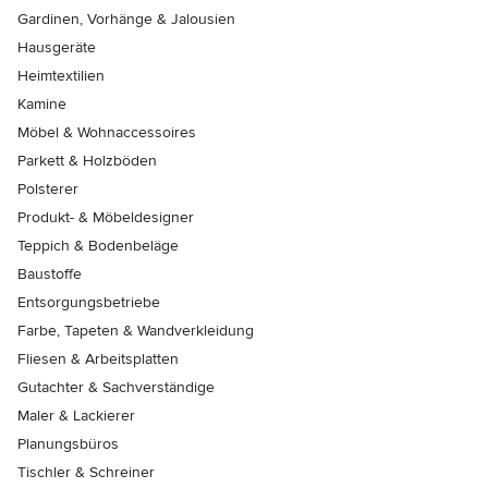
Gardinen, Vorhänge & Jalousien
Hausgeräte
Heimtextilien
Kamine
Möbel & Wohnaccessoires
Parkett & Holzböden
Polsterer
Produkt- & Möbeldesigner
Teppich & Bodenbeläge
Baustoffe
Entsorgungsbetriebe
Farbe, Tapeten & Wandverkleidung
Fliesen & Arbeitsplatten
Gutachter & Sachverständige
Maler & Lackierer
Planungsbüros
Tischler & Schreiner