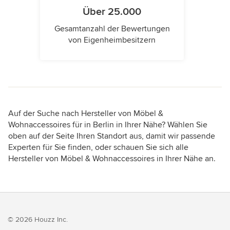
Über 25.000
Gesamtanzahl der Bewertungen
von Eigenheimbesitzern
Auf der Suche nach Hersteller von Möbel &
Wohnaccessoires für in Berlin in Ihrer Nähe? Wählen Sie
oben auf der Seite Ihren Standort aus, damit wir passende
Experten für Sie finden, oder schauen Sie sich alle
Hersteller von Möbel & Wohnaccessoires in Ihrer Nähe an.
© 2026 Houzz Inc.