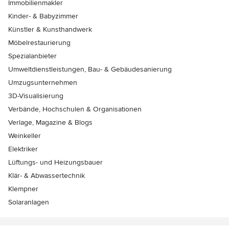
Immobilienmakler
Kinder- & Babyzimmer
Künstler & Kunsthandwerk
Möbelrestaurierung
Spezialanbieter
Umweltdienstleistungen, Bau- & Gebäudesanierung
Umzugsunternehmen
3D-Visualisierung
Verbände, Hochschulen & Organisationen
Verlage, Magazine & Blogs
Weinkeller
Elektriker
Lüftungs- und Heizungsbauer
Klär- & Abwassertechnik
Klempner
Solaranlagen