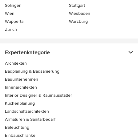
Solingen
Stuttgart
Wien
Wiesbaden
Wuppertal
Würzburg
Zürich
Expertenkategorie
Architekten
Badplanung & Badsanierung
Bauunternehmen
Innenarchitekten
Interior Designer & Raumausstatter
Küchenplanung
Landschaftsarchitekten
Armaturen & Sanitärbedarf
Beleuchtung
Einbauschränke