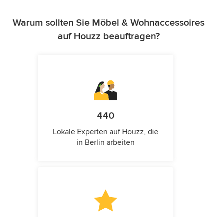
Warum sollten Sie Möbel & Wohnaccessoires
auf Houzz beauftragen?
440
Lokale Experten auf Houzz, die
in Berlin arbeiten