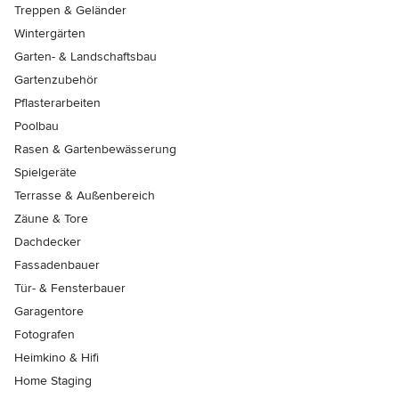
Treppen & Geländer
Wintergärten
Garten- & Landschaftsbau
Gartenzubehör
Pflasterarbeiten
Poolbau
Rasen & Gartenbewässerung
Spielgeräte
Terrasse & Außenbereich
Zäune & Tore
Dachdecker
Fassadenbauer
Tür- & Fensterbauer
Garagentore
Fotografen
Heimkino & Hifi
Home Staging