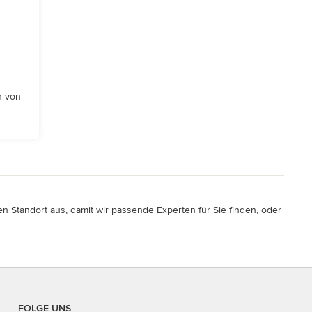
n von
n Standort aus, damit wir passende Experten für Sie finden, oder
FOLGE UNS