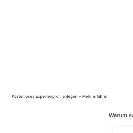
Kostenloses Expertenprofil anlegen –
Mehr erfahren
Warum so