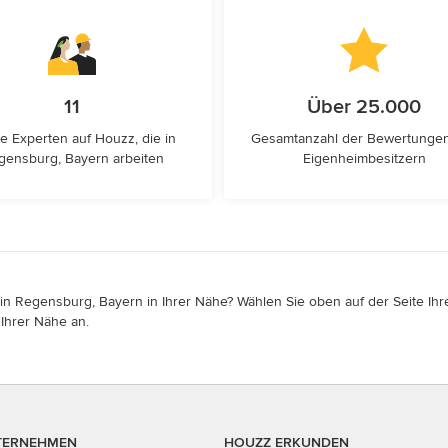
11
Über 25.000
e Experten auf Houzz, die in
Gesamtanzahl der Bewertunge
gensburg, Bayern arbeiten
Eigenheimbesitzern
n Regensburg, Bayern in Ihrer Nähe? Wählen Sie oben auf der Seite Ihre
Ihrer Nähe an.
TERNEHMEN
HOUZZ ERKUNDEN