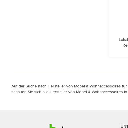
Lokal
Re
Auf der Suche nach Hersteller von Möbel & Wohnaccessoires für i
schauen Sie sich alle Hersteller von Möbel & Wohnaccessoires in 
UN