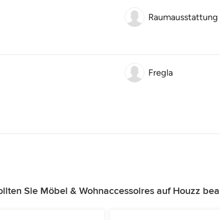
Raumausstattung 
Fregla
llten Sie Möbel & Wohnaccessoires auf Houzz bea