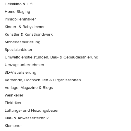
Heimkino & Hifi
Home Staging
Immobilienmakler
Kinder- & Babyzimmer
Künstler & Kunsthandwerk
Möbelrestaurierung
Spezialanbieter
Umweltdienstleistungen, Bau- & Gebäudesanierung
Umzugsunternehmen
3D-Visualisierung
Verbände, Hochschulen & Organisationen
Verlage, Magazine & Blogs
Weinkeller
Elektriker
Lüftungs- und Heizungsbauer
Klär- & Abwassertechnik
Klempner