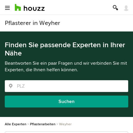
Pflasterer in Weyher
Finden Sie passende Experten in Ihrer
Nähe
Beantworten Sie ein paar Fragen und wir verbinden Sie mit
Experten, die Ihnen helfen können.
Suchen
Alle Experten
Pflasterarbeiten
Weyher