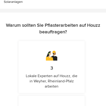
Solaranlagen
Warum sollten Sie Pflasterarbeiten auf Houzz
beauftragen?
3
Lokale Experten auf Houzz, die
in Weyher, Rheinland-Pfalz
arbeiten