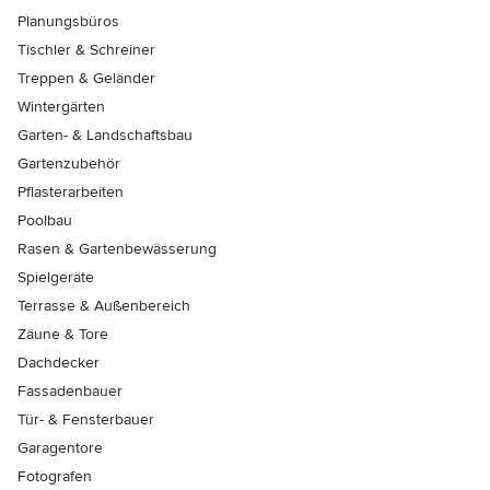
Planungsbüros
Tischler & Schreiner
Treppen & Geländer
Wintergärten
Garten- & Landschaftsbau
Gartenzubehör
Pflasterarbeiten
Poolbau
Rasen & Gartenbewässerung
Spielgeräte
Terrasse & Außenbereich
Zäune & Tore
Dachdecker
Fassadenbauer
Tür- & Fensterbauer
Garagentore
Fotografen