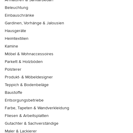
Beleuchtung
Einbauschränke
Gardinen, Vorhänge & Jalousien
Hausgeräte
Heimtextilien
Kamine
Möbel & Wohnaccessoires
Parkett & Holzböden
Polsterer
Produkt- & Möbeldesigner
Teppich & Bodenbeläge
Baustoffe
Entsorgungsbetriebe
Farbe, Tapeten & Wandverkleidung
Fliesen & Arbeitsplatten
Gutachter & Sachverständige
Maler & Lackierer