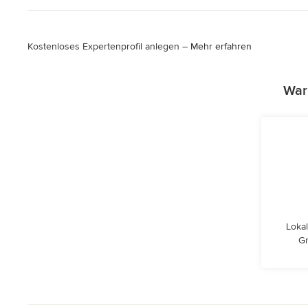
Kostenloses Expertenprofil anlegen –
Mehr erfahren
War
Lokal
Gr