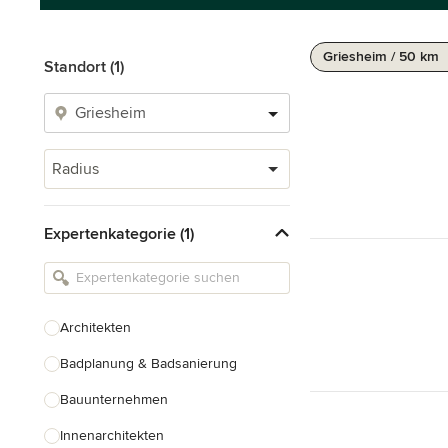
Griesheim / 50 km
Standort (1)
Radius
Expertenkategorie (1)
Architekten
Badplanung & Badsanierung
Bauunternehmen
Innenarchitekten