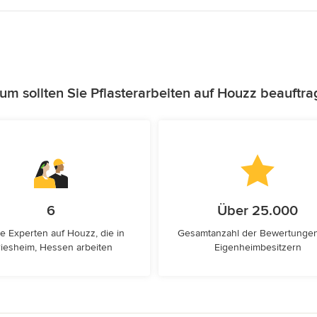
um sollten Sie Pflasterarbeiten auf Houzz beauftra
6
Über 25.000
e Experten auf Houzz, die in
Gesamtanzahl der Bewertunge
iesheim, Hessen arbeiten
Eigenheimbesitzern