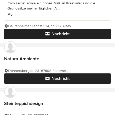
mich selbst sowie ein hohes Maß an Kreativität sind die
Grundsätze meiner täglichen Ar...
Mehr
Dautenheimer Landstr. 34, 55232 Alzey
Nachricht
Natura Ambiente
Donnersbergstr. 23, 67808 Ransweiler
Nachricht
Steinteppichdesign