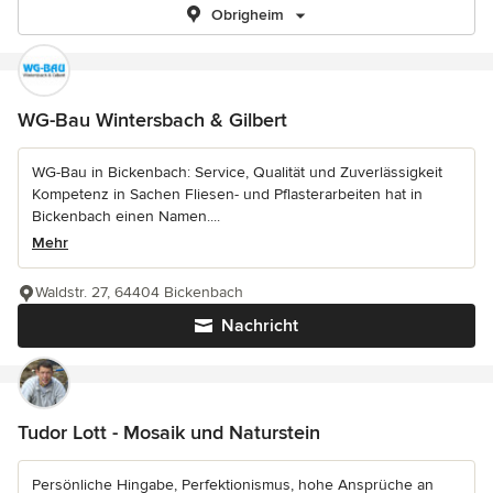
Obrigheim
WG-Bau Wintersbach & Gilbert
WG-Bau in Bickenbach: Service, Qualität und Zuverlässigkeit
Kompetenz in Sachen Fliesen- und Pflasterarbeiten hat in
Bickenbach einen Namen....
Mehr
Waldstr. 27, 64404 Bickenbach
Nachricht
Tudor Lott - Mosaik und Naturstein
Persönliche Hingabe, Perfektionismus, hohe Ansprüche an