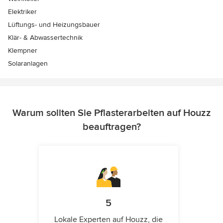
Elektriker
Lüftungs- und Heizungsbauer
Klär- & Abwassertechnik
Klempner
Solaranlagen
Warum sollten Sie Pflasterarbeiten auf Houzz
beauftragen?
5
Lokale Experten auf Houzz, die