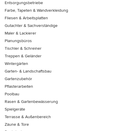
Entsorgungsbetriebe
Farbe, Tapeten & Wandverkleidung
Fliesen & Arbeitsplatten
Gutachter & Sachverständige
Maler & Lackierer
Planungsbüros
Tischler & Schreiner
Treppen & Geländer
Wintergärten
Garten- & Landschaftsbau
Gartenzubehör
Pflasterarbeiten
Poolbau
Rasen & Gartenbewässerung
Spielgeräte
Terrasse & Außenbereich
Zäune & Tore