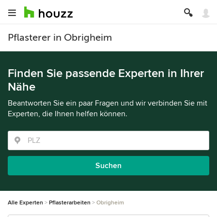
Pflasterer in Obrigheim
Finden Sie passende Experten in Ihrer
Nähe
Beantworten Sie ein paar Fragen und wir verbinden Sie mit
Experten, die Ihnen helfen können.
Suchen
Alle Experten
Pflasterarbeiten
Obrigheim