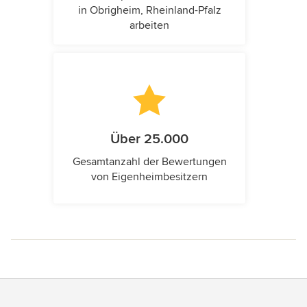
in Obrigheim, Rheinland-Pfalz
arbeiten
Über 25.000
Gesamtanzahl der Bewertungen
von Eigenheimbesitzern