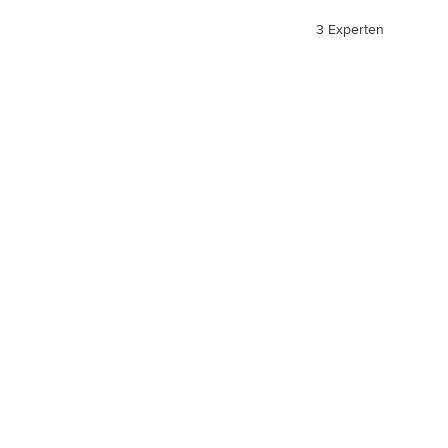
3 Experten