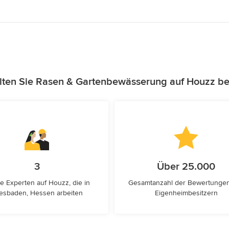
lten Sie Rasen & Gartenbewässerung auf Houzz be
3
Über 25.000
e Experten auf Houzz, die in
Gesamtanzahl der Bewertunge
esbaden, Hessen arbeiten
Eigenheimbesitzern