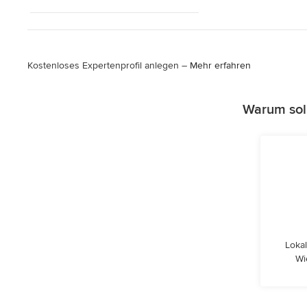
Kostenloses Expertenprofil anlegen –
Mehr erfahren
Warum sol
Lokal
Wi