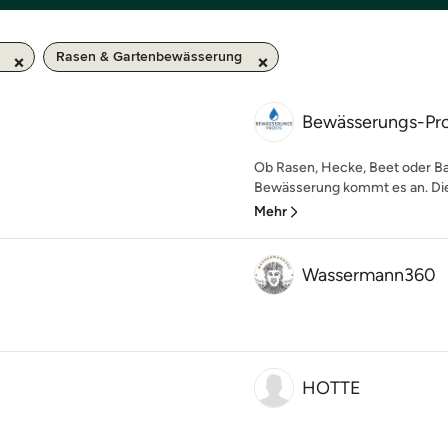
Rasen & Gartenbewässerung
Bewässerungs-Pro
Ob Rasen, Hecke, Beet oder Bal
Bewässerung kommt es an. Die
Mehr
Wassermann360
HOTTE