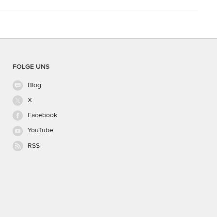
FOLGE UNS
Blog
X
Facebook
YouTube
RSS