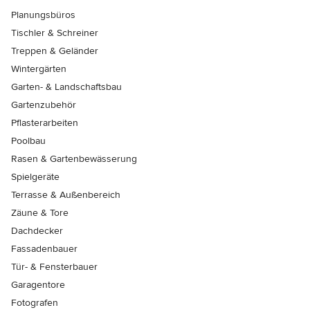
Planungsbüros
Tischler & Schreiner
Treppen & Geländer
Wintergärten
Garten- & Landschaftsbau
Gartenzubehör
Pflasterarbeiten
Poolbau
Rasen & Gartenbewässerung
Spielgeräte
Terrasse & Außenbereich
Zäune & Tore
Dachdecker
Fassadenbauer
Tür- & Fensterbauer
Garagentore
Fotografen