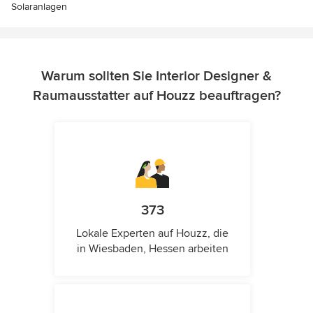
Solaranlagen
Warum sollten Sie Interior Designer &
Raumausstatter auf Houzz beauftragen?
373
Lokale Experten auf Houzz, die
in Wiesbaden, Hessen arbeiten