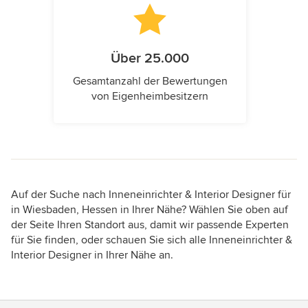
Über 25.000
Gesamtanzahl der Bewertungen
von Eigenheimbesitzern
Auf der Suche nach Inneneinrichter & Interior Designer für
in Wiesbaden, Hessen in Ihrer Nähe? Wählen Sie oben auf
der Seite Ihren Standort aus, damit wir passende Experten
für Sie finden, oder schauen Sie sich alle Inneneinrichter &
Interior Designer in Ihrer Nähe an.