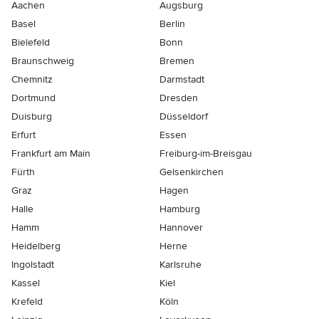
Aachen
Augsburg
Basel
Berlin
Bielefeld
Bonn
Braunschweig
Bremen
Chemnitz
Darmstadt
Dortmund
Dresden
Duisburg
Düsseldorf
Erfurt
Essen
Frankfurt am Main
Freiburg-im-Breisgau
Fürth
Gelsenkirchen
Graz
Hagen
Halle
Hamburg
Hamm
Hannover
Heidelberg
Herne
Ingolstadt
Karlsruhe
Kassel
Kiel
Krefeld
Köln