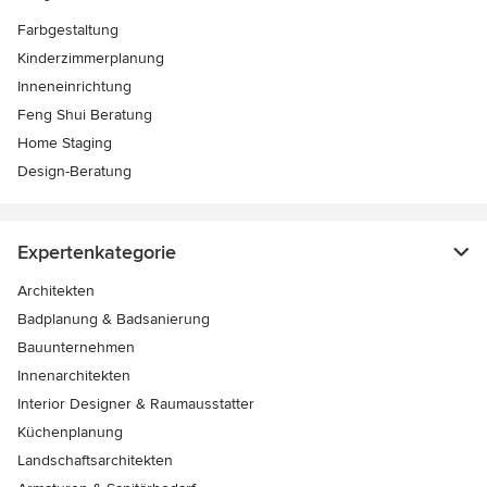
Farbgestaltung
Kinderzimmerplanung
Inneneinrichtung
Feng Shui Beratung
Home Staging
Design-Beratung
Expertenkategorie
Architekten
Badplanung & Badsanierung
Bauunternehmen
Innenarchitekten
Interior Designer & Raumausstatter
Küchenplanung
Landschaftsarchitekten