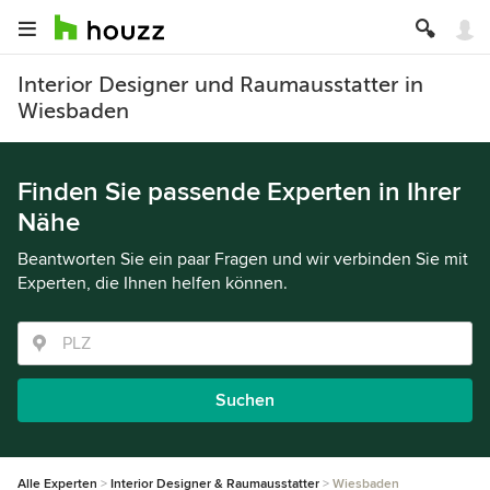
Interior Designer und Raumausstatter in
Wiesbaden
Finden Sie passende Experten in Ihrer
Nähe
Beantworten Sie ein paar Fragen und wir verbinden Sie mit
Experten, die Ihnen helfen können.
Suchen
Alle Experten
Interior Designer & Raumausstatter
Wiesbaden