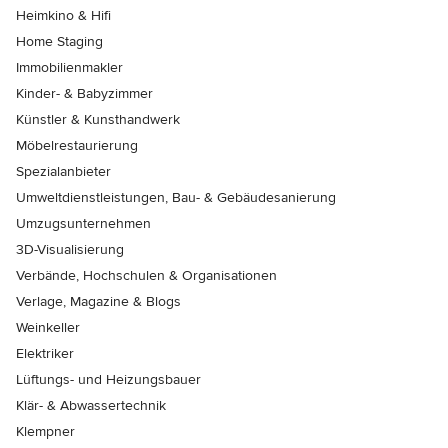
Heimkino & Hifi
Home Staging
Immobilienmakler
Kinder- & Babyzimmer
Künstler & Kunsthandwerk
Möbelrestaurierung
Spezialanbieter
Umweltdienstleistungen, Bau- & Gebäudesanierung
Umzugsunternehmen
3D-Visualisierung
Verbände, Hochschulen & Organisationen
Verlage, Magazine & Blogs
Weinkeller
Elektriker
Lüftungs- und Heizungsbauer
Klär- & Abwassertechnik
Klempner