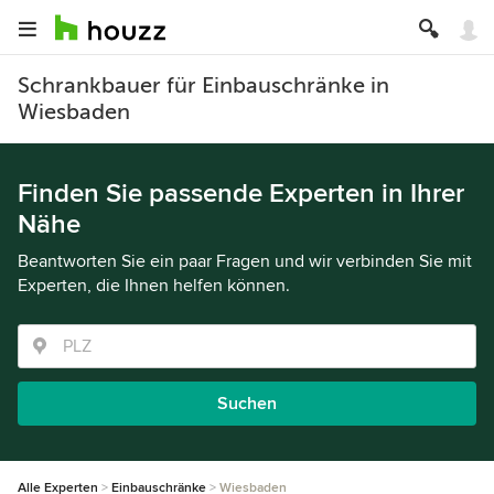
Schrankbauer für Einbauschränke in
Wiesbaden
Finden Sie passende Experten in Ihrer
Nähe
Beantworten Sie ein paar Fragen und wir verbinden Sie mit
Experten, die Ihnen helfen können.
Suchen
Alle Experten
Einbauschränke
Wiesbaden