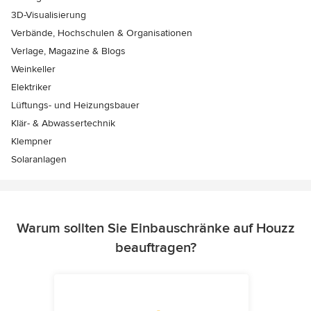
3D-Visualisierung
Verbände, Hochschulen & Organisationen
Verlage, Magazine & Blogs
Weinkeller
Elektriker
Lüftungs- und Heizungsbauer
Klär- & Abwassertechnik
Klempner
Solaranlagen
Warum sollten Sie Einbauschränke auf Houzz
beauftragen?