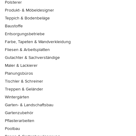
Polsterer
Produkt- & Möbeldesigner
Teppich & Bodenbeläge
Baustoffe
Entsorgungsbetriebe
Farbe, Tapeten & Wandverkleidung
Fliesen & Arbeitsplatten
Gutachter & Sachverständige
Maler & Lackierer
Planungsbüros
Tischler & Schreiner
Treppen & Geländer
Wintergärten
Garten- & Landschaftsbau
Gartenzubehör
Pflasterarbeiten
Poolbau