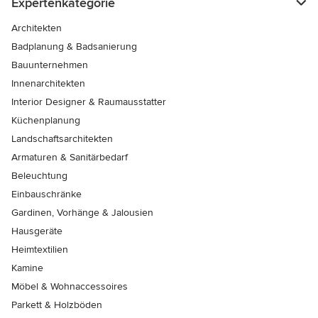
Expertenkategorie
Architekten
Badplanung & Badsanierung
Bauunternehmen
Innenarchitekten
Interior Designer & Raumausstatter
Küchenplanung
Landschaftsarchitekten
Armaturen & Sanitärbedarf
Beleuchtung
Einbauschränke
Gardinen, Vorhänge & Jalousien
Hausgeräte
Heimtextilien
Kamine
Möbel & Wohnaccessoires
Parkett & Holzböden