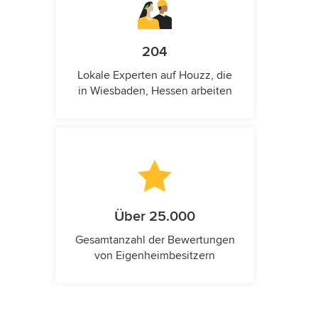
204
Lokale Experten auf Houzz, die
in Wiesbaden, Hessen arbeiten
Über 25.000
Gesamtanzahl der Bewertungen
von Eigenheimbesitzern