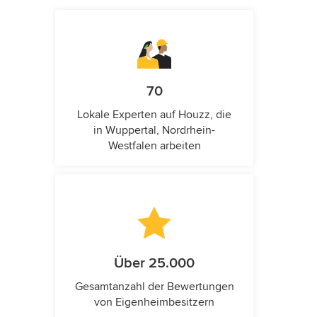
70
Lokale Experten auf Houzz, die
in Wuppertal, Nordrhein-
Westfalen arbeiten
Über 25.000
Gesamtanzahl der Bewertungen
von Eigenheimbesitzern