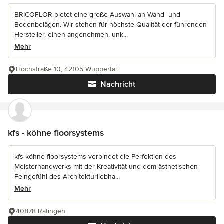
BRICOFLOR bietet eine große Auswahl an Wand- und
Bodenbelägen. Wir stehen für höchste Qualität der führenden
Hersteller, einen angenehmen, unk...
Mehr
Hochstraße 10, 42105 Wuppertal
Nachricht
kfs - köhne floorsystems
kfs köhne floorsystems verbindet die Perfektion des
Meisterhandwerks mit der Kreativität und dem ästhetischen
Feingefühl des Architekturliebha...
Mehr
40878 Ratingen