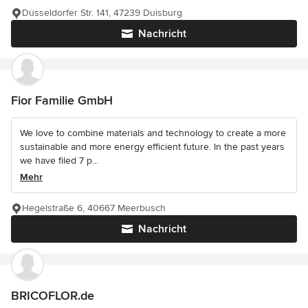
Düsseldorfer Str. 141, 47239 Duisburg
Nachricht
Fior Familie GmbH
We love to combine materials and technology to create a more
sustainable and more energy efficient future. In the past years
we have filed 7 p...
Mehr
Hegelstraße 6, 40667 Meerbusch
Nachricht
BRICOFLOR.de