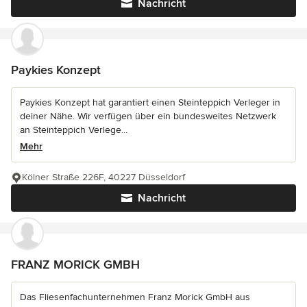
Nachricht
Paykies Konzept
Paykies Konzept hat garantiert einen Steinteppich Verleger in
deiner Nähe. Wir verfügen über ein bundesweites Netzwerk
an Steinteppich Verlege...
Mehr
Kölner Straße 226F, 40227 Düsseldorf
Nachricht
FRANZ MORICK GMBH
Das Fliesenfachunternehmen Franz Morick GmbH aus