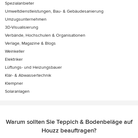
Spezialanbieter
Umweltdienstleistungen, Bau- & Gebäudesanierung
Umzugsunternehmen
3D-Visualisierung
Verbände, Hochschulen & Organisationen
Verlage, Magazine & Blogs
Weinkeller
Elektriker
Lüftungs- und Heizungsbauer
Klär- & Abwassertechnik
Klempner
Solaranlagen
Warum sollten Sie Teppich & Bodenbeläge auf
Houzz beauftragen?