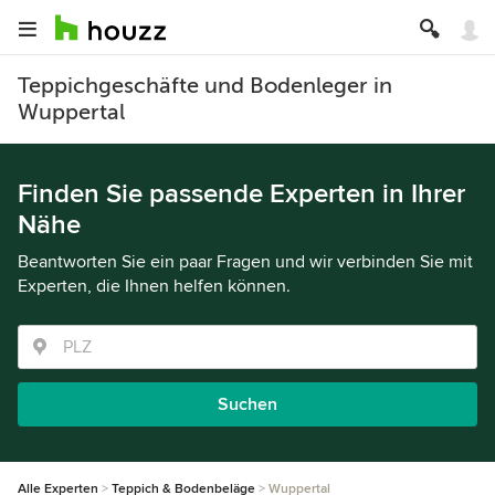
Teppichgeschäfte und Bodenleger in
Wuppertal
Finden Sie passende Experten in Ihrer
Nähe
Beantworten Sie ein paar Fragen und wir verbinden Sie mit
Experten, die Ihnen helfen können.
Suchen
Alle Experten
Teppich & Bodenbeläge
Wuppertal