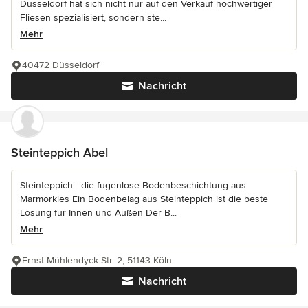
Düsseldorf hat sich nicht nur auf den Verkauf hochwertiger
Fliesen spezialisiert, sondern ste...
Mehr
40472 Düsseldorf
Nachricht
Steinteppich Abel
Steinteppich - die fugenlose Bodenbeschichtung aus
Marmorkies Ein Bodenbelag aus Steinteppich ist die beste
Lösung für Innen und Außen Der B...
Mehr
Ernst-Mühlendyck-Str. 2, 51143 Köln
Nachricht