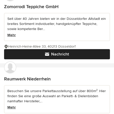
Zomorrodi Teppiche GmbH
Seit über 40 Jahren bieten wir in der Düsseldorfer Altstadt ein
breites Sortiment individueller, handgeknüpfter Teppiche,
sowie kompetente Ber...
Mehr
Heinrich-Heine-Allee 33, 40213 Düsseldorf
Nachricht
Raumwerk Niederrhein
Besuchen Sie unsere Parkettausstellung auf über 800m². Hier
finden Sie eine große Auswahl an Parkett- & Dielenböden
namhafter Hersteller,...
Mehr