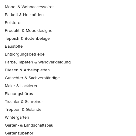
Möbel & Wohnaccessoires
Parkett & Holzböden
Polsterer
Produkt- & Möbeldesigner
Teppich & Bodenbeläge
Baustoffe
Entsorgungsbetriebe
Farbe, Tapeten & Wandverkleidung
Fliesen & Arbeitsplatten
Gutachter & Sachverständige
Maler & Lackierer
Planungsbüros
Tischler & Schreiner
Treppen & Geländer
Wintergärten
Garten- & Landschaftsbau
Gartenzubehör