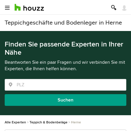
Teppichgeschäfte und Bodenleger in Herne
Finden Sie passende Experten in Ihrer
Nähe
Beantworten Sie ein paar Fragen und wir verbinden Sie mit
Experten, die Ihnen helfen können.
Suchen
Alle Experten
Teppich & Bodenbeläge
Herne