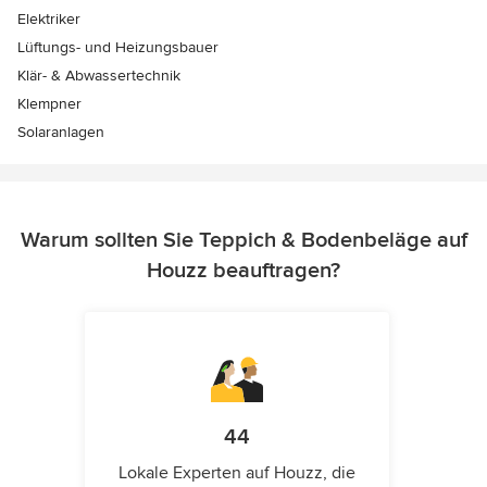
Elektriker
Lüftungs- und Heizungsbauer
Klär- & Abwassertechnik
Klempner
Solaranlagen
Warum sollten Sie Teppich & Bodenbeläge auf
Houzz beauftragen?
44
Lokale Experten auf Houzz, die