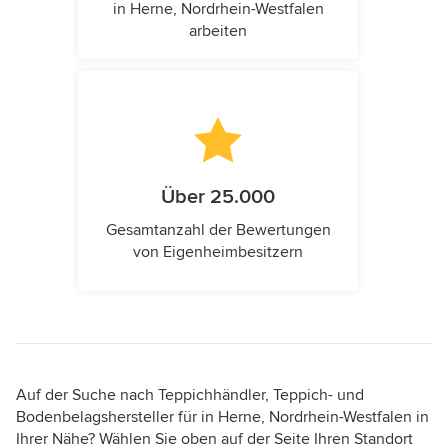
in Herne, Nordrhein-Westfalen
arbeiten
Über 25.000
Gesamtanzahl der Bewertungen
von Eigenheimbesitzern
Auf der Suche nach Teppichhändler, Teppich- und
Bodenbelagshersteller für in Herne, Nordrhein-Westfalen in
Ihrer Nähe? Wählen Sie oben auf der Seite Ihren Standort