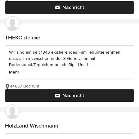
Nachricht
THEKO deluxe
Wir sind ein seit 1946 existierendes Familienunternehmen,
dass sich inzwischen in der 3 Generation mit
Bodenkunst/Teppichen beschäftigt. Uns l...
Mehr
44867 Bochum
Nachricht
HolzLand Wischmann