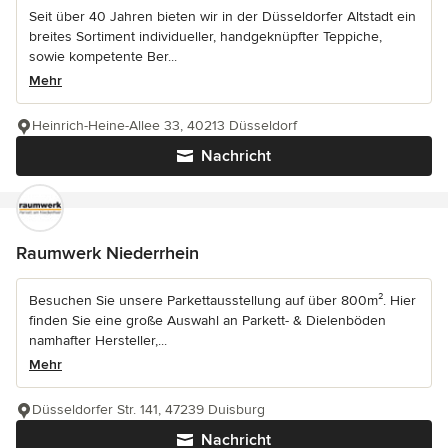
Seit über 40 Jahren bieten wir in der Düsseldorfer Altstadt ein
breites Sortiment individueller, handgeknüpfter Teppiche,
sowie kompetente Ber...
Mehr
Heinrich-Heine-Allee 33, 40213 Düsseldorf
Nachricht
Raumwerk Niederrhein
Besuchen Sie unsere Parkettausstellung auf über 800m². Hier
finden Sie eine große Auswahl an Parkett- & Dielenböden
namhafter Hersteller,...
Mehr
Düsseldorfer Str. 141, 47239 Duisburg
Nachricht