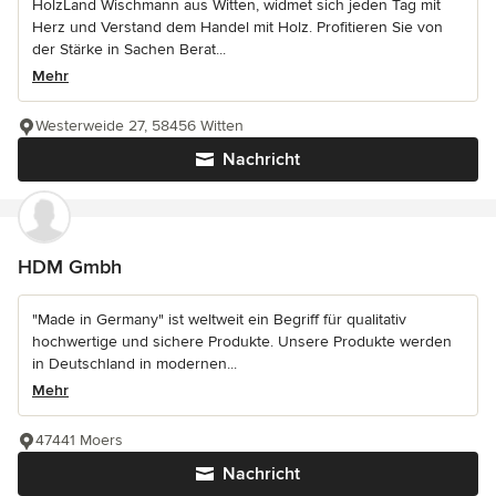
HolzLand Wischmann aus Witten, widmet sich jeden Tag mit
Herz und Verstand dem Handel mit Holz. Profitieren Sie von
der Stärke in Sachen Berat...
Mehr
Westerweide 27, 58456 Witten
Nachricht
HDM Gmbh
"Made in Germany" ist weltweit ein Begriff für qualitativ
hochwertige und sichere Produkte. Unsere Produkte werden
in Deutschland in modernen...
Mehr
47441 Moers
Nachricht