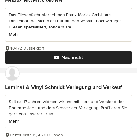
FRANZ MORICK GMBH
Das Fliesenfachunternehmen Franz Morick GmbH aus
Düsseldorf hat sich nicht nur auf den Verkauf hochwertiger
Fliesen spezialisiert, sondern ste...
Mehr
40472 Düsseldorf
Nachricht
Laminat & Vinyl Schmidt Verlegung und Verkauf
Seit ca. 17 Jahren widmen wir uns mit Herz und Verstand den
Bodenbelägen und dem Service der Verlegung. Profitieren Sie
gern von unserer Erfah...
Mehr
Centrumstr. 11, 45307 Essen