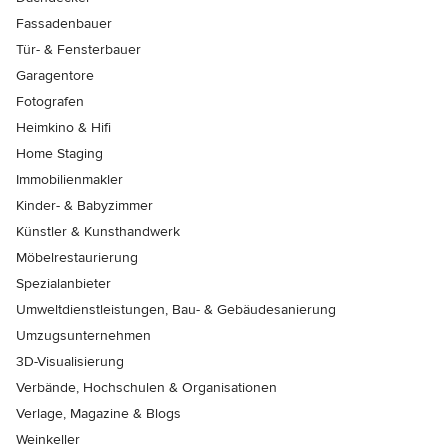
Fassadenbauer
Tür- & Fensterbauer
Garagentore
Fotografen
Heimkino & Hifi
Home Staging
Immobilienmakler
Kinder- & Babyzimmer
Künstler & Kunsthandwerk
Möbelrestaurierung
Spezialanbieter
Umweltdienstleistungen, Bau- & Gebäudesanierung
Umzugsunternehmen
3D-Visualisierung
Verbände, Hochschulen & Organisationen
Verlage, Magazine & Blogs
Weinkeller