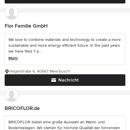
Fior Familie GmbH
We love to combine materials and technology to create a more
sustainable and more energy efficient future. In the past years
we have filed 7 p...
Mehr
Hegelstraße 6, 40667 Meerbusch
Nachricht
BRICOFLOR.de
BRICOFLOR bietet eine große Auswahl an Wand- und
Bodenbelägen. Wir stehen für höchste Qualität der führenden