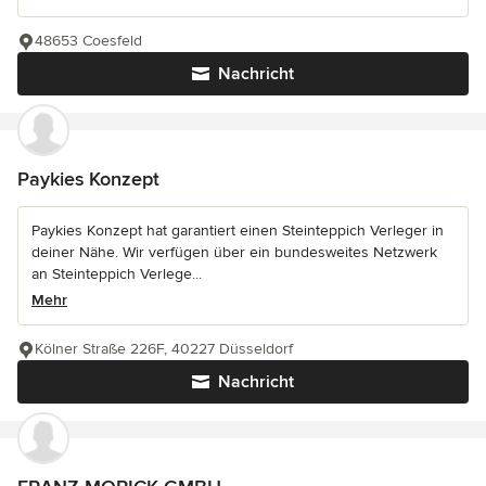
48653 Coesfeld
Nachricht
Paykies Konzept
Paykies Konzept hat garantiert einen Steinteppich Verleger in
deiner Nähe. Wir verfügen über ein bundesweites Netzwerk
an Steinteppich Verlege...
Mehr
Kölner Straße 226F, 40227 Düsseldorf
Nachricht