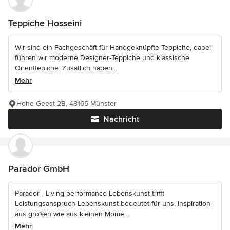
Teppiche Hosseini
Wir sind ein Fachgeschäft für Handgeknüpfte Teppiche, dabei
führen wir moderne Designer-Teppiche und klassische
Orienttepiche. Zusätlich haben...
Mehr
Hohe Geest 2B, 48165 Münster
Nachricht
Parador GmbH
Parador - Living performance Lebenskunst trifft
Leistungsanspruch Lebenskunst bedeutet für uns, Inspiration
aus großen wie aus kleinen Mome...
Mehr