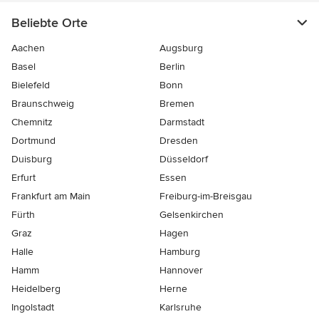
Beliebte Orte
Aachen
Augsburg
Basel
Berlin
Bielefeld
Bonn
Braunschweig
Bremen
Chemnitz
Darmstadt
Dortmund
Dresden
Duisburg
Düsseldorf
Erfurt
Essen
Frankfurt am Main
Freiburg-im-Breisgau
Fürth
Gelsenkirchen
Graz
Hagen
Halle
Hamburg
Hamm
Hannover
Heidelberg
Herne
Ingolstadt
Karlsruhe