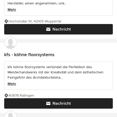
Hersteller, einen angenehmen, unk...
Mehr
Hochstraße 10, 42105 Wuppertal
Nachricht
kfs - köhne floorsystems
kfs köhne floorsystems verbindet die Perfektion des
Meisterhandwerks mit der Kreativität und dem ästhetischen
Feingefühl des Architekturliebha...
Mehr
40878 Ratingen
Nachricht