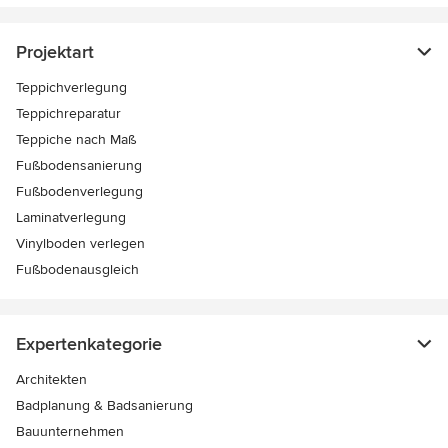
Projektart
Teppichverlegung
Teppichreparatur
Teppiche nach Maß
Fußbodensanierung
Fußbodenverlegung
Laminatverlegung
Vinylboden verlegen
Fußbodenausgleich
Expertenkategorie
Architekten
Badplanung & Badsanierung
Bauunternehmen