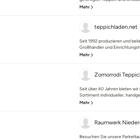
Mehr
teppichladen.net
Seit 1992 produzieren und bel
Großhändler und Einrichtungshä
Mehr
Zomorrodi Teppi
Seit über 40 Jahren bieten wir 
Sortiment individueller, handge
Mehr
Raumwerk Nieder
Besuchen Sie unsere Parkettau