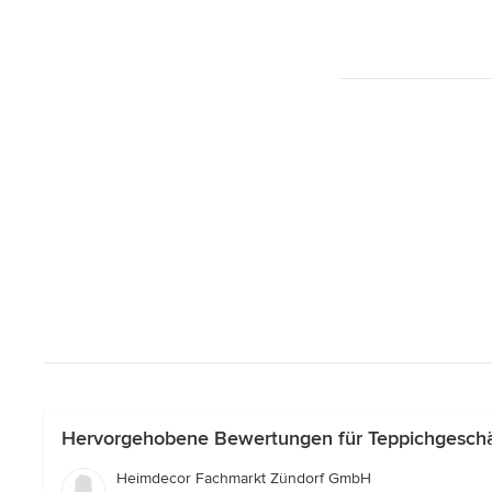
Hervorgehobene Bewertungen für Teppichgeschäf
Heimdecor Fachmarkt Zündorf GmbH