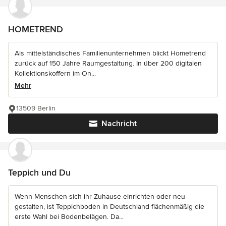
HOMETREND
Als mittelständisches Familienunternehmen blickt Hometrend
zurück auf 150 Jahre Raumgestaltung. In über 200 digitalen
Kollektionskoffern im On...
Mehr
13509 Berlin
Nachricht
Teppich und Du
Wenn Menschen sich ihr Zuhause einrichten oder neu
gestalten, ist Teppichboden in Deutschland flächenmäßig die
erste Wahl bei Bodenbelägen. Da...