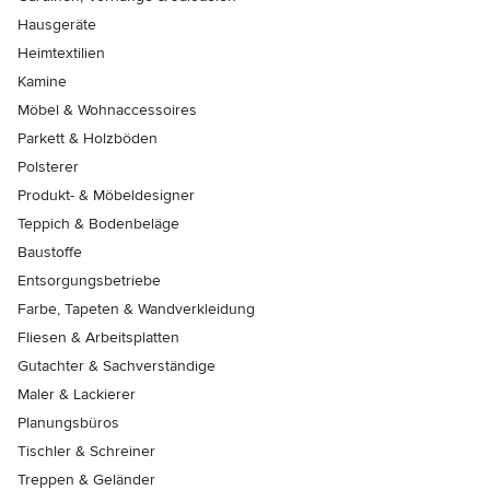
Hausgeräte
Heimtextilien
Kamine
Möbel & Wohnaccessoires
Parkett & Holzböden
Polsterer
Produkt- & Möbeldesigner
Teppich & Bodenbeläge
Baustoffe
Entsorgungsbetriebe
Farbe, Tapeten & Wandverkleidung
Fliesen & Arbeitsplatten
Gutachter & Sachverständige
Maler & Lackierer
Planungsbüros
Tischler & Schreiner
Treppen & Geländer