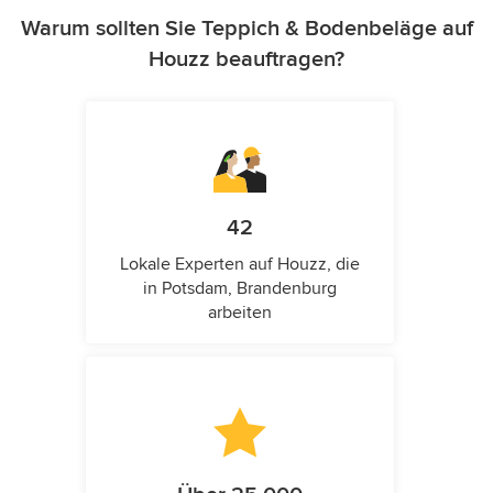
Warum sollten Sie Teppich & Bodenbeläge auf
Houzz beauftragen?
42
Lokale Experten auf Houzz, die
in Potsdam, Brandenburg
arbeiten