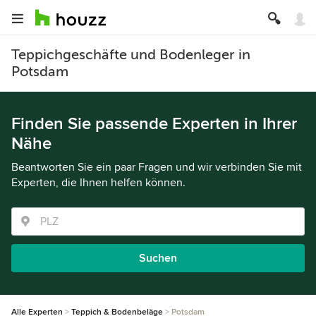
Teppichgeschäfte und Bodenleger in
Potsdam
Finden Sie passende Experten in Ihrer
Nähe
Beantworten Sie ein paar Fragen und wir verbinden Sie mit
Experten, die Ihnen helfen können.
Suchen
Alle Experten
Teppich & Bodenbeläge
Potsdam