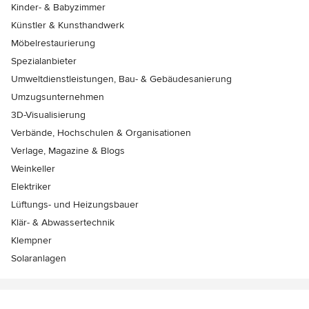
Kinder- & Babyzimmer
Künstler & Kunsthandwerk
Möbelrestaurierung
Spezialanbieter
Umweltdienstleistungen, Bau- & Gebäudesanierung
Umzugsunternehmen
3D-Visualisierung
Verbände, Hochschulen & Organisationen
Verlage, Magazine & Blogs
Weinkeller
Elektriker
Lüftungs- und Heizungsbauer
Klär- & Abwassertechnik
Klempner
Solaranlagen