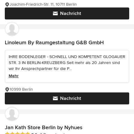
Joachim-Friedrich-Str. 11, 10711 Berlin
Nachricht
Linoleum By Raumgestaltung G&B GmbH
IHRE BODENLEGER - SCHNELL UND KOMPETENT GLOGAUER
STR. 3 IN BERLIN-KREUZBERG Seit mehr als 20 Jahren sind
wir Ihr Ansprechpartner für die P...
Mehr
10999 Berlin
Nachricht
Jan Kath Store Berlin by Nyhues