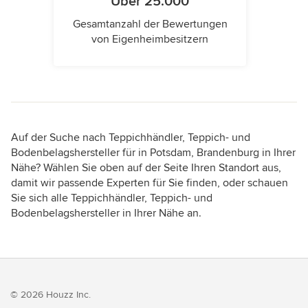
Über 25.000
Gesamtanzahl der Bewertungen
von Eigenheimbesitzern
Auf der Suche nach Teppichhändler, Teppich- und
Bodenbelagshersteller für in Potsdam, Brandenburg in Ihrer
Nähe? Wählen Sie oben auf der Seite Ihren Standort aus,
damit wir passende Experten für Sie finden, oder schauen
Sie sich alle Teppichhändler, Teppich- und
Bodenbelagshersteller in Ihrer Nähe an.
© 2026 Houzz Inc.