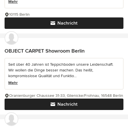
Mehr
10115 Berlin
Nachricht
OBJECT CARPET Showroom Berlin
Seit über 40 Jahren ist Teppichboden unsere Leidenschaft.
Wir wollen die Dinge besser machen. Das heißt,
kompromisslose Qualität und Funktio...
Mehr
Oranienburger Chaussee 31-33, Glienicke/Frohnau, 16548 Berlin
Nachricht