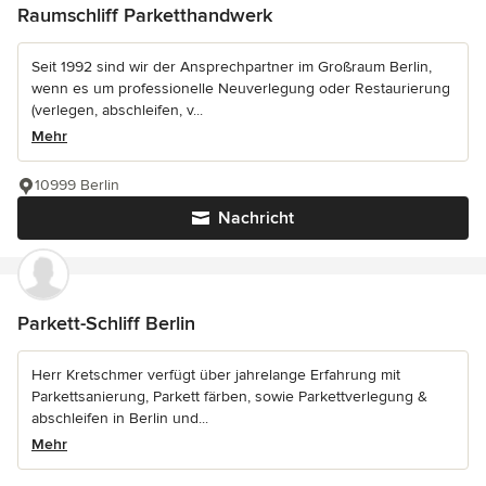
Raumschliff Parketthandwerk
Seit 1992 sind wir der Ansprechpartner im Großraum Berlin,
wenn es um professionelle Neuverlegung oder Restaurierung
(verlegen, abschleifen, v...
Mehr
10999 Berlin
Nachricht
Parkett-Schliff Berlin
Herr Kretschmer verfügt über jahrelange Erfahrung mit
Parkettsanierung, Parkett färben, sowie Parkettverlegung &
abschleifen in Berlin und...
Mehr