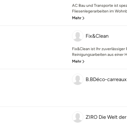
AC Bau und Transporte ist spez
Fliesenlegerarbeiten im Wohnbe
Mehr
Fix&Clean
Fix&Clean ist Ihr zuverlässiger
Reinigungsarbeiten aus einer H
Mehr
B.BDéco-carreaux
ZIRO Die Welt de