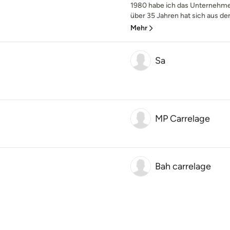
1980 habe ich das Unternehme
über 35 Jahren hat sich aus de
Mehr
Sa
MP Carrelage
Bah carrelage