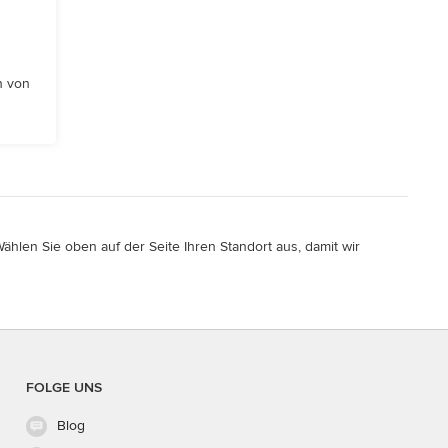
n von
hlen Sie oben auf der Seite Ihren Standort aus, damit wir
FOLGE UNS
Blog