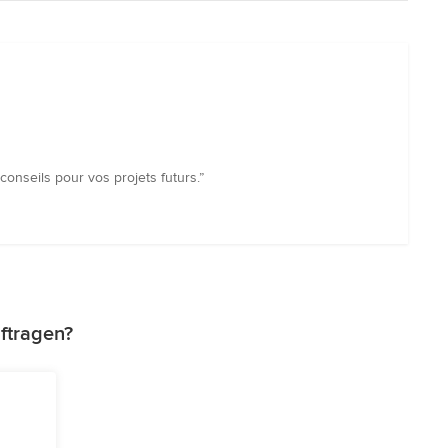
onseils pour vos projets futurs.”
ftragen?