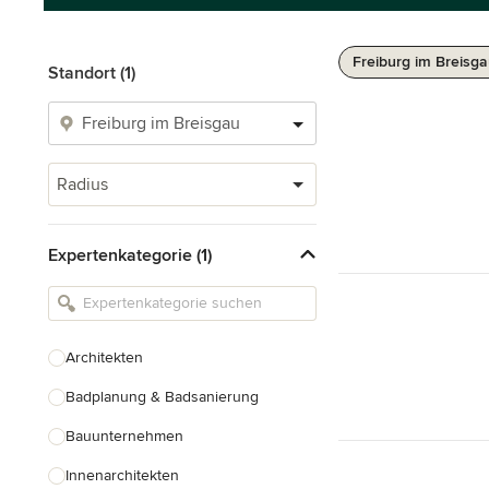
Freiburg im Breisga
Standort (1)
Radius
Expertenkategorie (1)
Architekten
Badplanung & Badsanierung
Bauunternehmen
Innenarchitekten