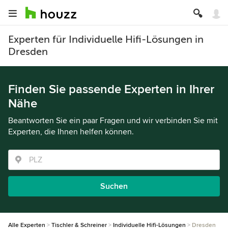
Experten für Individuelle Hifi-Lösungen in
Dresden
Finden Sie passende Experten in Ihrer
Nähe
Beantworten Sie ein paar Fragen und wir verbinden Sie mit
Experten, die Ihnen helfen können.
Suchen
Alle Experten
Tischler & Schreiner
Individuelle Hifi-Lösungen
Dresden