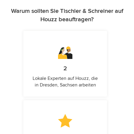
Warum sollten Sie Tischler & Schreiner auf
Houzz beauftragen?
2
Lokale Experten auf Houzz, die
in Dresden, Sachsen arbeiten