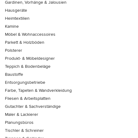
Gardinen, Vorhänge & Jalousien
Hausgeräte
Heimtextilien
Kamine
Möbel & Wohnaccessoires
Parkett & Holzböden
Polsterer
Produkt- & Möbeldesigner
Teppich & Bodenbeläge
Baustoffe
Entsorgungsbetriebe
Farbe, Tapeten & Wandverkleidung
Fliesen & Arbeitsplatten
Gutachter & Sachverständige
Maler & Lackierer
Planungsbüros
Tischler & Schreiner