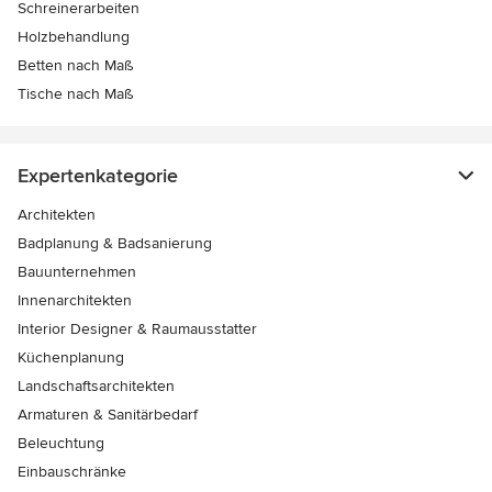
Schreinerarbeiten
Holzbehandlung
Betten nach Maß
Tische nach Maß
Expertenkategorie
Architekten
Badplanung & Badsanierung
Bauunternehmen
Innenarchitekten
Interior Designer & Raumausstatter
Küchenplanung
Landschaftsarchitekten
Armaturen & Sanitärbedarf
Beleuchtung
Einbauschränke