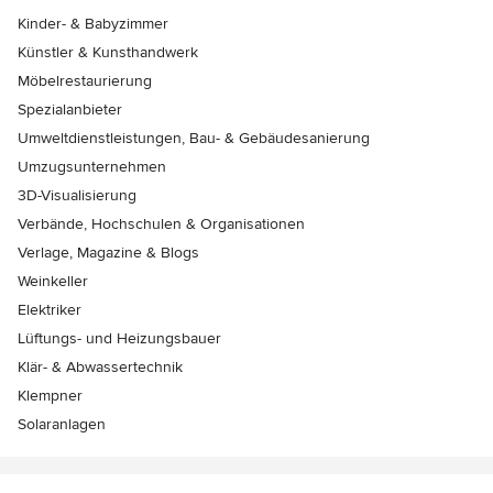
Kinder- & Babyzimmer
Künstler & Kunsthandwerk
Möbelrestaurierung
Spezialanbieter
Umweltdienstleistungen, Bau- & Gebäudesanierung
Umzugsunternehmen
3D-Visualisierung
Verbände, Hochschulen & Organisationen
Verlage, Magazine & Blogs
Weinkeller
Elektriker
Lüftungs- und Heizungsbauer
Klär- & Abwassertechnik
Klempner
Solaranlagen