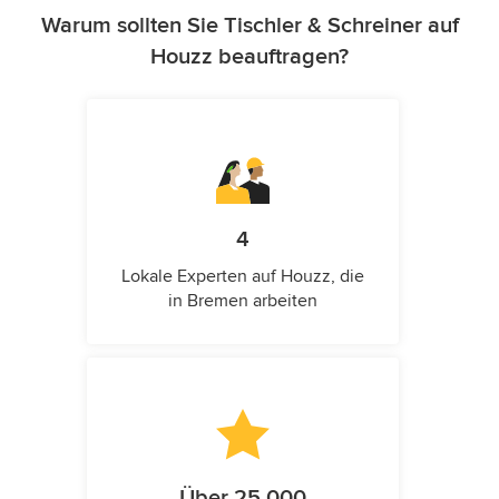
Warum sollten Sie Tischler & Schreiner auf
Houzz beauftragen?
4
Lokale Experten auf Houzz, die
in Bremen arbeiten
Über 25.000