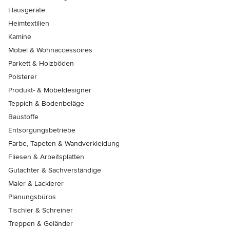
Hausgeräte
Heimtextilien
Kamine
Möbel & Wohnaccessoires
Parkett & Holzböden
Polsterer
Produkt- & Möbeldesigner
Teppich & Bodenbeläge
Baustoffe
Entsorgungsbetriebe
Farbe, Tapeten & Wandverkleidung
Fliesen & Arbeitsplatten
Gutachter & Sachverständige
Maler & Lackierer
Planungsbüros
Tischler & Schreiner
Treppen & Geländer