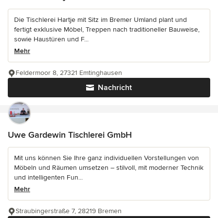
Die Tischlerei Hartje mit Sitz im Bremer Umland plant und
fertigt exklusive Möbel, Treppen nach traditioneller Bauweise,
sowie Haustüren und F...
Mehr
Feldermoor 8, 27321 Emtinghausen
Nachricht
Uwe Gardewin Tischlerei GmbH
Mit uns können Sie Ihre ganz individuellen Vorstellungen von
Möbeln und Räumen umsetzen – stilvoll, mit moderner Technik
und intelligenten Fun...
Mehr
Straubingerstraße 7, 28219 Bremen