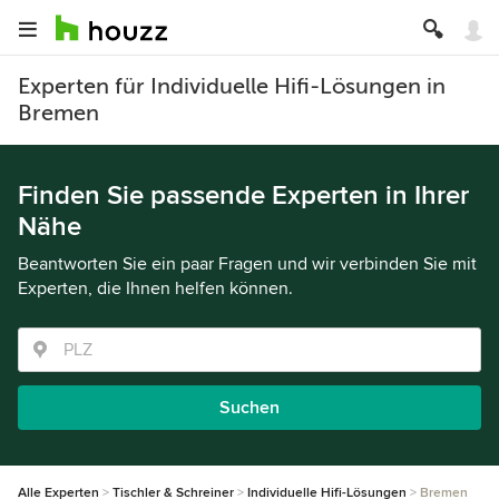
Experten für Individuelle Hifi-Lösungen in
Bremen
Finden Sie passende Experten in Ihrer
Nähe
Beantworten Sie ein paar Fragen und wir verbinden Sie mit
Experten, die Ihnen helfen können.
Suchen
Alle Experten
Tischler & Schreiner
Individuelle Hifi-Lösungen
Bremen