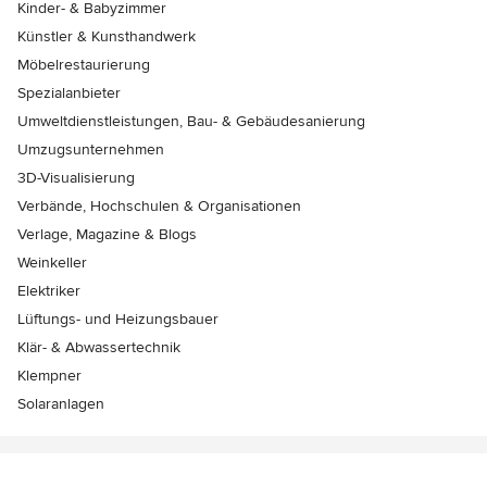
Kinder- & Babyzimmer
Künstler & Kunsthandwerk
Möbelrestaurierung
Spezialanbieter
Umweltdienstleistungen, Bau- & Gebäudesanierung
Umzugsunternehmen
3D-Visualisierung
Verbände, Hochschulen & Organisationen
Verlage, Magazine & Blogs
Weinkeller
Elektriker
Lüftungs- und Heizungsbauer
Klär- & Abwassertechnik
Klempner
Solaranlagen