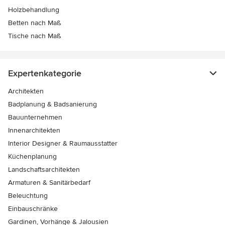
Holzbehandlung
Betten nach Maß
Tische nach Maß
Expertenkategorie
Architekten
Badplanung & Badsanierung
Bauunternehmen
Innenarchitekten
Interior Designer & Raumausstatter
Küchenplanung
Landschaftsarchitekten
Armaturen & Sanitärbedarf
Beleuchtung
Einbauschränke
Gardinen, Vorhänge & Jalousien