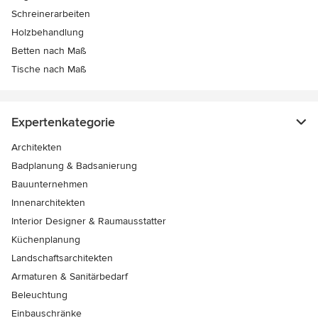
Schreinerarbeiten
Holzbehandlung
Betten nach Maß
Tische nach Maß
Expertenkategorie
Architekten
Badplanung & Badsanierung
Bauunternehmen
Innenarchitekten
Interior Designer & Raumausstatter
Küchenplanung
Landschaftsarchitekten
Armaturen & Sanitärbedarf
Beleuchtung
Einbauschränke