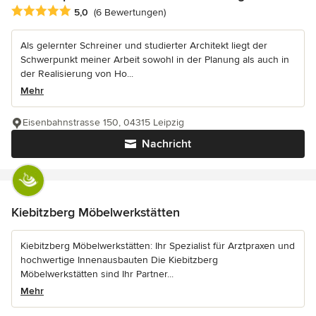
Durchschnittliche Bewertung: 5 von 5 Sternen
5,0
(6 Bewertungen)
Als gelernter Schreiner und studierter Architekt liegt der
Schwerpunkt meiner Arbeit sowohl in der Planung als auch in
der Realisierung von Ho...
Mehr
Eisenbahnstrasse 150, 04315 Leipzig
Nachricht
Kiebitzberg Möbelwerkstätten
Kiebitzberg Möbelwerkstätten: Ihr Spezialist für Arztpraxen und
hochwertige Innenausbauten Die Kiebitzberg
Möbelwerkstätten sind Ihr Partner...
Mehr