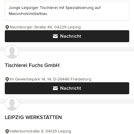
Junge Leipziger Tischlerei mit Spezialisierung auf
Massivholzmöbelbau
Naumburger Straße 46, 04229 Leipzig
Nachricht
Tischlerei Fuchs GmbH
Im Gewerbepark 14, 14, D-26446 Friedeburg
Nachricht
LEIPZIG WERKSTÄTTEN
Haferkornstraße 8, 04129 Leipzig