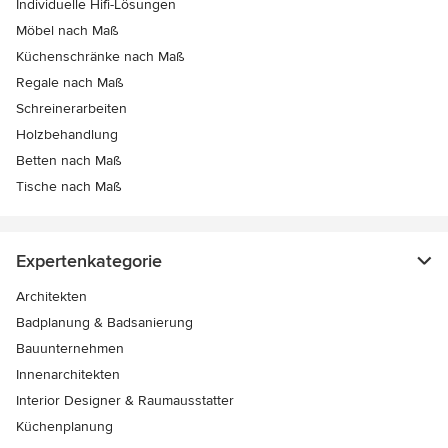
Individuelle Hifi-Lösungen
Möbel nach Maß
Küchenschränke nach Maß
Regale nach Maß
Schreinerarbeiten
Holzbehandlung
Betten nach Maß
Tische nach Maß
Expertenkategorie
Architekten
Badplanung & Badsanierung
Bauunternehmen
Innenarchitekten
Interior Designer & Raumausstatter
Küchenplanung