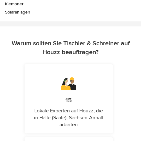
Klempner
Solaranlagen
Warum sollten Sie Tischler & Schreiner auf
Houzz beauftragen?
15
Lokale Experten auf Houzz, die
in Halle (Saale), Sachsen-Anhalt
arbeiten