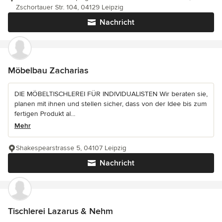
Zschortauer Str. 104, 04129 Leipzig
Nachricht
Möbelbau Zacharias
DIE MÖBELTISCHLEREI FÜR INDIVIDUALISTEN Wir beraten sie,
planen mit ihnen und stellen sicher, dass von der Idee bis zum
fertigen Produkt al...
Mehr
Shakespearstrasse 5, 04107 Leipzig
Nachricht
Tischlerei Lazarus & Nehm