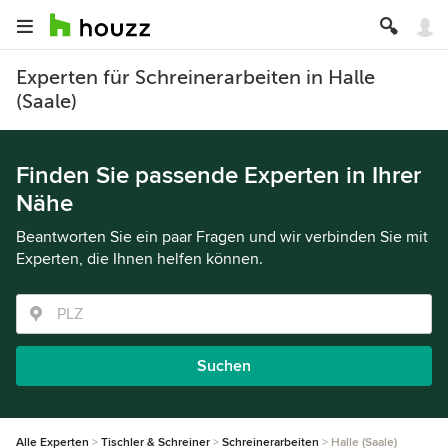
Experten für Schreinerarbeiten in Halle
(Saale)
Finden Sie passende Experten in Ihrer
Nähe
Beantworten Sie ein paar Fragen und wir verbinden Sie mit
Experten, die Ihnen helfen können.
Suchen
Alle Experten
Tischler & Schreiner
Schreinerarbeiten
Halle (Saale)