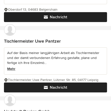
Oberdorf 13, 04683 Belgershain
Nachricht
Tischlermeister Uwe Pantzer
Auf der Basis meiner langjährigen Arbeit als Tischlermeister
und der damit verbundenen Erfahrung gestalte, plane und
fertige ich Ihre Einzelmö...
Mehr
Tischlermeister Uwe Pantzer, Lützner Str. 85, 04177 Leipzig
Nachricht