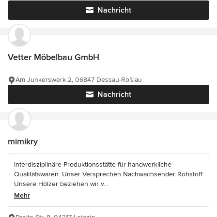
Nachricht
Vetter Möbelbau GmbH
Am Junkerswerk 2, 06847 Dessau-Roßlau
Nachricht
mimikry
Interdisziplinäre Produktionsstätte für handwerkliche
Qualitätswaren. Unser Versprechen Nachwachsender Rohstoff
Unsere Hölzer beziehen wir v...
Mehr