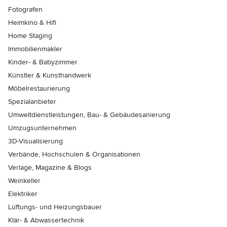
Fotografen
Heimkino & Hifi
Home Staging
Immobilienmakler
Kinder- & Babyzimmer
Künstler & Kunsthandwerk
Möbelrestaurierung
Spezialanbieter
Umweltdienstleistungen, Bau- & Gebäudesanierung
Umzugsunternehmen
3D-Visualisierung
Verbände, Hochschulen & Organisationen
Verlage, Magazine & Blogs
Weinkeller
Elektriker
Lüftungs- und Heizungsbauer
Klär- & Abwassertechnik