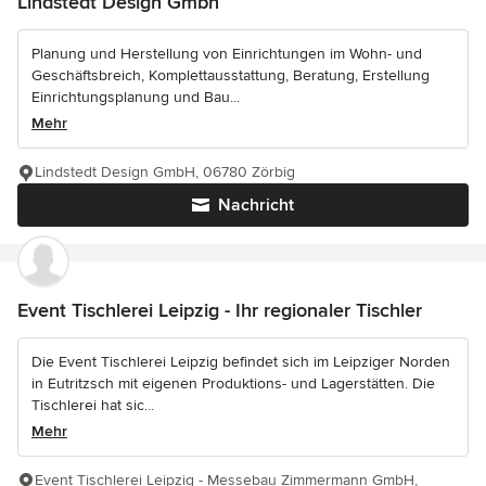
Lindstedt Design Gmbh
Planung und Herstellung von Einrichtungen im Wohn- und
Geschäftsbreich, Komplettausstattung, Beratung, Erstellung
Einrichtungsplanung und Bau...
Mehr
Lindstedt Design GmbH, 06780 Zörbig
Nachricht
Event Tischlerei Leipzig - Ihr regionaler Tischler
Die Event Tischlerei Leipzig befindet sich im Leipziger Norden
in Eutritzsch mit eigenen Produktions- und Lagerstätten. Die
Tischlerei hat sic...
Mehr
Event Tischlerei Leipzig - Messebau Zimmermann GmbH,