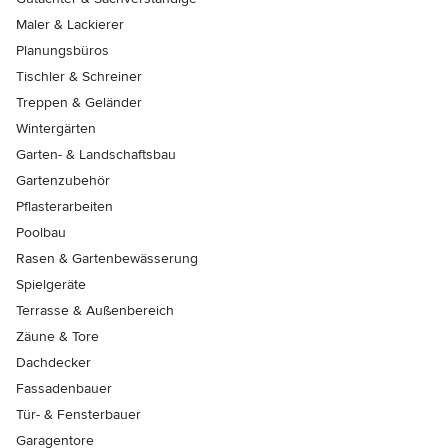
Maler & Lackierer
Planungsbüros
Tischler & Schreiner
Treppen & Geländer
Wintergärten
Garten- & Landschaftsbau
Gartenzubehör
Pflasterarbeiten
Poolbau
Rasen & Gartenbewässerung
Spielgeräte
Terrasse & Außenbereich
Zäune & Tore
Dachdecker
Fassadenbauer
Tür- & Fensterbauer
Garagentore