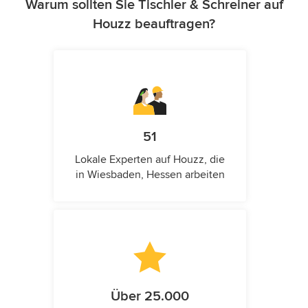
Warum sollten Sie Tischler & Schreiner auf
Houzz beauftragen?
51
Lokale Experten auf Houzz, die
in Wiesbaden, Hessen arbeiten
Über 25.000