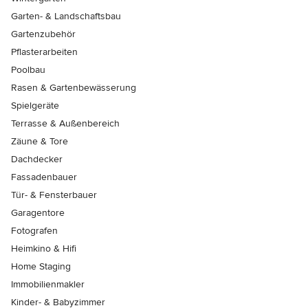
Garten- & Landschaftsbau
Gartenzubehör
Pflasterarbeiten
Poolbau
Rasen & Gartenbewässerung
Spielgeräte
Terrasse & Außenbereich
Zäune & Tore
Dachdecker
Fassadenbauer
Tür- & Fensterbauer
Garagentore
Fotografen
Heimkino & Hifi
Home Staging
Immobilienmakler
Kinder- & Babyzimmer