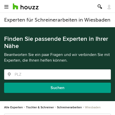
Experten für Schreinerarbeiten in Wiesbaden
Finden Sie passende Experten in Ihrer
Nähe
Beantworten Sie ein paar Fragen und wir verbinden Sie mit
Experten, die Ihnen helfen können.
Suchen
Alle Experten
Tischler & Schreiner
Schreinerarbeiten
Wiesbaden