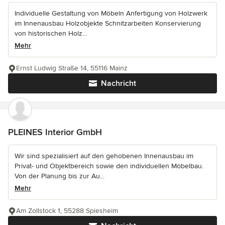
Individuelle Gestaltung von Möbeln Anfertigung von Holzwerk
im Innenausbau Holzobjekte Schnitzarbeiten Konservierung
von historischen Holz...
Mehr
Ernst Ludwig Straße 14, 55116 Mainz
Nachricht
PLEINES Interior GmbH
Wir sind spezialisiert auf den gehobenen Innenausbau im
Privat- und Objektbereich sowie den individuellen Möbelbau.
Von der Planung bis zur Au...
Mehr
Am Zollstock 1, 55288 Spiesheim