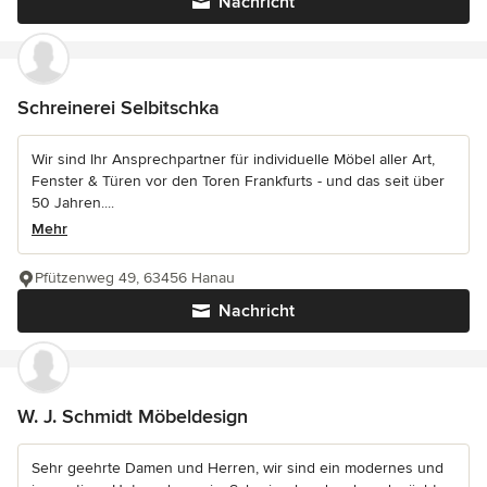
Nachricht
Schreinerei Selbitschka
Wir sind Ihr Ansprechpartner für individuelle Möbel aller Art,
Fenster & Türen vor den Toren Frankfurts - und das seit über
50 Jahren....
Mehr
Pfützenweg 49, 63456 Hanau
Nachricht
W. J. Schmidt Möbeldesign
Sehr geehrte Damen und Herren, wir sind ein modernes und