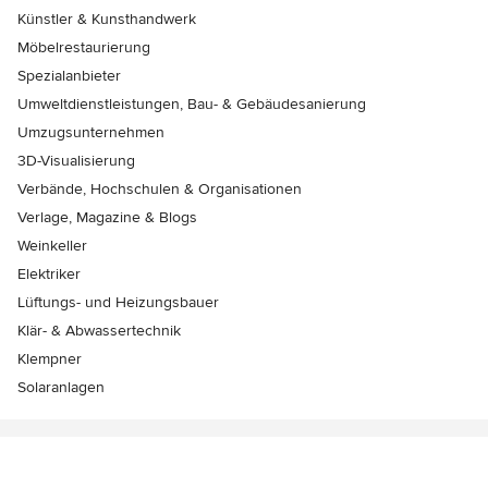
Künstler & Kunsthandwerk
Möbelrestaurierung
Spezialanbieter
Umweltdienstleistungen, Bau- & Gebäudesanierung
Umzugsunternehmen
3D-Visualisierung
Verbände, Hochschulen & Organisationen
Verlage, Magazine & Blogs
Weinkeller
Elektriker
Lüftungs- und Heizungsbauer
Klär- & Abwassertechnik
Klempner
Solaranlagen