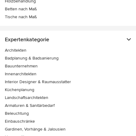
Holzbehandlung
Betten nach Maß
Tische nach Maß
Expertenkategorie
Architekten
Badplanung & Badsanierung
Bauunternehmen
Innenarchitekten
Interior Designer & Raumausstatter
Küchenplanung
Landschaftsarchitekten
Armaturen & Sanitärbedarf
Beleuchtung
Einbauschränke
Gardinen, Vorhänge & Jalousien