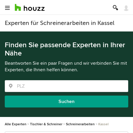
Experten für Schreinerarbeiten in Kassel
Finden Sie passende Experten in Ihrer
Nähe
Beantworten Sie ein paar Fragen und wir verbinden Sie mit
Experten, die Ihnen helfen können.
Suchen
Alle Experten
Tischler & Schreiner
Schreinerarbeiten
Kassel