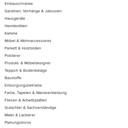
Einbauschränke
Gardinen, Vorhänge & Jalousien
Hausgeräte
Heimtextilien
Kamine
Möbel & Wohnaccessoires
Parkett & Holzböden
Polsterer
Produkt- & Möbeldesigner
Teppich & Bodenbeläge
Baustoffe
Entsorgungsbetriebe
Farbe, Tapeten & Wandverkleidung
Fliesen & Arbeitsplatten
Gutachter & Sachverständige
Maler & Lackierer
Planungsbüros