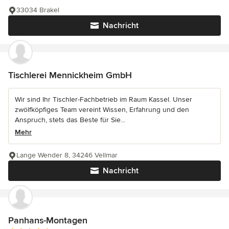
33034 Brakel
Nachricht
Tischlerei Mennickheim GmbH
Wir sind Ihr Tischler-Fachbetrieb im Raum Kassel. Unser
zwölfköpfiges Team vereint Wissen, Erfahrung und den
Anspruch, stets das Beste für Sie...
Mehr
Lange Wender 8, 34246 Vellmar
Nachricht
Panhans-Montagen