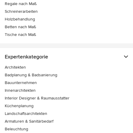
Regale nach Maß
Schreinerarbeiten
Holzbehandlung
Betten nach Maß
Tische nach Maß
Expertenkategorie
Architekten
Badplanung & Badsanierung
Bauunternehmen
Innenarchitekten
Interior Designer & Raumausstatter
Küchenplanung
Landschaftsarchitekten
Armaturen & Sanitärbedarf
Beleuchtung