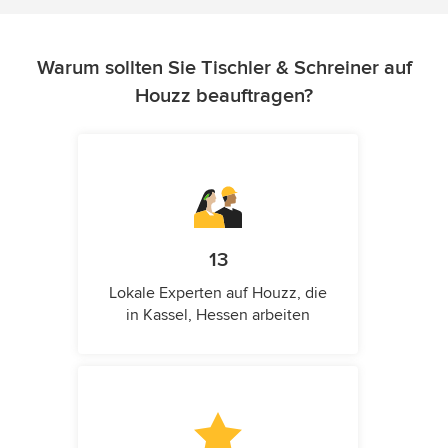
Warum sollten Sie Tischler & Schreiner auf
Houzz beauftragen?
13
Lokale Experten auf Houzz, die
in Kassel, Hessen arbeiten