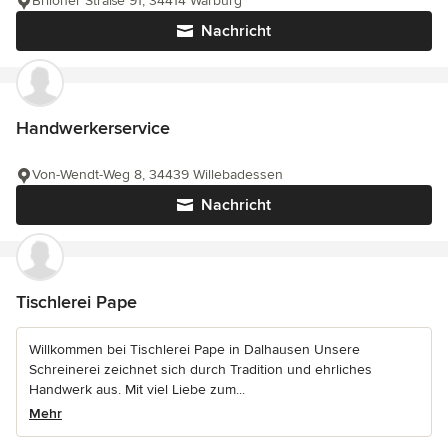
Briloner Straße 91, 34414 Warburg
Nachricht
Handwerkerservice
Von-Wendt-Weg 8, 34439 Willebadessen
Nachricht
Tischlerei Pape
Willkommen bei Tischlerei Pape in Dalhausen Unsere
Schreinerei zeichnet sich durch Tradition und ehrliches
Handwerk aus. Mit viel Liebe zum...
Mehr