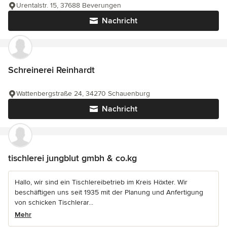
Urentalstr. 15, 37688 Beverungen
Nachricht
Schreinerei Reinhardt
Wattenbergstraße 24, 34270 Schauenburg
Nachricht
tischlerei jungblut gmbh & co.kg
Hallo, wir sind ein Tischlereibetrieb im Kreis Höxter. Wir
beschäftigen uns seit 1935 mit der Planung und Anfertigung
von schicken Tischlerar...
Mehr