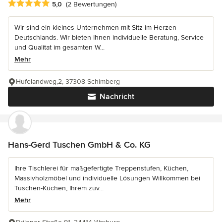
Durchschnittliche Bewertung: 5 von 5 Sternen
5,0
(2 Bewertungen)
Wir sind ein kleines Unternehmen mit Sitz im Herzen
Deutschlands. Wir bieten Ihnen individuelle Beratung, Service
und Qualitat im gesamten W...
Mehr
Hufelandweg,2, 37308 Schimberg
Nachricht
Hans-Gerd Tuschen GmbH & Co. KG
Ihre Tischlerei für maßgefertigte Treppenstufen, Küchen,
Massivholzmöbel und individuelle Lösungen Willkommen bei
Tuschen-Küchen, Ihrem zuv...
Mehr