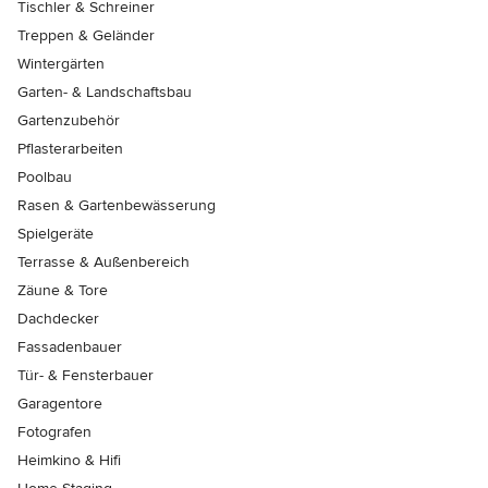
Tischler & Schreiner
Treppen & Geländer
Wintergärten
Garten- & Landschaftsbau
Gartenzubehör
Pflasterarbeiten
Poolbau
Rasen & Gartenbewässerung
Spielgeräte
Terrasse & Außenbereich
Zäune & Tore
Dachdecker
Fassadenbauer
Tür- & Fensterbauer
Garagentore
Fotografen
Heimkino & Hifi