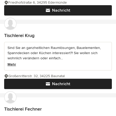
Friedhofstraße 6, 34295 Edermünde
Nachricht
Tischlerei Krug
Sind Sie an ganzheitlichen Raumlösungen, Bauelementen,
Spanndecken oder Küchen interessiert?! Sie wollen sich
wohnlich verändern oder einfach...
Mehr
Großenritterstr. 32, 34225 Baunatal
Nachricht
Tischlerei Fechner