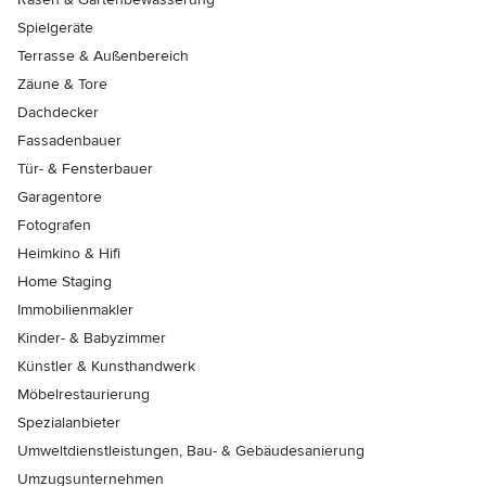
Spielgeräte
Terrasse & Außenbereich
Zäune & Tore
Dachdecker
Fassadenbauer
Tür- & Fensterbauer
Garagentore
Fotografen
Heimkino & Hifi
Home Staging
Immobilienmakler
Kinder- & Babyzimmer
Künstler & Kunsthandwerk
Möbelrestaurierung
Spezialanbieter
Umweltdienstleistungen, Bau- & Gebäudesanierung
Umzugsunternehmen