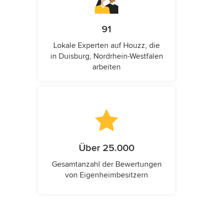
91
Lokale Experten auf Houzz, die
in Duisburg, Nordrhein-Westfalen
arbeiten
Über 25.000
Gesamtanzahl der Bewertungen
von Eigenheimbesitzern