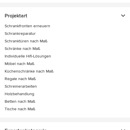
Projektart
Schrankfronten erneuern
Schrankreparatur
Schranktüren nach Maß
Schränke nach Maß
Individuelle Hifi-Lösungen
Möbel nach Maß
Küchenschränke nach Maß
Regale nach Maß
Schreinerarbeiten
Holzbehandlung
Betten nach Maß
Tische nach Maß