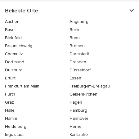
Beliebte Orte
Aachen
Augsburg
Basel
Berlin
Bielefeld
Bonn
Braunschweig
Bremen
Chemnitz
Darmstadt
Dortmund
Dresden
Duisburg
Düsseldorf
Erfurt
Essen
Frankfurt am Main
Freiburg-im-Breisgau
Fürth
Gelsenkirchen
Graz
Hagen
Halle
Hamburg
Hamm
Hannover
Heidelberg
Herne
Ingolstadt
Karlsruhe