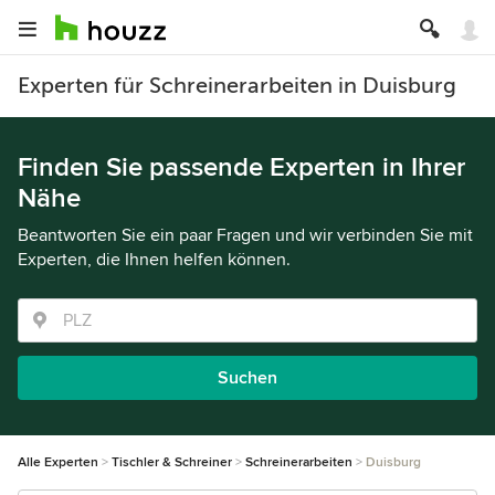
Experten für Schreinerarbeiten in Duisburg
Finden Sie passende Experten in Ihrer
Nähe
Beantworten Sie ein paar Fragen und wir verbinden Sie mit
Experten, die Ihnen helfen können.
Suchen
Alle Experten
Tischler & Schreiner
Schreinerarbeiten
Duisburg