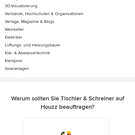
3D-Visualisierung
Verbände, Hochschulen & Organisationen
Verlage, Magazine & Blogs
Weinkeller
Elektriker
Lüftungs- und Heizungsbauer
Klär- & Abwassertechnik
Klempner
Solaranlagen
Warum sollten Sie Tischler & Schreiner auf
Houzz beauftragen?