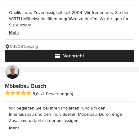
Qualität und Zuverlässigkeit seit 2004. Wir freuen uns, Sie bei
WIRTH Möbelwerkstätten begrüßen zu dürfen. Wir fertigen für
Sie einzigar...
Mehr
04209 Leipzig
Nachricht
Möbelbau Busch
Durchschnittliche Bewertung: 5 von 5 Sternen
5,0
(2 Bewertungen)
Wir begleiten Sie bei Ihren Projekten rund um den
Innenausbau und den individuellen Möbelbau. Durch enge
Zusammenarbeit mit der ansässigen...
Mehr