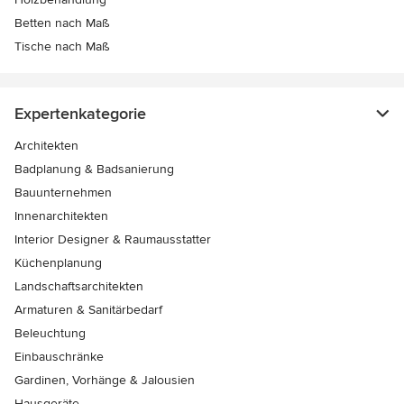
Betten nach Maß
Tische nach Maß
Expertenkategorie
Architekten
Badplanung & Badsanierung
Bauunternehmen
Innenarchitekten
Interior Designer & Raumausstatter
Küchenplanung
Landschaftsarchitekten
Armaturen & Sanitärbedarf
Beleuchtung
Einbauschränke
Gardinen, Vorhänge & Jalousien
Hausgeräte