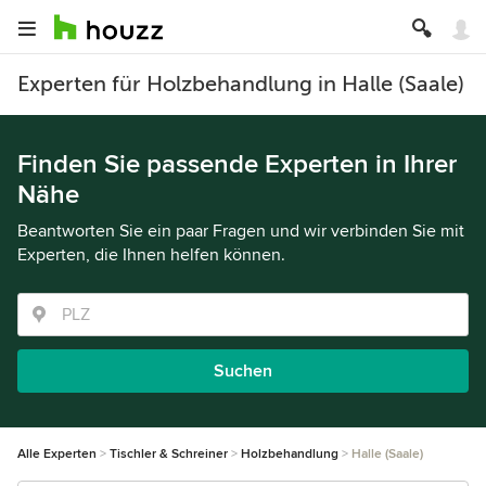
Experten für Holzbehandlung in Halle (Saale)
Finden Sie passende Experten in Ihrer
Nähe
Beantworten Sie ein paar Fragen und wir verbinden Sie mit
Experten, die Ihnen helfen können.
Suchen
Alle Experten
Tischler & Schreiner
Holzbehandlung
Halle (Saale)