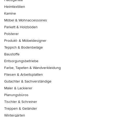
Heimtextilien
Kamine
Möbel & Wohnaccessoires
Parkett & Holzböden
Polsterer
Produkt- & Möbeldesigner
Teppich & Bodenbeläge
Baustoffe
Entsorgungsbetriebe
Farbe, Tapeten & Wandverkleidung
Fliesen & Arbeitsplatten
Gutachter & Sachverständige
Maler & Lackierer
Planungsbüros
Tischler & Schreiner
Treppen & Geländer
Wintergärten