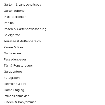
Garten- & Landschaftsbau
Gartenzubehör
Pflasterarbeiten
Poolbau
Rasen & Gartenbewässerung
Spielgeräte
Terrasse & Außenbereich
Zäune & Tore
Dachdecker
Fassadenbauer
Tür- & Fensterbauer
Garagentore
Fotografen
Heimkino & Hifi
Home Staging
Immobilienmakler
Kinder- & Babyzimmer