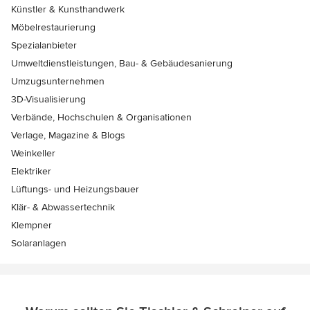
Künstler & Kunsthandwerk
Möbelrestaurierung
Spezialanbieter
Umweltdienstleistungen, Bau- & Gebäudesanierung
Umzugsunternehmen
3D-Visualisierung
Verbände, Hochschulen & Organisationen
Verlage, Magazine & Blogs
Weinkeller
Elektriker
Lüftungs- und Heizungsbauer
Klär- & Abwassertechnik
Klempner
Solaranlagen