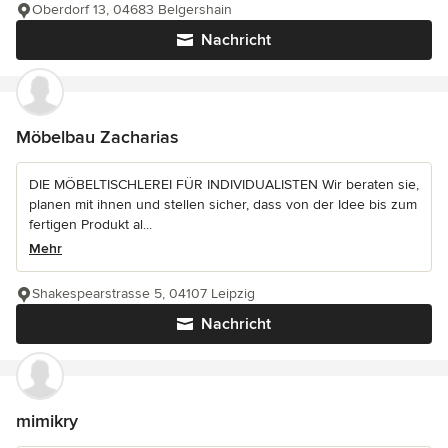
Oberdorf 13, 04683 Belgershain
Nachricht
Möbelbau Zacharias
DIE MÖBELTISCHLEREI FÜR INDIVIDUALISTEN Wir beraten sie,
planen mit ihnen und stellen sicher, dass von der Idee bis zum
fertigen Produkt al...
Mehr
Shakespearstrasse 5, 04107 Leipzig
Nachricht
mimikry