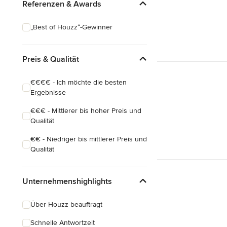
Referenzen & Awards
„Best of Houzz“-Gewinner
Preis & Qualität
€€€€ - Ich möchte die besten
Ergebnisse
€€€ - Mittlerer bis hoher Preis und
Qualität
€€ - Niedriger bis mittlerer Preis und
Qualität
Unternehmenshighlights
Über Houzz beauftragt
Schnelle Antwortzeit