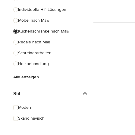
Individuelle Hifi-Lösungen
Möbel nach Maß
Küchenschränke nach Maß
Regale nach Maß
Schreinerarbeiten
Holzbehandlung
Alle anzeigen
Stil
Modern
Skandinavisch