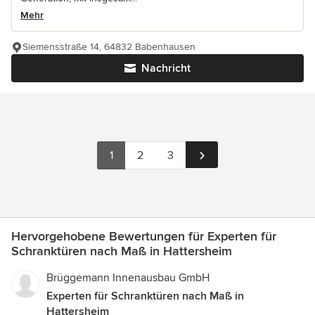
Mehr
Siemensstraße 14, 64832 Babenhausen
Nachricht
1
2
3
Hervorgehobene Bewertungen für Experten für
Schranktüren nach Maß in Hattersheim
Brüggemann Innenausbau GmbH
Experten für Schranktüren nach Maß in
Hattersheim