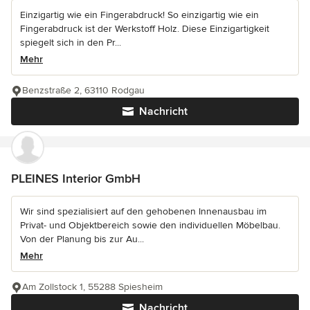
Einzigartig wie ein Fingerabdruck! So einzigartig wie ein
Fingerabdruck ist der Werkstoff Holz. Diese Einzigartigkeit
spiegelt sich in den Pr...
Mehr
Benzstraße 2, 63110 Rodgau
Nachricht
PLEINES Interior GmbH
Wir sind spezialisiert auf den gehobenen Innenausbau im
Privat- und Objektbereich sowie den individuellen Möbelbau.
Von der Planung bis zur Au...
Mehr
Am Zollstock 1, 55288 Spiesheim
Nachricht