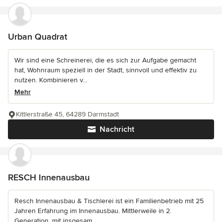
Urban Quadrat
Wir sind eine Schreinerei, die es sich zur Aufgabe gemacht
hat, Wohnraum speziell in der Stadt, sinnvoll und effektiv zu
nutzen. Kombinieren v...
Mehr
Kittlerstraße 45, 64289 Darmstadt
Nachricht
RESCH Innenausbau
Resch Innenausbau & Tischlerei ist ein Familienbetrieb mit 25
Jahren Erfahrung im Innenausbau. Mittlerweile in 2.
Generation, mit insgesam...