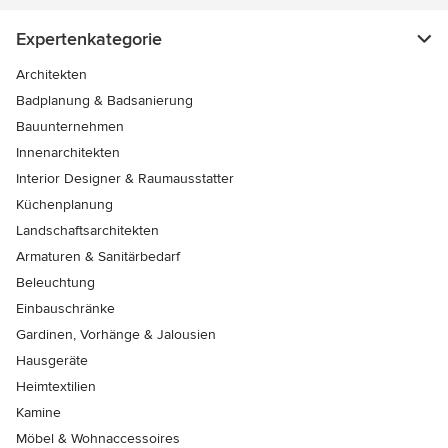
Expertenkategorie
Architekten
Badplanung & Badsanierung
Bauunternehmen
Innenarchitekten
Interior Designer & Raumausstatter
Küchenplanung
Landschaftsarchitekten
Armaturen & Sanitärbedarf
Beleuchtung
Einbauschränke
Gardinen, Vorhänge & Jalousien
Hausgeräte
Heimtextilien
Kamine
Möbel & Wohnaccessoires