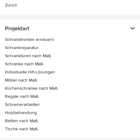
Zürich
Projektart
Schrankfronten erneuern
Schrankreparatur
Schranktüren nach Maß
Schränke nach Maß
Individuelle Hifi-Lösungen
Möbel nach Maß
Küchenschränke nach Maß
Regale nach Maß
Schreinerarbeiten
Holzbehandlung
Betten nach Maß
Tische nach Maß