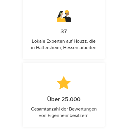
37
Lokale Experten auf Houzz, die
in Hattersheim, Hessen arbeiten
Über 25.000
Gesamtanzahl der Bewertungen
von Eigenheimbesitzern