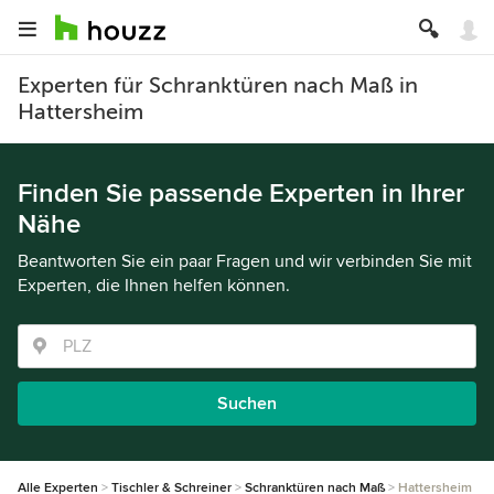
Experten für Schranktüren nach Maß in
Hattersheim
Finden Sie passende Experten in Ihrer
Nähe
Beantworten Sie ein paar Fragen und wir verbinden Sie mit
Experten, die Ihnen helfen können.
Suchen
Alle Experten
Tischler & Schreiner
Schranktüren nach Maß
Hattersheim