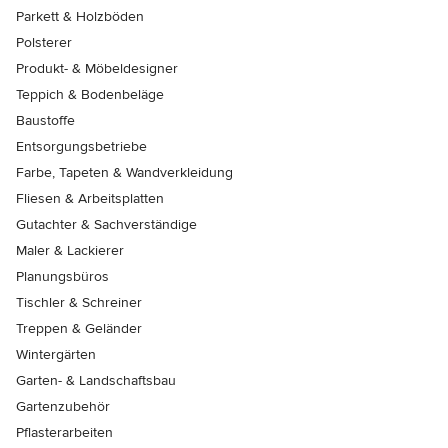
Parkett & Holzböden
Polsterer
Produkt- & Möbeldesigner
Teppich & Bodenbeläge
Baustoffe
Entsorgungsbetriebe
Farbe, Tapeten & Wandverkleidung
Fliesen & Arbeitsplatten
Gutachter & Sachverständige
Maler & Lackierer
Planungsbüros
Tischler & Schreiner
Treppen & Geländer
Wintergärten
Garten- & Landschaftsbau
Gartenzubehör
Pflasterarbeiten