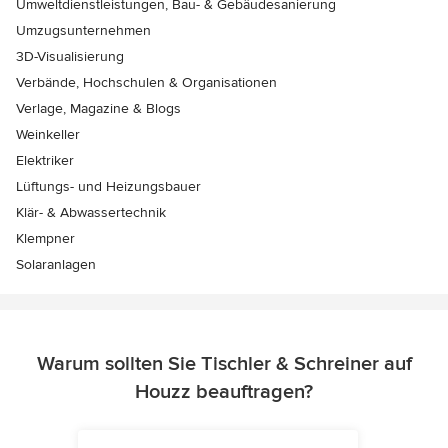
Umweltdienstleistungen, Bau- & Gebäudesanierung
Umzugsunternehmen
3D-Visualisierung
Verbände, Hochschulen & Organisationen
Verlage, Magazine & Blogs
Weinkeller
Elektriker
Lüftungs- und Heizungsbauer
Klär- & Abwassertechnik
Klempner
Solaranlagen
Warum sollten Sie Tischler & Schreiner auf
Houzz beauftragen?