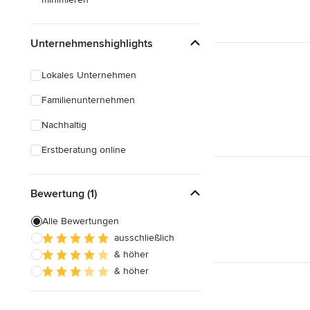
Unternehmenshighlights
Lokales Unternehmen
Familienunternehmen
Nachhaltig
Erstberatung online
Bewertung (1)
Alle Bewertungen
ausschließlich
& höher
& höher