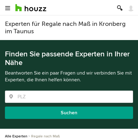
Experten für Regale nach Maß in Kronberg
im Taunus
Finden Sie passende Experten in Ihrer
Nähe
Beantworten Sie ein paar Fragen und wir verbinden Sie mit
Experten, die Ihnen helfen können.
Suchen
Alle Experten
Regale nach Maß