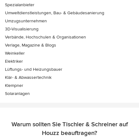
Spezialanbieter
Umweltdienstleistungen, Bau- & Gebäudesanierung
Umzugsunternehmen
3D-Visualisierung
Verbände, Hochschulen & Organisationen
Verlage, Magazine & Blogs
Weinkeller
Elektriker
Lüftungs- und Heizungsbauer
Klär- & Abwassertechnik
Klempner
Solaranlagen
Warum sollten Sie Tischler & Schreiner auf
Houzz beauftragen?