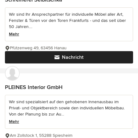
Wir sind Ihr Ansprechpartner für individuelle Möbel aller Art,
Fenster & Türen vor den Toren Frankfurts - und das seit über
50 Jahren....
Mehr
Pfützenweg 49, 63456 Hanau
Nachricht
PLEINES Interior GmbH
Wir sind spezialisiert auf den gehobenen Innenausbau im
Privat- und Objektbereich sowie den individuellen Möbelbau.
Von der Planung bis zur Au...
Mehr
Am Zollstock 1, 55288 Spiesheim