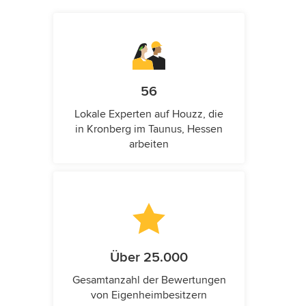
56
Lokale Experten auf Houzz, die
in Kronberg im Taunus, Hessen
arbeiten
Über 25.000
Gesamtanzahl der Bewertungen
von Eigenheimbesitzern