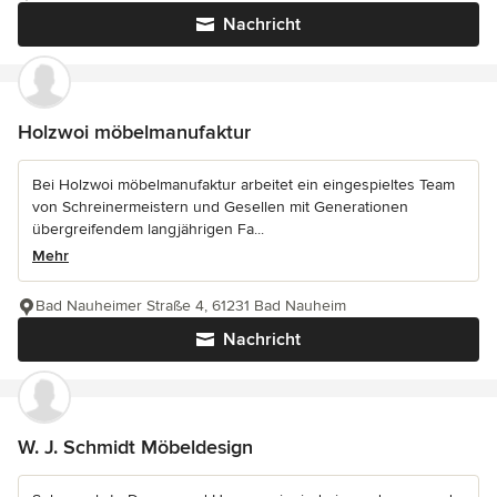
Nachricht
Holzwoi möbelmanufaktur
Bei Holzwoi möbelmanufaktur arbeitet ein eingespieltes Team
von Schreinermeistern und Gesellen mit Generationen
übergreifendem langjährigen Fa...
Mehr
Bad Nauheimer Straße 4, 61231 Bad Nauheim
Nachricht
W. J. Schmidt Möbeldesign