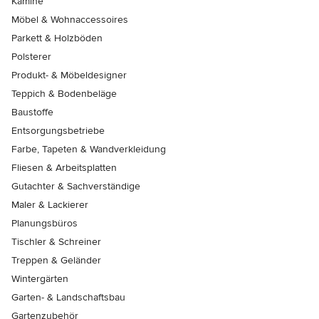
Kamine
Möbel & Wohnaccessoires
Parkett & Holzböden
Polsterer
Produkt- & Möbeldesigner
Teppich & Bodenbeläge
Baustoffe
Entsorgungsbetriebe
Farbe, Tapeten & Wandverkleidung
Fliesen & Arbeitsplatten
Gutachter & Sachverständige
Maler & Lackierer
Planungsbüros
Tischler & Schreiner
Treppen & Geländer
Wintergärten
Garten- & Landschaftsbau
Gartenzubehör