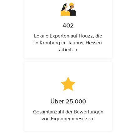
402
Lokale Experten auf Houzz, die
in Kronberg im Taunus, Hessen
arbeiten
Über 25.000
Gesamtanzahl der Bewertungen
von Eigenheimbesitzern