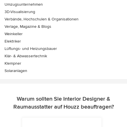
Umzugsunternehmen
3D-Visualisierung
Verbände, Hochschulen & Organisationen
Verlage, Magazine & Blogs
Weinkeller
Elektriker
Lüftungs- und Heizungsbauer
Klär- & Abwassertechnik
Klempner
Solaranlagen
Warum sollten Sie Interior Designer &
Raumausstatter auf Houzz beauftragen?