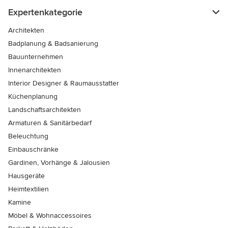
Expertenkategorie
Architekten
Badplanung & Badsanierung
Bauunternehmen
Innenarchitekten
Interior Designer & Raumausstatter
Küchenplanung
Landschaftsarchitekten
Armaturen & Sanitärbedarf
Beleuchtung
Einbauschränke
Gardinen, Vorhänge & Jalousien
Hausgeräte
Heimtextilien
Kamine
Möbel & Wohnaccessoires