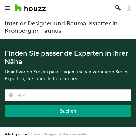
Interior Designer und Raumausstatter in
Kronberg im Taunus
Finden Sie passende Experten in Ihrer
Nähe
Beantworten Sie ein paar Fragen und wir verbinden Sie mit
Experten, die Ihnen helfen können.
Suchen
Alle Experten
Interior Designer & Raumausstatter