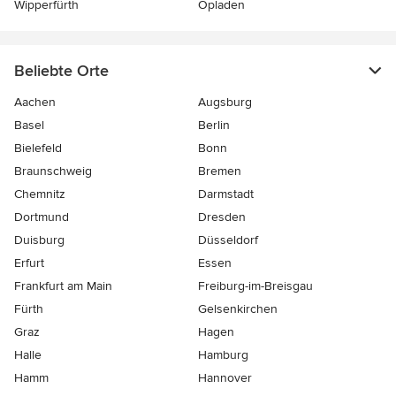
Wipperfürth
Opladen
Beliebte Orte
Aachen
Augsburg
Basel
Berlin
Bielefeld
Bonn
Braunschweig
Bremen
Chemnitz
Darmstadt
Dortmund
Dresden
Duisburg
Düsseldorf
Erfurt
Essen
Frankfurt am Main
Freiburg-im-Breisgau
Fürth
Gelsenkirchen
Graz
Hagen
Halle
Hamburg
Hamm
Hannover