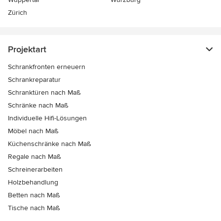
Zürich
Projektart
Schrankfronten erneuern
Schrankreparatur
Schranktüren nach Maß
Schränke nach Maß
Individuelle Hifi-Lösungen
Möbel nach Maß
Küchenschränke nach Maß
Regale nach Maß
Schreinerarbeiten
Holzbehandlung
Betten nach Maß
Tische nach Maß