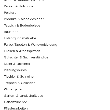
Parkett & Holzböden
Polsterer
Produkt- & Möbeldesigner
Teppich & Bodenbeläge
Baustoffe
Entsorgungsbetriebe
Farbe, Tapeten & Wandverkleidung
Fliesen & Arbeitsplatten
Gutachter & Sachverständige
Maler & Lackierer
Planungsbüros
Tischler & Schreiner
Treppen & Geländer
Wintergärten
Garten- & Landschaftsbau
Gartenzubehör
Pflasterarbeiten