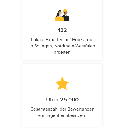
132
Lokale Experten auf Houzz, die
in Solingen, Nordrhein-Westfalen
arbeiten
Über 25.000
Gesamtanzahl der Bewertungen
von Eigenheimbesitzern