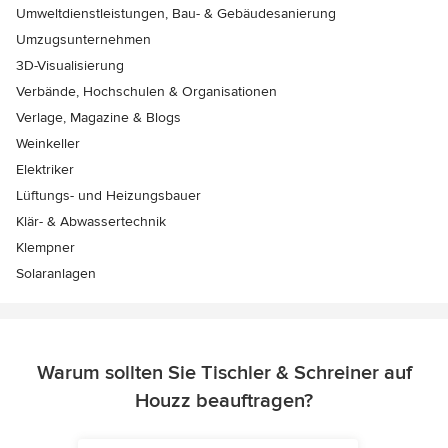
Umweltdienstleistungen, Bau- & Gebäudesanierung
Umzugsunternehmen
3D-Visualisierung
Verbände, Hochschulen & Organisationen
Verlage, Magazine & Blogs
Weinkeller
Elektriker
Lüftungs- und Heizungsbauer
Klär- & Abwassertechnik
Klempner
Solaranlagen
Warum sollten Sie Tischler & Schreiner auf
Houzz beauftragen?