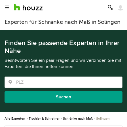
Experten für Schränke nach Maß in Solingen
Finden Sie passende Experten in Ihrer
Nähe
Beantworten Sie ein paar Fragen und wir verbinden Sie mit
Experten, die Ihnen helfen können.
Suchen
Alle Experten
Tischler & Schreiner
Schränke nach Maß
Solingen