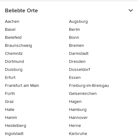
Beliebte Orte
Aachen
Augsburg
Basel
Berlin
Bielefeld
Bonn
Braunschweig
Bremen
Chemnitz
Darmstadt
Dortmund
Dresden
Duisburg
Düsseldorf
Erfurt
Essen
Frankfurt am Main
Freiburg-im-Breisgau
Fürth
Gelsenkirchen
Graz
Hagen
Halle
Hamburg
Hamm
Hannover
Heidelberg
Herne
Ingolstadt
Karlsruhe