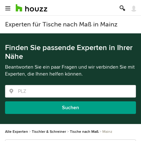
Experten für Tische nach Maß in Mainz
Finden Sie passende Experten in Ihrer
Nähe
Beantworten Sie ein paar Fragen und wir verbinden Sie mit
Experten, die Ihnen helfen können.
Suchen
Alle Experten
Tischler & Schreiner
Tische nach Maß
Mainz