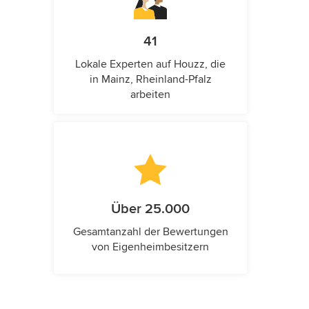
41
Lokale Experten auf Houzz, die
in Mainz, Rheinland-Pfalz
arbeiten
Über 25.000
Gesamtanzahl der Bewertungen
von Eigenheimbesitzern