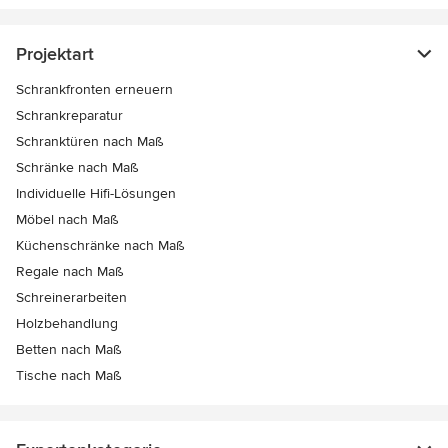
Projektart
Schrankfronten erneuern
Schrankreparatur
Schranktüren nach Maß
Schränke nach Maß
Individuelle Hifi-Lösungen
Möbel nach Maß
Küchenschränke nach Maß
Regale nach Maß
Schreinerarbeiten
Holzbehandlung
Betten nach Maß
Tische nach Maß