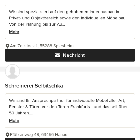
Wir sind spezialisiert auf den gehobenen Innenausbau im
Privat- und Objektbereich sowie den individuellen Möbelbau.
Von der Planung bis zur Au...
Mehr
Am Zollstock 1, 55288 Spiesheim
Nachricht
Schreinerei Selbitschka
Wir sind Ihr Ansprechpartner für individuelle Möbel aller Art,
Fenster & Türen vor den Toren Frankfurts - und das seit über
50 Jahren....
Mehr
Pfützenweg 49, 63456 Hanau