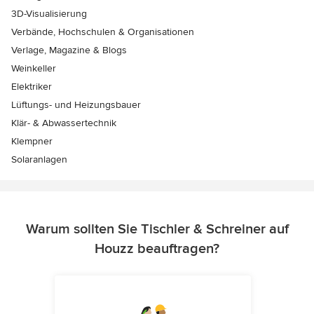
3D-Visualisierung
Verbände, Hochschulen & Organisationen
Verlage, Magazine & Blogs
Weinkeller
Elektriker
Lüftungs- und Heizungsbauer
Klär- & Abwassertechnik
Klempner
Solaranlagen
Warum sollten Sie Tischler & Schreiner auf
Houzz beauftragen?