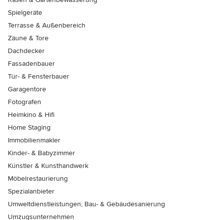
Spielgeräte
Terrasse & Außenbereich
Zäune & Tore
Dachdecker
Fassadenbauer
Tür- & Fensterbauer
Garagentore
Fotografen
Heimkino & Hifi
Home Staging
Immobilienmakler
Kinder- & Babyzimmer
Künstler & Kunsthandwerk
Möbelrestaurierung
Spezialanbieter
Umweltdienstleistungen, Bau- & Gebäudesanierung
Umzugsunternehmen