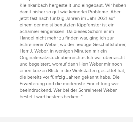
Kleinkarlbach hergestellt und eingebaut. Wir haben
damit bisher so gut wie keinerlei Probleme. Aber
jetzt fast nach fünfzig Jahren im Jahr 2021 auf
einem der meist benutzten Kippfenster ist ein
Scharnier eingerissen. Da dieses Scharnier im
Handel nicht mehr zu finden war, ging ich zur
Schreinerei Weber, wo der heutige Geschäftsführer,
Herr J. Weber, in wenigen Minuten mir ein
Originalersatzstück überreichte. Ich war überrascht
und begeistert, worauf dann Herr Weber mir noch
einen kurzen Blick in die Werkstätten gestattet hat,
die bereits vor fünfzig Jahren gekannt habe. Die
Erweiterung und die modernste Einrichtung war
beeindruckend. Wer bei der Schreinerei Weber
bestellt wird bestens bedient.”