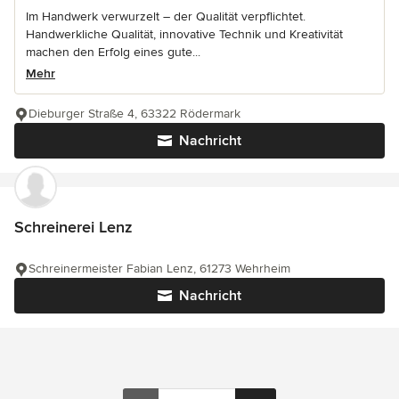
Im Handwerk verwurzelt – der Qualität verpflichtet.
Handwerkliche Qualität, innovative Technik und Kreativität
machen den Erfolg eines gute...
Mehr
Dieburger Straße 4, 63322 Rödermark
Nachricht
Schreinerei Lenz
Schreinermeister Fabian Lenz, 61273 Wehrheim
Nachricht