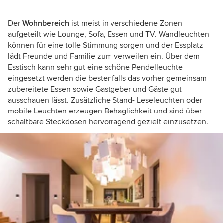
Der
Wohnbereich
ist meist in verschiedene Zonen
aufgeteilt wie Lounge, Sofa, Essen und TV. Wandleuchten
können für eine tolle Stimmung sorgen und der Essplatz
lädt Freunde und Familie zum verweilen ein. Über dem
Esstisch kann sehr gut eine schöne Pendelleuchte
eingesetzt werden die bestenfalls das vorher gemeinsam
zubereitete Essen sowie Gastgeber und Gäste gut
ausschauen lässt. Zusätzliche Stand- Leseleuchten oder
mobile Leuchten erzeugen Behaglichkeit und sind über
schaltbare Steckdosen hervorragend gezielt einzusetzen.