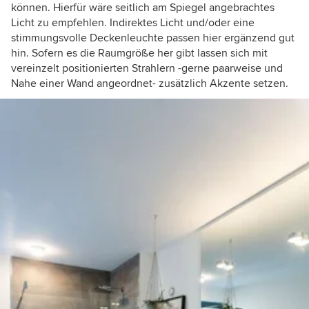
können. Hierfür wäre seitlich am Spiegel angebrachtes
Licht zu empfehlen. Indirektes Licht und/oder eine
stimmungsvolle Deckenleuchte passen hier ergänzend gut
hin. Sofern es die Raumgröße her gibt lassen sich mit
vereinzelt positionierten Strahlern -gerne paarweise und
Nahe einer Wand angeordnet- zusätzlich Akzente setzen.