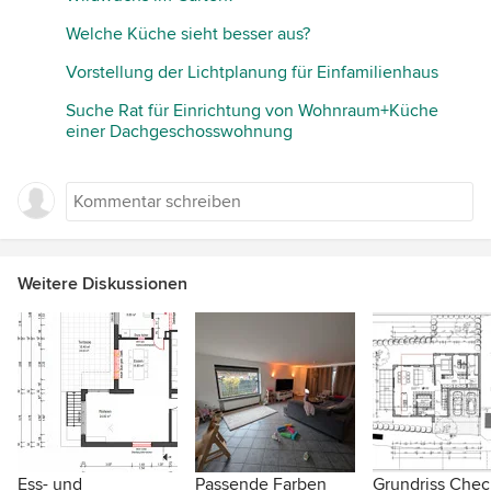
Welche Küche sieht besser aus?
Vorstellung der Lichtplanung für Einfamilienhaus
Suche Rat für Einrichtung von Wohnraum+Küche
einer Dachgeschosswohnung
Weitere Diskussionen
Ess- und
Passende Farben
Grundriss Chec