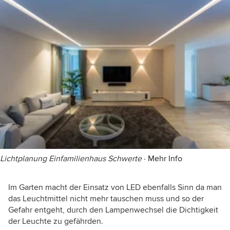
Lichtplanung Einfamilienhaus Schwerte
·
Mehr Info
Im Garten macht der Einsatz von LED ebenfalls Sinn da man
das Leuchtmittel nicht mehr tauschen muss und so der
Gefahr entgeht, durch den Lampenwechsel die Dichtigkeit
der Leuchte zu gefährden.