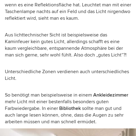
wenn es eine Reflektionsfläche hat. Leuchtet man mit einer
Taschenlampe nachts auf ein Feld und das Licht nirgendwo
reflektiert wird, sieht man es kaum.
Aus lichttechnischer Sicht ist beispielsweise das
Kaminfeuer kein gutes Licht, allerdings schafft es eine
kaum vergleichbare, entspannende Atmosphäre bei der
man sich gerne, sehr wohl fühlt. Also doch „gutes Licht“?!
Unterschiedliche Zonen verdienen auch unterschiedliches
Licht.
So benötigt man beispielsweise in einem
Ankleidezimmer
mehr Licht mit einer bestenfalls besonders guten
Farbwiedergabe. In einer
Bibliothek
sollte man gut und
auch lange lesen können, ohne, dass die Augen zu sehr
arbeiten müssen und man schnell ermüdet.