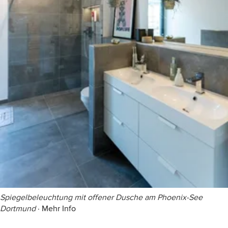
Spiegelbeleuchtung mit offener Dusche am Phoenix-See
Dortmund
·
Mehr Info