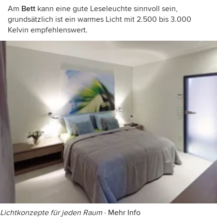
Am
Bett
kann eine gute Leseleuchte sinnvoll sein,
grundsätzlich ist ein warmes Licht mit 2.500 bis 3.000
Kelvin empfehlenswert.
Lichtkonzepte für jeden Raum
·
Mehr Info