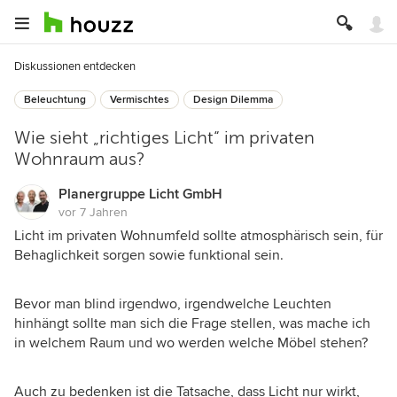
Diskussionen entdecken
Beleuchtung
Vermischtes
Design Dilemma
Wie sieht „richtiges Licht“ im privaten
Wohnraum aus?
Planergruppe Licht GmbH
vor 7 Jahren
Licht im privaten Wohnumfeld sollte atmosphärisch sein, für
Behaglichkeit sorgen sowie funktional sein.
Bevor man blind irgendwo, irgendwelche Leuchten
hinhängt sollte man sich die Frage stellen, was mache ich
in welchem Raum und wo werden welche Möbel stehen?
Auch zu bedenken ist die Tatsache, dass Licht nur wirkt,