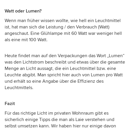
Watt oder Lumen?
Wenn man früher wissen wollte, wie hell ein Leuchtmittel
ist, hat man sich die Leistung / den Verbrauch (Watt)
angeschaut. Eine Glühlampe mit 60 Watt war weniger hell
als eine mit 100 Watt.
Heute findet man auf den Verpackungen das Wort „Lumen“
was den Lichtstrom beschreibt und etwas über die gesamte
Menge an Licht aussagt, die ein Leuchtmittel bzw. eine
Leuchte abgibt. Man spricht hier auch von Lumen pro Watt
und erhält so eine Angabe über die Effizienz des
Leuchtmittels.
Fazit
Für das richtige Licht im privaten Wohnraum gibt es
sicherlich einige Tipps die man als Laie verstehen und
selbst umsetzen kann. Wir haben hier nur einige davon