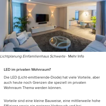
Lichtplanung Einfamilienhaus Schwerte
·
Mehr Info
LED im privaten Wohnraum?
Die LED (Licht-emittierende-Diode) hat viele Vorteile, aber
auch heute noch Grenzen die speziell im privaten
Wohnraum Thema werden können.
Vorteile sind eine kleine Bauweise, eine mittlerweile hohe
Effizienz sowie ein geringer Verbrauch und bei