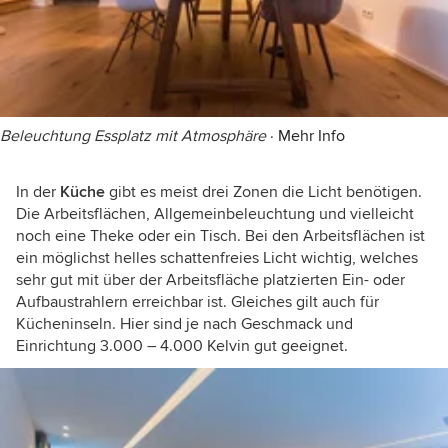
Beleuchtung Essplatz mit Atmosphäre
·
Mehr Info
In der
Küche
gibt es meist drei Zonen die Licht benötigen.
Die Arbeitsflächen, Allgemeinbeleuchtung und vielleicht
noch eine Theke oder ein Tisch. Bei den Arbeitsflächen ist
ein möglichst helles schattenfreies Licht wichtig, welches
sehr gut mit über der Arbeitsfläche platzierten Ein- oder
Aufbaustrahlern erreichbar ist. Gleiches gilt auch für
Kücheninseln. Hier sind je nach Geschmack und
Einrichtung 3.000 – 4.000 Kelvin gut geeignet.