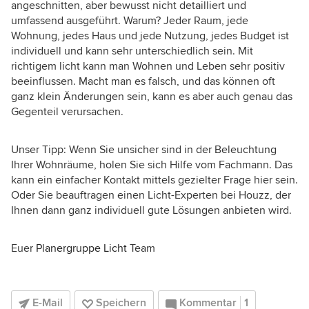
angeschnitten, aber bewusst nicht detailliert und
umfassend ausgeführt. Warum? Jeder Raum, jede
Wohnung, jedes Haus und jede Nutzung, jedes Budget ist
individuell und kann sehr unterschiedlich sein. Mit
richtigem licht kann man Wohnen und Leben sehr positiv
beeinflussen. Macht man es falsch, und das können oft
ganz klein Änderungen sein, kann es aber auch genau das
Gegenteil verursachen.
Unser Tipp: Wenn Sie unsicher sind in der Beleuchtung
Ihrer Wohnräume, holen Sie sich Hilfe vom Fachmann. Das
kann ein einfacher Kontakt mittels gezielter Frage hier sein.
Oder Sie beauftragen einen Licht-Experten bei Houzz, der
Ihnen dann ganz individuell gute Lösungen anbieten wird.
Euer
Planergruppe Licht
Team
E-Mail
Speichern
Kommentar
1