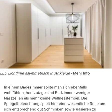
LED Lichtlinie asymmetrisch in Ankleide
·
Mehr Info
In einem
Badezimmer
sollte man sich ebenfalls
wohlfühlen, heutzutage sind Badzimmer weniger
Nasszellen als mehr kleine Wellnesstempel. Die
Spiegelbeleuchtung spielt hier eine wesentliche Rolle um
sich entsprechend gut Schminken sowie Rasieren zu