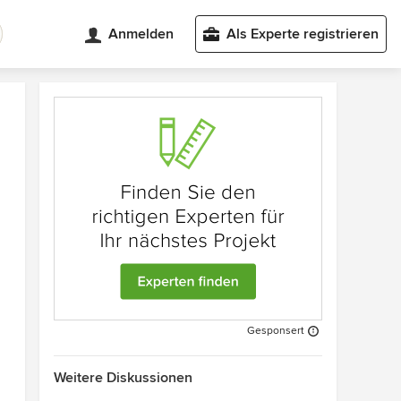
Anmelden
Als Experte registrieren
Gesponsert
Weitere Diskussionen