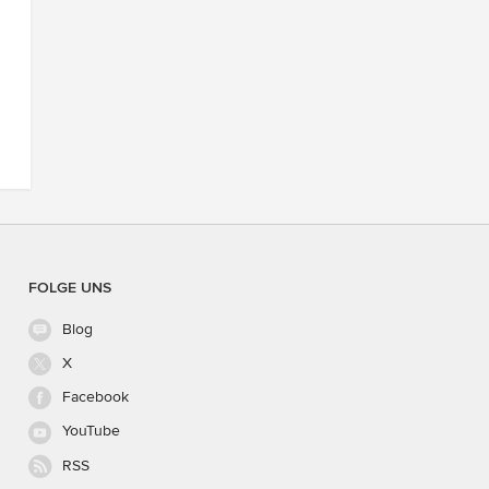
FOLGE UNS
Blog
X
Facebook
YouTube
RSS