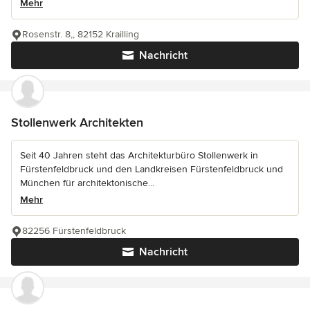
Mehr
Rosenstr. 8,, 82152 Krailling
Nachricht
Stollenwerk Architekten
Seit 40 Jahren steht das Architekturbüro Stollenwerk in
Fürstenfeldbruck und den Landkreisen Fürstenfeldbruck und
München für architektonische...
Mehr
82256 Fürstenfeldbruck
Nachricht