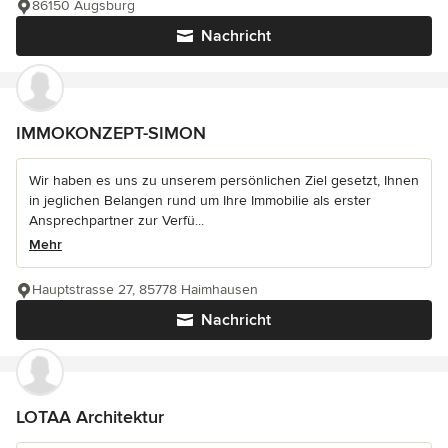
86150 Augsburg
Nachricht
IMMOKONZEPT-SIMON
Wir haben es uns zu unserem persönlichen Ziel gesetzt, Ihnen
in jeglichen Belangen rund um Ihre Immobilie als erster
Ansprechpartner zur Verfü...
Mehr
Hauptstrasse 27, 85778 Haimhausen
Nachricht
LOTAA Architektur