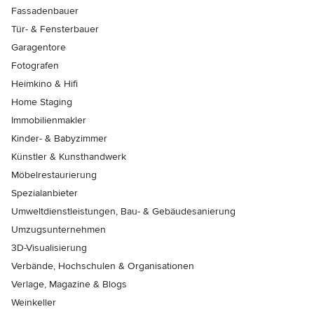
Fassadenbauer
Tür- & Fensterbauer
Garagentore
Fotografen
Heimkino & Hifi
Home Staging
Immobilienmakler
Kinder- & Babyzimmer
Künstler & Kunsthandwerk
Möbelrestaurierung
Spezialanbieter
Umweltdienstleistungen, Bau- & Gebäudesanierung
Umzugsunternehmen
3D-Visualisierung
Verbände, Hochschulen & Organisationen
Verlage, Magazine & Blogs
Weinkeller