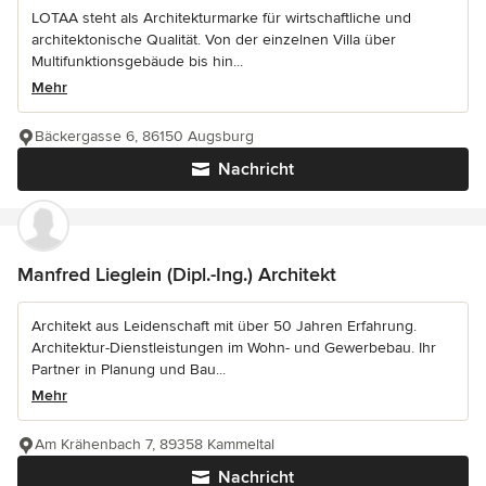
LOTAA steht als Architekturmarke für wirtschaftliche und
architektonische Qualität. Von der einzelnen Villa über
Multifunktionsgebäude bis hin...
Mehr
Bäckergasse 6, 86150 Augsburg
Nachricht
Manfred Lieglein (Dipl.-Ing.) Architekt
Architekt aus Leidenschaft mit über 50 Jahren Erfahrung.
Architektur-Dienstleistungen im Wohn- und Gewerbebau. Ihr
Partner in Planung und Bau...
Mehr
Am Krähenbach 7, 89358 Kammeltal
Nachricht