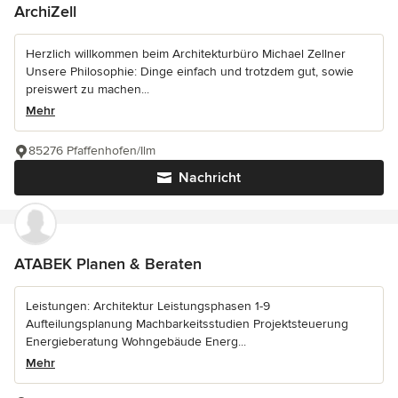
ArchiZell
Herzlich willkommen beim Architekturbüro Michael Zellner
Unsere Philosophie: Dinge einfach und trotzdem gut, sowie
preiswert zu machen...
Mehr
85276 Pfaffenhofen/Ilm
Nachricht
ATABEK Planen & Beraten
Leistungen: Architektur Leistungsphasen 1-9
Aufteilungsplanung Machbarkeitsstudien Projektsteuerung
Energieberatung Wohngebäude Energ...
Mehr