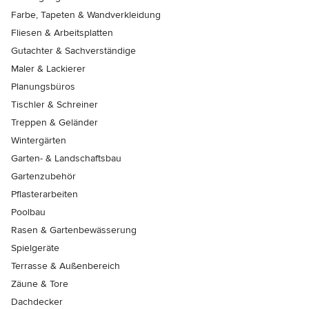
Farbe, Tapeten & Wandverkleidung
Fliesen & Arbeitsplatten
Gutachter & Sachverständige
Maler & Lackierer
Planungsbüros
Tischler & Schreiner
Treppen & Geländer
Wintergärten
Garten- & Landschaftsbau
Gartenzubehör
Pflasterarbeiten
Poolbau
Rasen & Gartenbewässerung
Spielgeräte
Terrasse & Außenbereich
Zäune & Tore
Dachdecker