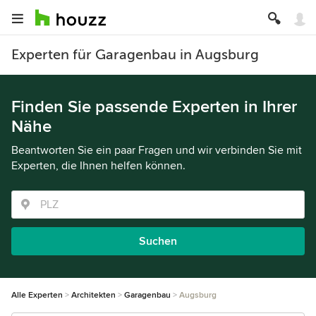
Experten für Garagenbau in Augsburg
Finden Sie passende Experten in Ihrer
Nähe
Beantworten Sie ein paar Fragen und wir verbinden Sie mit
Experten, die Ihnen helfen können.
Suchen
Alle Experten
Architekten
Garagenbau
Augsburg