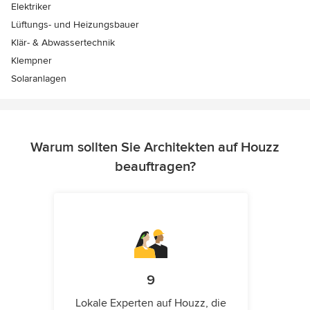
Elektriker
Lüftungs- und Heizungsbauer
Klär- & Abwassertechnik
Klempner
Solaranlagen
Warum sollten Sie Architekten auf Houzz
beauftragen?
9
Lokale Experten auf Houzz, die