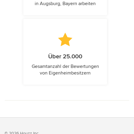
in Augsburg, Bayern arbeiten
Über 25.000
Gesamtanzahl der Bewertungen
von Eigenheimbesitzern
© 2026 Houzz Inc.