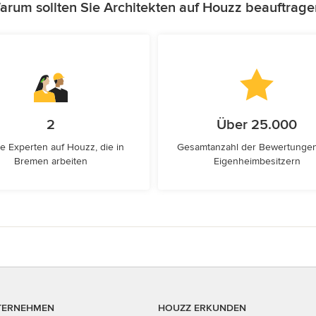
arum sollten Sie Architekten auf Houzz beauftrage
2
Über 25.000
e Experten auf Houzz, die in
Gesamtanzahl der Bewertunge
Bremen arbeiten
Eigenheimbesitzern
TERNEHMEN
HOUZZ ERKUNDEN