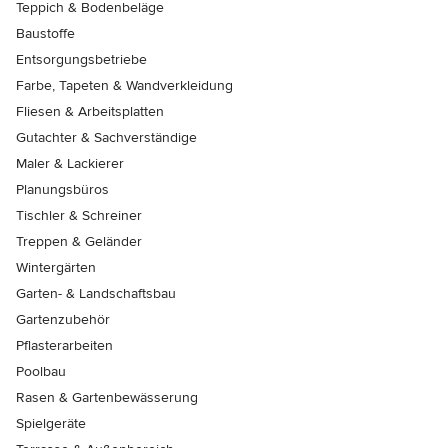
Teppich & Bodenbeläge
Baustoffe
Entsorgungsbetriebe
Farbe, Tapeten & Wandverkleidung
Fliesen & Arbeitsplatten
Gutachter & Sachverständige
Maler & Lackierer
Planungsbüros
Tischler & Schreiner
Treppen & Geländer
Wintergärten
Garten- & Landschaftsbau
Gartenzubehör
Pflasterarbeiten
Poolbau
Rasen & Gartenbewässerung
Spielgeräte