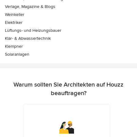
Verlage, Magazine & Blogs
Weinkeller
Elektriker
Lüftungs- und Heizungsbauer
Klär- & Abwassertechnik
Klempner
Solaranlagen
Warum sollten Sie Architekten auf Houzz
beauftragen?