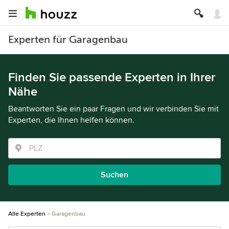
Experten für Garagenbau
Finden Sie passende Experten in Ihrer
Nähe
Beantworten Sie ein paar Fragen und wir verbinden Sie mit
Experten, die Ihnen helfen können.
Suchen
Alle Experten
Garagenbau