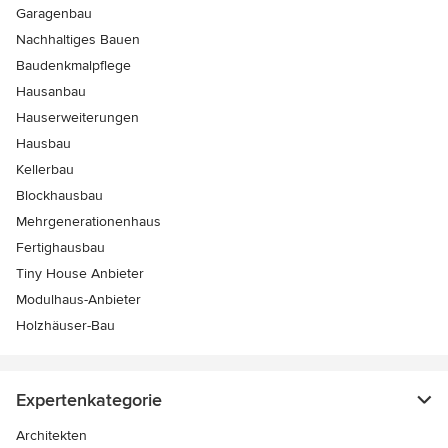
Garagenbau
Nachhaltiges Bauen
Baudenkmalpflege
Hausanbau
Hauserweiterungen
Hausbau
Kellerbau
Blockhausbau
Mehrgenerationenhaus
Fertighausbau
Tiny House Anbieter
Modulhaus-Anbieter
Holzhäuser-Bau
Expertenkategorie
Architekten