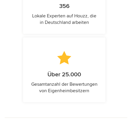
356
Lokale Experten auf Houzz, die
in Deutschland arbeiten
Über 25.000
Gesamtanzahl der Bewertungen
von Eigenheimbesitzern