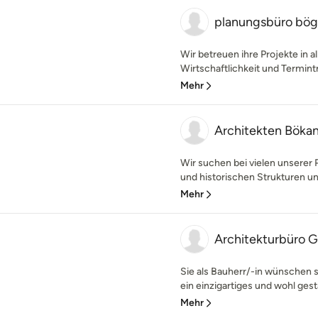
planungsbüro bög
Wir betreuen ihre Projekte in 
Wirtschaftlichkeit und Termint
Mehr
Architekten Bök
Wir suchen bei vielen unsere
und historischen Strukturen und
Mehr
Architekturbüro G
Sie als Bauherr/-in wünschen 
ein einzigartiges und wohl gest
Mehr