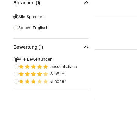
Sprachen (1)
Alle Sprachen
Spricht Englisch
Bewertung (1)
Alle Bewertungen
ausschließlich
& höher
& höher