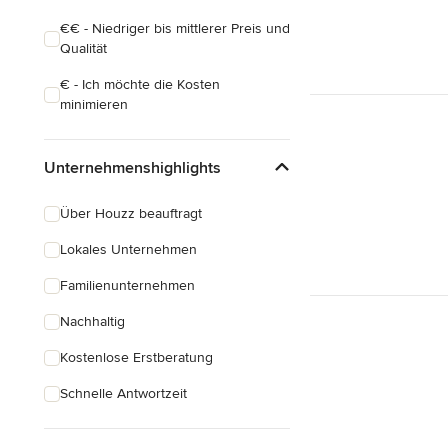
€€ - Niedriger bis mittlerer Preis und
Qualität
€ - Ich möchte die Kosten
minimieren
Unternehmenshighlights
Über Houzz beauftragt
Lokales Unternehmen
Familienunternehmen
Nachhaltig
Kostenlose Erstberatung
Schnelle Antwortzeit