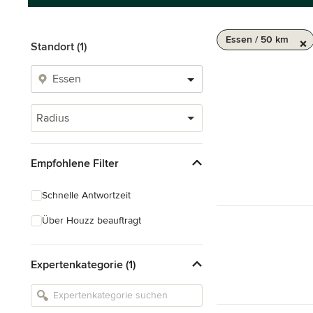
Essen / 50 km
Standort (1)
Radius
Empfohlene Filter
Schnelle Antwortzeit
Über Houzz beauftragt
Expertenkategorie (1)