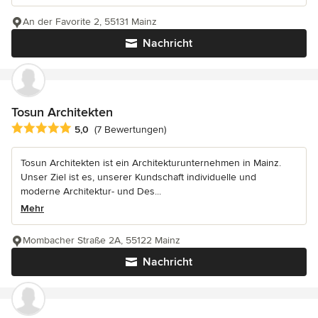
An der Favorite 2, 55131 Mainz
Nachricht
Tosun Architekten
Durchschnittliche Bewertung: 5 von 5 Sternen
5,0
(7 Bewertungen)
Tosun Architekten ist ein Architekturunternehmen in Mainz.
Unser Ziel ist es, unserer Kundschaft individuelle und
moderne Architektur- und Des...
Mehr
Mombacher Straße 2A, 55122 Mainz
Nachricht