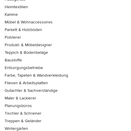
Heimtextilien
Kamine
Möbel & Wohnaccessoires
Parkett & Holzböden
Polsterer
Produkt- & Möbeldesigner
Teppich & Bodenbeläge
Baustoffe
Entsorgungsbetriebe
Farbe, Tapeten & Wandverkleidung
Fliesen & Arbeitsplatten
Gutachter & Sachverständige
Maler & Lackierer
Planungsbüros
Tischler & Schreiner
Treppen & Geländer
Wintergärten