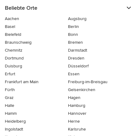
Beliebte Orte
Aachen
Augsburg
Basel
Berlin
Bielefeld
Bonn
Braunschweig
Bremen
Chemnitz
Darmstadt
Dortmund
Dresden
Duisburg
Düsseldorf
Erfurt
Essen
Frankfurt am Main
Freiburg-im-Breisgau
Fürth
Gelsenkirchen
Graz
Hagen
Halle
Hamburg
Hamm
Hannover
Heidelberg
Herne
Ingolstadt
Karlsruhe