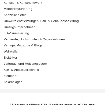
Künstler & Kunsthandwerk
Möbelrestaurierung
Spezialanbieter
Umweltdienstleistungen, Bau- & Gebäudesanierung
Umzugsunternehmen
3D-Visualisierung
Verbände, Hochschulen & Organisationen
Verlage, Magazine & Blogs
Weinkeller
Elektriker
Lüftungs- und Heizungsbauer
Klär- & Abwassertechnik
Klempner
Solaranlagen