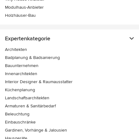
Modulhaus-Anbieter
Holzhäuser-Bau
Expertenkategorie
Architekten
Badplanung & Badsanierung
Bauunternehmen
Innenarchitekten
Interior Designer & Raumausstatter
Küchenplanung
Landschaftsarchitekten
Armaturen & Sanitärbedarf
Beleuchtung
Einbauschränke
Gardinen, Vorhänge & Jalousien
Hausgeräte