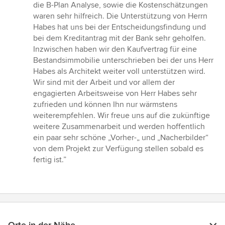
die B-Plan Analyse, sowie die Kostenschätzungen
waren sehr hilfreich. Die Unterstützung von Herrn
Habes hat uns bei der Entscheidungsfindung und
bei dem Kreditantrag mit der Bank sehr geholfen.
Inzwischen haben wir den Kaufvertrag für eine
Bestandsimmobilie unterschrieben bei der uns Herr
Habes als Architekt weiter voll unterstützen wird.
Wir sind mit der Arbeit und vor allem der
engagierten Arbeitsweise von Herr Habes sehr
zufrieden und können Ihn nur wärmstens
weiterempfehlen. Wir freue uns auf die zukünftige
weitere Zusammenarbeit und werden hoffentlich
ein paar sehr schöne „Vorher-„ und „Nacherbilder“
von dem Projekt zur Verfügung stellen sobald es
fertig ist.”