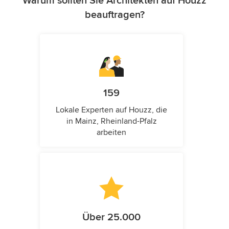
Warum sollten Sie Architekten auf Houzz
beauftragen?
159
Lokale Experten auf Houzz, die
in Mainz, Rheinland-Pfalz
arbeiten
Über 25.000