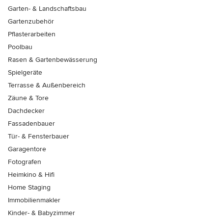
Garten- & Landschaftsbau
Gartenzubehör
Pflasterarbeiten
Poolbau
Rasen & Gartenbewässerung
Spielgeräte
Terrasse & Außenbereich
Zäune & Tore
Dachdecker
Fassadenbauer
Tür- & Fensterbauer
Garagentore
Fotografen
Heimkino & Hifi
Home Staging
Immobilienmakler
Kinder- & Babyzimmer