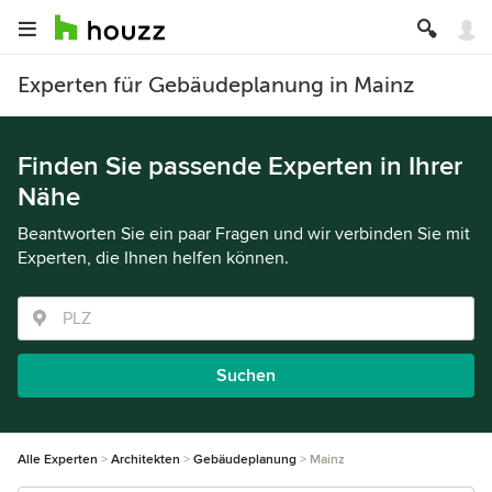
Experten für Gebäudeplanung in Mainz
Finden Sie passende Experten in Ihrer
Nähe
Beantworten Sie ein paar Fragen und wir verbinden Sie mit
Experten, die Ihnen helfen können.
Suchen
Alle Experten
Architekten
Gebäudeplanung
Mainz