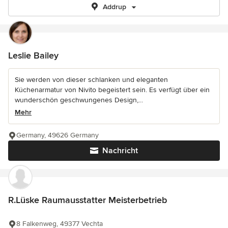
Addrup
Leslie Bailey
Sie werden von dieser schlanken und eleganten
Küchenarmatur von Nivito begeistert sein. Es verfügt über ein
wunderschön geschwungenes Design,...
Mehr
Germany, 49626 Germany
Nachricht
R.Lüske Raumausstatter Meisterbetrieb
8 Falkenweg, 49377 Vechta