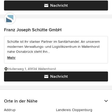
Nachricht
Franz Joseph Schütte GmbH
Schütte ist Ihr starker Partner im Sanitärhandel. An unserem
modernen Verwaltungs- und Logistikzentrum in Wallenhorst
nahe Osnabrück steht Ihn...
Mehr
Hullerweg 1, 49134 Wallenhorst
Nachricht
Orte in der Nähe
Addrup
Landkreis Cloppenburg