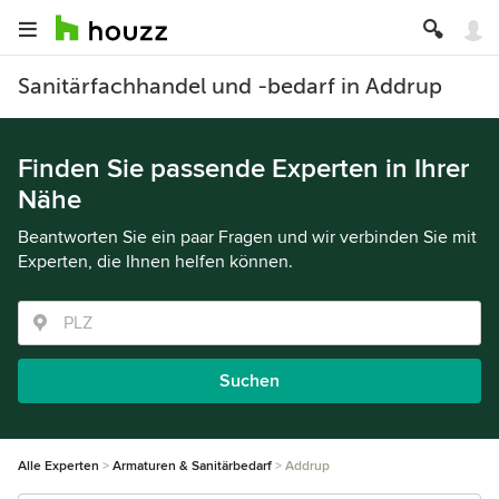
Sanitärfachhandel und -bedarf in Addrup
Finden Sie passende Experten in Ihrer
Nähe
Beantworten Sie ein paar Fragen und wir verbinden Sie mit
Experten, die Ihnen helfen können.
Suchen
Alle Experten
Armaturen & Sanitärbedarf
Addrup