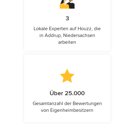
3
Lokale Experten auf Houzz, die
in Addrup, Niedersachsen
arbeiten
Über 25.000
Gesamtanzahl der Bewertungen
von Eigenheimbesitzern