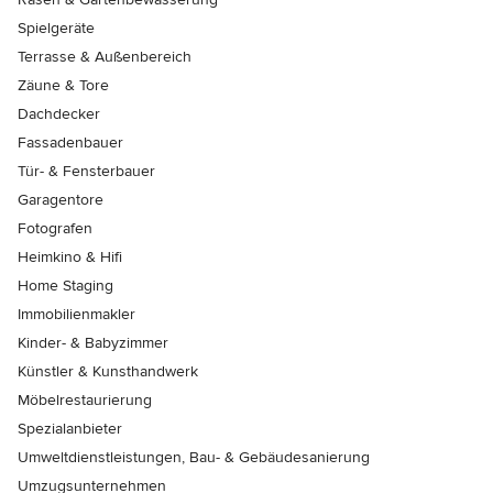
Spielgeräte
Terrasse & Außenbereich
Zäune & Tore
Dachdecker
Fassadenbauer
Tür- & Fensterbauer
Garagentore
Fotografen
Heimkino & Hifi
Home Staging
Immobilienmakler
Kinder- & Babyzimmer
Künstler & Kunsthandwerk
Möbelrestaurierung
Spezialanbieter
Umweltdienstleistungen, Bau- & Gebäudesanierung
Umzugsunternehmen