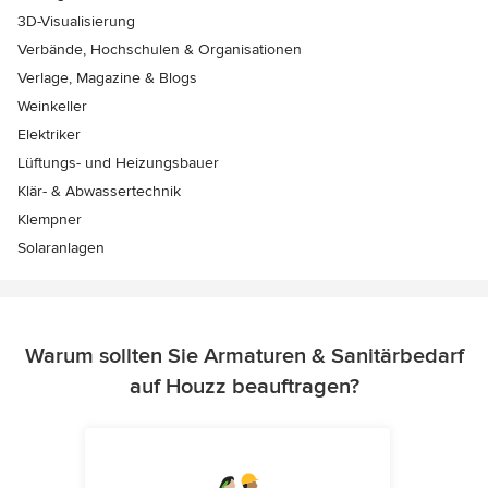
3D-Visualisierung
Verbände, Hochschulen & Organisationen
Verlage, Magazine & Blogs
Weinkeller
Elektriker
Lüftungs- und Heizungsbauer
Klär- & Abwassertechnik
Klempner
Solaranlagen
Warum sollten Sie Armaturen & Sanitärbedarf
auf Houzz beauftragen?