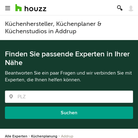
Küchenhersteller, Küchenplaner &
Küchenstudios in Addrup
Finden Sie passende Experten in Ihrer
Nähe
Beantworten Sie ein paar Fragen und wir verbinden Sie mit
Experten, die Ihnen helfen können.
Suchen
Alle Experten
Küchenplanung
Addrup