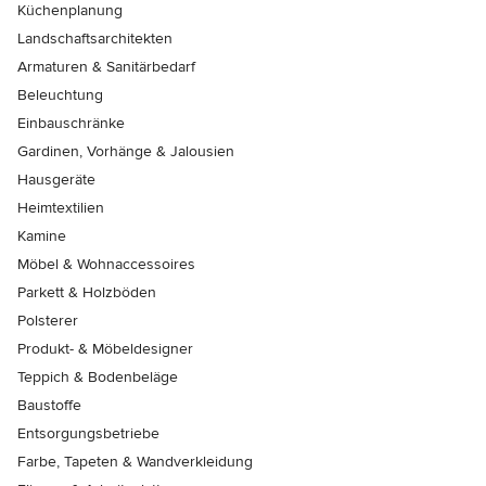
Küchenplanung
Landschaftsarchitekten
Armaturen & Sanitärbedarf
Beleuchtung
Einbauschränke
Gardinen, Vorhänge & Jalousien
Hausgeräte
Heimtextilien
Kamine
Möbel & Wohnaccessoires
Parkett & Holzböden
Polsterer
Produkt- & Möbeldesigner
Teppich & Bodenbeläge
Baustoffe
Entsorgungsbetriebe
Farbe, Tapeten & Wandverkleidung