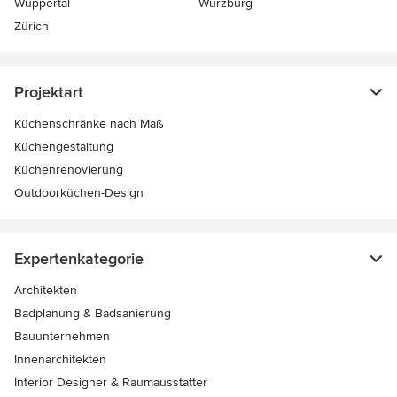
Wuppertal
Würzburg
Zürich
Projektart
Küchenschränke nach Maß
Küchengestaltung
Küchenrenovierung
Outdoorküchen-Design
Expertenkategorie
Architekten
Badplanung & Badsanierung
Bauunternehmen
Innenarchitekten
Interior Designer & Raumausstatter