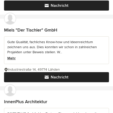
Nachricht
Miels "Der Tischler" GmbH
Gute Qualität, fachliches Know-how und Ideenreichtum
zeichnen uns aus. Dies konnten wir schon in zahlreichen
Projekten unter Beweis stellen. W...
Mehr
Industriestraße 14, 49774 Lähden
Nachricht
InnenPlus Architektur