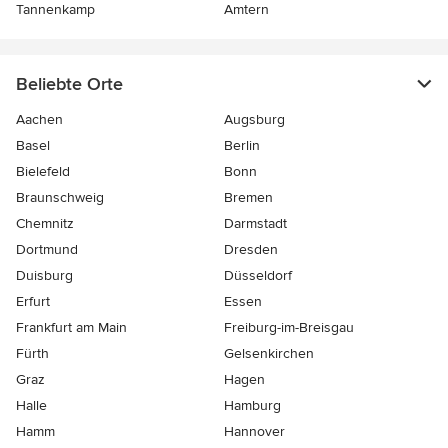
Tannenkamp
Amtern
Beliebte Orte
Aachen
Augsburg
Basel
Berlin
Bielefeld
Bonn
Braunschweig
Bremen
Chemnitz
Darmstadt
Dortmund
Dresden
Duisburg
Düsseldorf
Erfurt
Essen
Frankfurt am Main
Freiburg-im-Breisgau
Fürth
Gelsenkirchen
Graz
Hagen
Halle
Hamburg
Hamm
Hannover