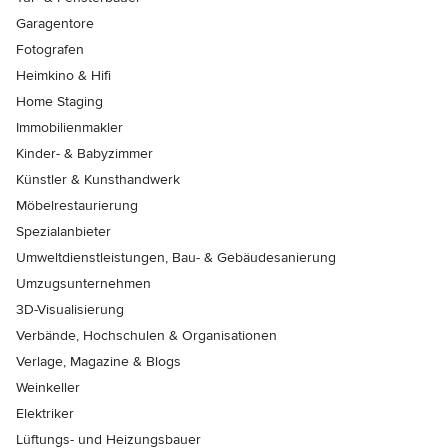
Garagentore
Fotografen
Heimkino & Hifi
Home Staging
Immobilienmakler
Kinder- & Babyzimmer
Künstler & Kunsthandwerk
Möbelrestaurierung
Spezialanbieter
Umweltdienstleistungen, Bau- & Gebäudesanierung
Umzugsunternehmen
3D-Visualisierung
Verbände, Hochschulen & Organisationen
Verlage, Magazine & Blogs
Weinkeller
Elektriker
Lüftungs- und Heizungsbauer