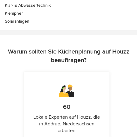
Klär- & Abwassertechnik
Klempner
Solaranlagen
Warum sollten Sie Küchenplanung auf Houzz
beauftragen?
60
Lokale Experten auf Houzz, die
in Addrup, Niedersachsen
arbeiten